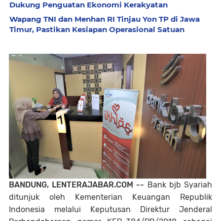
Dukung Penguatan Ekonomi Kerakyatan
Wapang TNI dan Menhan RI Tinjau Yon TP di Jawa
Timur, Pastikan Kesiapan Operasional Satuan
BANDUNG, LENTERAJABAR.COM --
Bank bjb Syariah
ditunjuk oleh Kementerian Keuangan Republik
Indonesia melalui Keputusan Direktur Jenderal