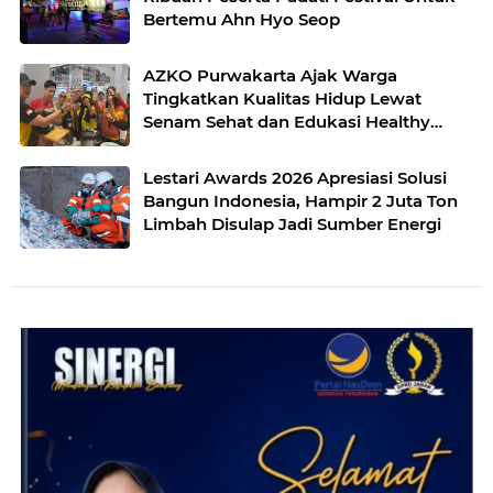
Bertemu Ahn Hyo Seop
AZKO Purwakarta Ajak Warga
Tingkatkan Kualitas Hidup Lewat
Senam Sehat dan Edukasi Healthy
Juice
Lestari Awards 2026 Apresiasi Solusi
Bangun Indonesia, Hampir 2 Juta Ton
Limbah Disulap Jadi Sumber Energi