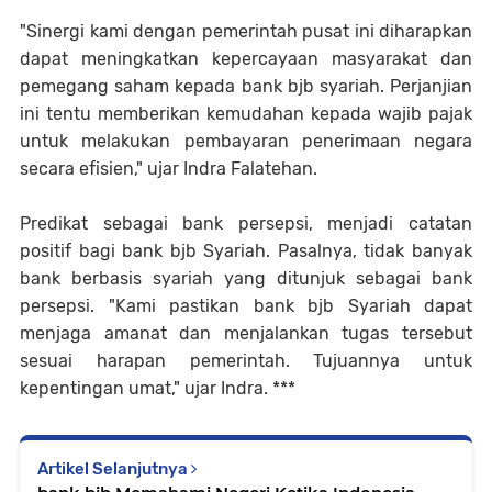
"Sinergi kami dengan pemerintah pusat ini diharapkan
dapat meningkatkan kepercayaan masyarakat dan
pemegang saham kepada bank bjb syariah. Perjanjian
ini tentu memberikan kemudahan kepada wajib pajak
untuk melakukan pembayaran penerimaan negara
secara efisien," ujar Indra Falatehan.
Predikat sebagai bank persepsi, menjadi catatan
positif bagi bank bjb Syariah. Pasalnya, tidak banyak
bank berbasis syariah yang ditunjuk sebagai bank
persepsi. "Kami pastikan bank bjb Syariah dapat
menjaga amanat dan menjalankan tugas tersebut
sesuai harapan pemerintah. Tujuannya untuk
kepentingan umat," ujar Indra. ***
Artikel Selanjutnya