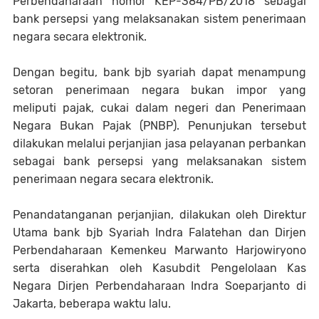
Perbendaharaan nomor KEP-384/PB/2018 sebagai
bank persepsi yang melaksanakan sistem penerimaan
negara secara elektronik.
Dengan begitu, bank bjb syariah dapat menampung
setoran penerimaan negara bukan impor yang
meliputi pajak, cukai dalam negeri dan Penerimaan
Negara Bukan Pajak (PNBP). Penunjukan tersebut
dilakukan melalui perjanjian jasa pelayanan perbankan
sebagai bank persepsi yang melaksanakan sistem
penerimaan negara secara elektronik.
Penandatanganan perjanjian, dilakukan oleh Direktur
Utama bank bjb Syariah Indra Falatehan dan Dirjen
Perbendaharaan Kemenkeu Marwanto Harjowiryono
serta diserahkan oleh Kasubdit Pengelolaan Kas
Negara Dirjen Perbendaharaan Indra Soeparjanto di
Jakarta, beberapa waktu lalu.