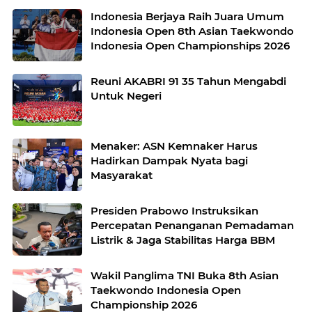
Indonesia Berjaya Raih Juara Umum
Indonesia Open 8th Asian Taekwondo
Indonesia Open Championships 2026
Reuni AKABRI 91 35 Tahun Mengabdi
Untuk Negeri
Menaker: ASN Kemnaker Harus
Hadirkan Dampak Nyata bagi
Masyarakat
Presiden Prabowo Instruksikan
Percepatan Penanganan Pemadaman
Listrik & Jaga Stabilitas Harga BBM
Wakil Panglima TNI Buka 8th Asian
Taekwondo Indonesia Open
Championship 2026