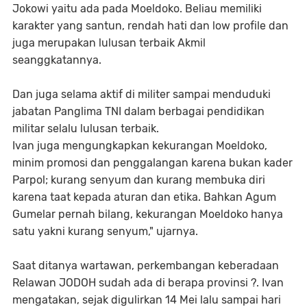
Jokowi yaitu ada pada Moeldoko. Beliau memiliki
karakter yang santun, rendah hati dan low profile dan
juga merupakan lulusan terbaik Akmil
seanggkatannya.
Dan juga selama aktif di militer sampai menduduki
jabatan Panglima TNI dalam berbagai pendidikan
militar selalu lulusan terbaik.
Ivan juga mengungkapkan kekurangan Moeldoko,
minim promosi dan penggalangan karena bukan kader
Parpol; kurang senyum dan kurang membuka diri
karena taat kepada aturan dan etika. Bahkan Agum
Gumelar pernah bilang, kekurangan Moeldoko hanya
satu yakni kurang senyum," ujarnya.
Saat ditanya wartawan, perkembangan keberadaan
Relawan JODOH sudah ada di berapa provinsi ?. Ivan
mengatakan, sejak digulirkan 14 Mei lalu sampai hari