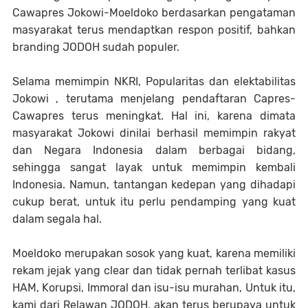
Cawapres Jokowi-Moeldoko berdasarkan pengataman
masyarakat terus mendaptkan respon positif, bahkan
branding JODOH sudah populer.
Selama memimpin NKRI, Popularitas dan elektabilitas
Jokowi , terutama menjelang pendaftaran Capres-
Cawapres terus meningkat. Hal ini, karena dimata
masyarakat Jokowi dinilai berhasil memimpin rakyat
dan Negara Indonesia dalam berbagai bidang,
sehingga sangat layak untuk memimpin kembali
Indonesia. Namun, tantangan kedepan yang dihadapi
cukup berat, untuk itu perlu pendamping yang kuat
dalam segala hal.
Moeldoko merupakan sosok yang kuat, karena memiliki
rekam jejak yang clear dan tidak pernah terlibat kasus
HAM, Korupsi, Immoral dan isu-isu murahan, Untuk itu,
kami dari Relawan JODOH, akan terus berupaya untuk