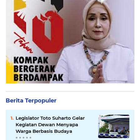
Berita Terpopuler
Legislator Toto Suharto Gelar
Kegiatan Dewan Menyapa
Warga Berbasis Budaya