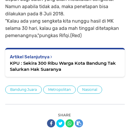
Namun apabila tidak ada, maka penetapan bisa
dilakukan pada 8 Juli 2018.
"Kalau ada yang sengketa kita nunggu hasil di MK
selama 30 hari, kalau ga ada mah tinggal ditetapkan
pemenangnya,"pungkas Rifqi.(Red)
Artikel Selanjutnya
KPU : Sekira 300 Ribu Warga Kota Bandung Tak
Salurkan Hak Suaranya
Bandung Juara
Metropolitan
Nasional
SHARE