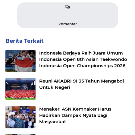
komentar
Berita Terkait
Indonesia Berjaya Raih Juara Umum
Indonesia Open 8th Asian Taekwondo
Indonesia Open Championships 2026
Reuni AKABRI 91 35 Tahun Mengabdi
Untuk Negeri
Menaker: ASN Kemnaker Harus
Hadirkan Dampak Nyata bagi
Masyarakat