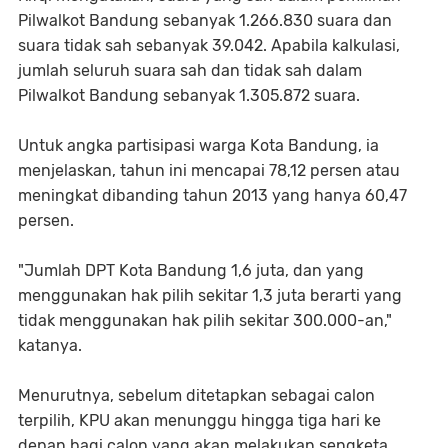
Pilwalkot Bandung sebanyak 1.266.830 suara dan
suara tidak sah sebanyak 39.042. Apabila kalkulasi,
jumlah seluruh suara sah dan tidak sah dalam
Pilwalkot Bandung sebanyak 1.305.872 suara.
Untuk angka partisipasi warga Kota Bandung, ia
menjelaskan, tahun ini mencapai 78,12 persen atau
meningkat dibanding tahun 2013 yang hanya 60,47
persen.
"Jumlah DPT Kota Bandung 1,6 juta, dan yang
menggunakan hak pilih sekitar 1,3 juta berarti yang
tidak menggunakan hak pilih sekitar 300.000-an,"
katanya.
Menurutnya, sebelum ditetapkan sebagai calon
terpilih, KPU akan menunggu hingga tiga hari ke
depan bagi calon yang akan melakukan sengketa.