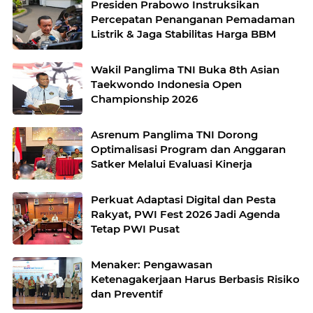
Presiden Prabowo Instruksikan
Percepatan Penanganan Pemadaman
Listrik & Jaga Stabilitas Harga BBM
Wakil Panglima TNI Buka 8th Asian
Taekwondo Indonesia Open
Championship 2026
Asrenum Panglima TNI Dorong
Optimalisasi Program dan Anggaran
Satker Melalui Evaluasi Kinerja
Perkuat Adaptasi Digital dan Pesta
Rakyat, PWI Fest 2026 Jadi Agenda
Tetap PWI Pusat
Menaker: Pengawasan
Ketenagakerjaan Harus Berbasis Risiko
dan Preventif