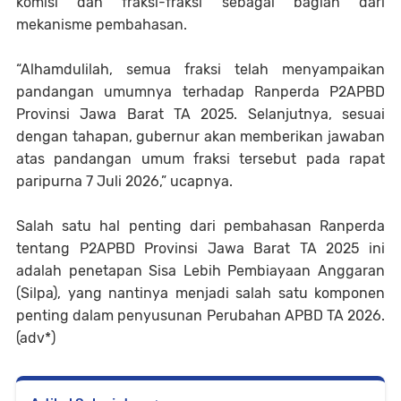
komisi dan fraksi-fraksi sebagai bagian dari
mekanisme pembahasan.
“Alhamdulilah, semua fraksi telah menyampaikan
pandangan umumnya terhadap Ranperda P2APBD
Provinsi Jawa Barat TA 2025. Selanjutnya, sesuai
dengan tahapan, gubernur akan memberikan jawaban
atas pandangan umum fraksi tersebut pada rapat
paripurna 7 Juli 2026,” ucapnya.
Salah satu hal penting dari pembahasan Ranperda
tentang P2APBD Provinsi Jawa Barat TA 2025 ini
adalah penetapan Sisa Lebih Pembiayaan Anggaran
(Silpa), yang nantinya menjadi salah satu komponen
penting dalam penyusunan Perubahan APBD TA 2026.
(adv*)