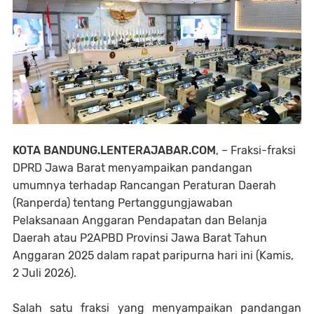
KOTA BANDUNG.LENTERAJABAR.COM
, – Fraksi-fraksi
DPRD Jawa Barat menyampaikan pandangan
umumnya terhadap Rancangan Peraturan Daerah
(Ranperda) tentang Pertanggungjawaban
Pelaksanaan Anggaran Pendapatan dan Belanja
Daerah atau P2APBD Provinsi Jawa Barat Tahun
Anggaran 2025 dalam rapat paripurna hari ini (Kamis,
2 Juli 2026).
Salah satu fraksi yang menyampaikan pandangan