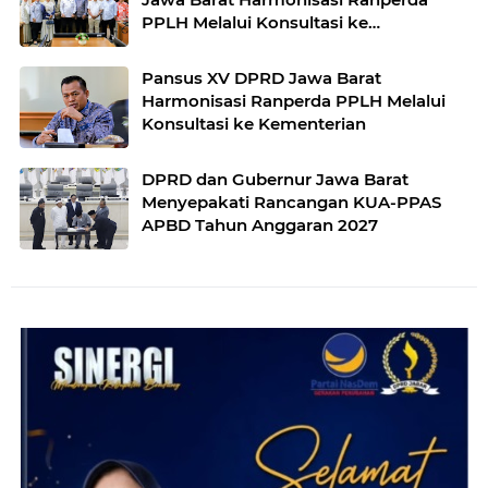
PPLH Melalui Konsultasi ke
Kementerian
Pansus XV DPRD Jawa Barat
Harmonisasi Ranperda PPLH Melalui
Konsultasi ke Kementerian
DPRD dan Gubernur Jawa Barat
Menyepakati Rancangan KUA-PPAS
APBD Tahun Anggaran 2027