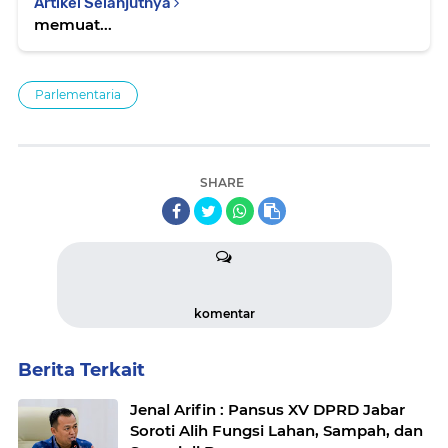
Artikel Selanjutnya
memuat...
Parlementaria
SHARE
komentar
Berita Terkait
Jenal Arifin : Pansus XV DPRD Jabar
Soroti Alih Fungsi Lahan, Sampah, dan