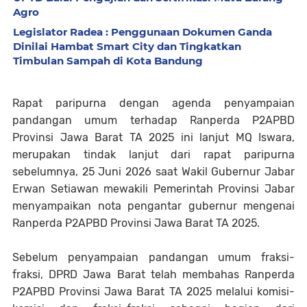
Agro
Legislator Radea : Penggunaan Dokumen Ganda
Dinilai Hambat Smart City dan Tingkatkan
Timbulan Sampah di Kota Bandung
Rapat paripurna dengan agenda penyampaian
pandangan umum terhadap Ranperda P2APBD
Provinsi Jawa Barat TA 2025 ini lanjut MQ Iswara,
merupakan tindak lanjut dari rapat paripurna
sebelumnya, 25 Juni 2026 saat Wakil Gubernur Jabar
Erwan Setiawan mewakili Pemerintah Provinsi Jabar
menyampaikan nota pengantar gubernur mengenai
Ranperda P2APBD Provinsi Jawa Barat TA 2025.
Sebelum penyampaian pandangan umum fraksi-
fraksi, DPRD Jawa Barat telah membahas Ranperda
P2APBD Provinsi Jawa Barat TA 2025 melalui komisi-