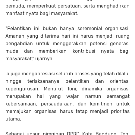
pemuda, memperkuat persatuan, serta menghadirkan
manfaat nyata bagi masyarakat.
"Pelantikan ini bukan hanya seremonial organisasi.
Amanah yang diterima hari ini harus menjadi ruang
pengabdian untuk menggerakkan potensi generasi
muda dan memberikan kontribusi nyata bagi
masyarakat,” ujarnya.
Ia juga mengapresiasi seluruh proses yang telah dilalui
hingga terlaksananya pelantikan dan orientasi
kepengurusan. Menurut Toni, dinamika organisasi
merupakan hal yang wajar, namun semangat
kebersamaan, persaudaraan, dan komitmen untuk
memajukan organisasi harus tetap menjadi prioritas
utama.
Sebagai unsur pimpinan DPRD Kota Bandung, Toni