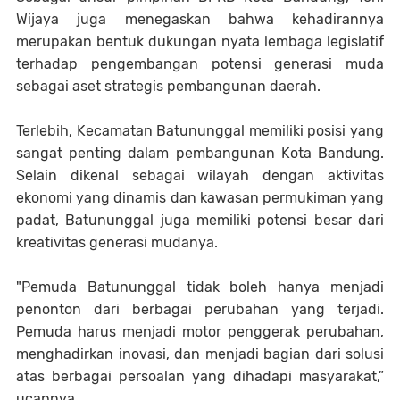
Wijaya juga menegaskan bahwa kehadirannya
merupakan bentuk dukungan nyata lembaga legislatif
terhadap pengembangan potensi generasi muda
sebagai aset strategis pembangunan daerah.
Terlebih, Kecamatan Batununggal memiliki posisi yang
sangat penting dalam pembangunan Kota Bandung.
Selain dikenal sebagai wilayah dengan aktivitas
ekonomi yang dinamis dan kawasan permukiman yang
padat, Batununggal juga memiliki potensi besar dari
kreativitas generasi mudanya.
"Pemuda Batununggal tidak boleh hanya menjadi
penonton dari berbagai perubahan yang terjadi.
Pemuda harus menjadi motor penggerak perubahan,
menghadirkan inovasi, dan menjadi bagian dari solusi
atas berbagai persoalan yang dihadapi masyarakat,”
ucapnya.