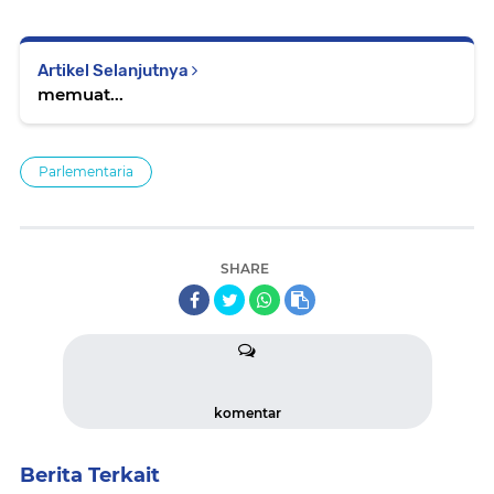
Artikel Selanjutnya
memuat...
Parlementaria
SHARE
komentar
Berita Terkait