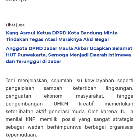
Lihat juga
Kang Asmul Ketua DPRD Kota Bandung Minta
Tindakan Tegas Atasi Maraknya Aksi Begal
Anggota DPRD Jabar Maula Akbar Ucapkan Selamat
HUT Purwakarta, Semoga Menjadi Daerah Istimewa
dan Terunggul di Jabar
Toni menjelaskan, sejumlah isu kewilayahan seperti
pengelolaan sampah, ketertiban lingkungan,
penguatan ekonomi masyarakat, hingga
pengembangan UMKM kreatif memerlukan
keterlibatan aktif generasi muda. Oleh karena itu, ia
menilai KNPI memiliki posisi yang sangat strategis
sebagai wadah berhimpunnya berbagai organisasi
kepemudaan.