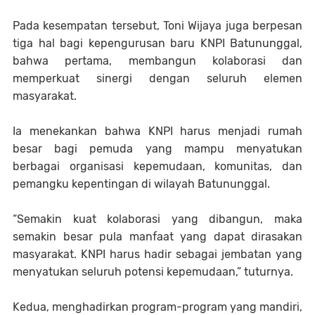
Pada kesempatan tersebut, Toni Wijaya juga berpesan
tiga hal bagi kepengurusan baru KNPI Batununggal,
bahwa pertama, membangun kolaborasi dan
memperkuat sinergi dengan seluruh elemen
masyarakat.
Ia menekankan bahwa KNPI harus menjadi rumah
besar bagi pemuda yang mampu menyatukan
berbagai organisasi kepemudaan, komunitas, dan
pemangku kepentingan di wilayah Batununggal.
“Semakin kuat kolaborasi yang dibangun, maka
semakin besar pula manfaat yang dapat dirasakan
masyarakat. KNPI harus hadir sebagai jembatan yang
menyatukan seluruh potensi kepemudaan,” tuturnya.
Kedua, menghadirkan program-program yang mandiri,