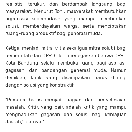
realistis, terukur, dan berdampak langsung bagi
masyarakat. Menurut Toni, masyarakat membutuhkan
organisasi kepemudaan yang mampu memberikan
solusi, memberdayakan warga, serta menciptakan
ruang-ruang produktif bagi generasi muda.
Ketiga, menjadi mitra kritis sekaligus mitra solutif bagi
pemerintah dan DPRD. Toni menegaskan bahwa DPRD
Kota Bandung selalu membuka ruang bagi aspirasi,
gagasan, dan pandangan generasi muda. Namun
demikian, kritik yang disampaikan harus diiringi
dengan solusi yang konstruktif.
“Pemuda harus menjadi bagian dari penyelesaian
masalah. Kritik yang baik adalah kritik yang mampu
menghadirkan gagasan dan solusi bagi kemajuan
daerah,” ujarnya.*