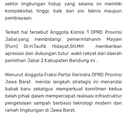
sektor lingkungan hidup yang selama ini memiliki
kompleksitas tinggi, baik dari sisi teknis maupun
pembiayaan.
Terkait hal tersebut Anggota Komisi 1 DPRD Provinsi
Jabar,yang membidangi pemerintahanm Mayjen
(Purn) Dr.H.Taufik Hidayat,SH,MH memberikan
apresiasi dan dukungan tutur wakil rakyat dari daerah
pemilihan Jabar 2 Kabupaten Bandung ini .
Menurut Anggota Fraksi Partai Gerindra DPRD Provinsi
Jawa Barat menilai langkah strategis ini menandai
babak baru sekaligus memperkuat komitmen kedua
belah pihak dalam mempercepat realisasi infrastruktur
pengelolaan sampah berbasis teknologi modern dan
ramah lingkungan di Jawa Barat.