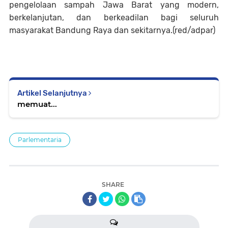
pengelolaan sampah Jawa Barat yang modern,
berkelanjutan, dan berkeadilan bagi seluruh
masyarakat Bandung Raya dan sekitarnya.(red/adpar)
Artikel Selanjutnya
memuat...
Parlementaria
SHARE