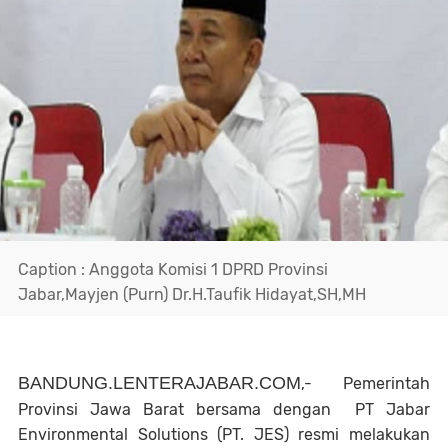
Caption : Anggota Komisi 1 DPRD Provinsi
Jabar,Mayjen (Purn) Dr.H.Taufik Hidayat,SH,MH
BANDUNG.LENTERAJABAR.COM
,- Pemerintah
Provinsi Jawa Barat bersama dengan PT Jabar
Environmental Solutions (PT. JES) resmi melakukan