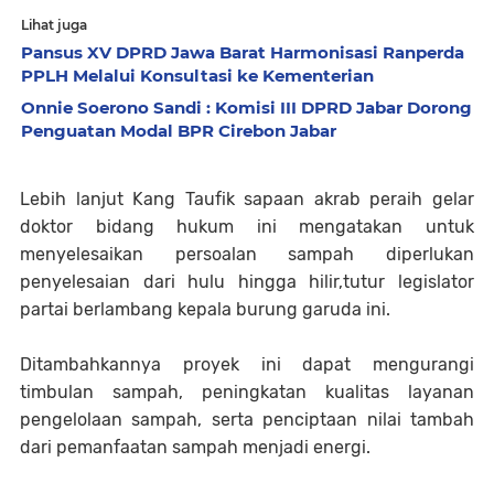
Lihat juga
Pansus XV DPRD Jawa Barat Harmonisasi Ranperda
PPLH Melalui Konsultasi ke Kementerian
Onnie Soerono Sandi : Komisi III DPRD Jabar Dorong
Penguatan Modal BPR Cirebon Jabar
Lebih lanjut Kang Taufik sapaan akrab peraih gelar
doktor bidang hukum ini mengatakan untuk
menyelesaikan persoalan sampah diperlukan
penyelesaian dari hulu hingga hilir,tutur legislator
partai berlambang kepala burung garuda ini.
Ditambahkannya proyek ini dapat mengurangi
timbulan sampah, peningkatan kualitas layanan
pengelolaan sampah, serta penciptaan nilai tambah
dari pemanfaatan sampah menjadi energi.