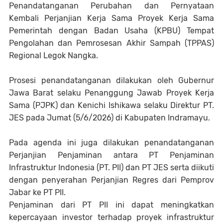
Penandatanganan Perubahan dan Pernyataan
Kembali Perjanjian Kerja Sama Proyek Kerja Sama
Pemerintah dengan Badan Usaha (KPBU) Tempat
Pengolahan dan Pemrosesan Akhir Sampah (TPPAS)
Regional Legok Nangka.
Prosesi penandatanganan dilakukan oleh Gubernur
Jawa Barat selaku Penanggung Jawab Proyek Kerja
Sama (PJPK) dan Kenichi Ishikawa selaku Direktur PT.
JES pada Jumat (5/6/2026) di Kabupaten Indramayu.
Pada agenda ini juga dilakukan penandatanganan
Perjanjian Penjaminan antara PT Penjaminan
Infrastruktur Indonesia (PT. PII) dan PT JES serta diikuti
dengan penyerahan Perjanjian Regres dari Pemprov
Jabar ke PT PII.
Penjaminan dari PT PII ini dapat meningkatkan
kepercayaan investor terhadap proyek infrastruktur