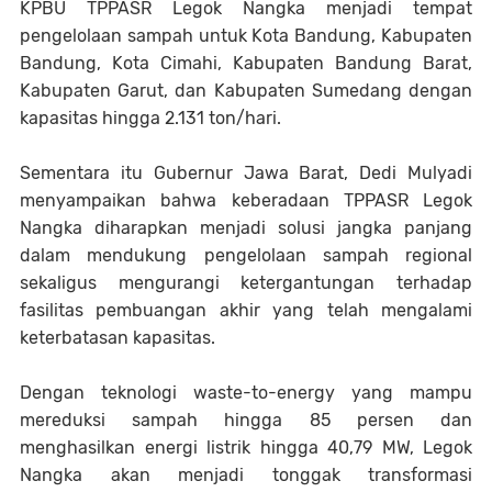
KPBU TPPASR Legok Nangka menjadi tempat
pengelolaan sampah untuk Kota Bandung, Kabupaten
Bandung, Kota Cimahi, Kabupaten Bandung Barat,
Kabupaten Garut, dan Kabupaten Sumedang dengan
kapasitas hingga 2.131 ton/hari.
Sementara itu Gubernur Jawa Barat, Dedi Mulyadi
menyampaikan bahwa keberadaan TPPASR Legok
Nangka diharapkan menjadi solusi jangka panjang
dalam mendukung pengelolaan sampah regional
sekaligus mengurangi ketergantungan terhadap
fasilitas pembuangan akhir yang telah mengalami
keterbatasan kapasitas.
Dengan teknologi waste-to-energy yang mampu
mereduksi sampah hingga 85 persen dan
menghasilkan energi listrik hingga 40,79 MW, Legok
Nangka akan menjadi tonggak transformasi