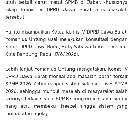
utuh terkait carut marut SPMB di Jabar, khususnya
sikap Komisi V DPRD Jawa Barat atas masalah
tersebut.
Hal itu disampaikan Ketua Komisi V DPRD Jawa Barat,
Yomanius Untung usai melakukan konsultasi dengan
Ketua DPRD Jawa Barat, Buky Wibawa kemarin malam,
Kota Bandung, Rabu (17/6/2026).
Lebih lanjut Yomanius Untung mengatakan, Komisi V
DPRD Jawa Barat menilai ada masalah besar terkait
SPMB 2026. Ketidaksiapan sistem selama proses SPMB
2026, sehingga muncul masalah di masyarakat salah
satunya terkait sistem SPMB sering error, sistem sering
hang atau membeku (freeze) hingga sistem yang
lambat atau ngelag.