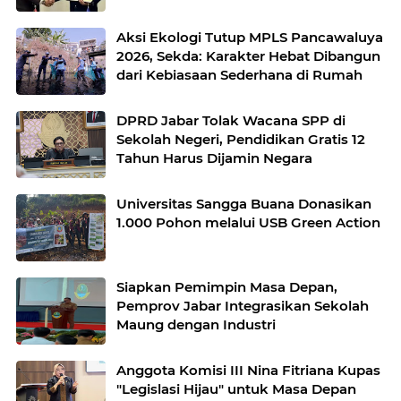
Aksi Ekologi Tutup MPLS Pancawaluya
2026, Sekda: Karakter Hebat Dibangun
dari Kebiasaan Sederhana di Rumah
DPRD Jabar Tolak Wacana SPP di
Sekolah Negeri, Pendidikan Gratis 12
Tahun Harus Dijamin Negara
Universitas Sangga Buana Donasikan
1.000 Pohon melalui USB Green Action
Siapkan Pemimpin Masa Depan,
Pemprov Jabar Integrasikan Sekolah
Maung dengan Industri
Anggota Komisi III Nina Fitriana Kupas
"Legislasi Hijau" untuk Masa Depan