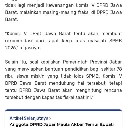
tidak lagi menjadi kewenangan Komisi V DPRD Jawa
Barat, melainkan masing-masing fraksi di DPRD Jawa
Barat.
“Komisi V DPRD Jawa Barat tentu akan membuat
rekomendasi dari rapat kerja atas masalah SPMB
2026,” tegasnya.
Selain itu, soal kebijakan Pemerintah Provinsi Jabar
yang menyiapkan bantuan pendidikan bagi sekitar 78
ribu siswa miskin yang tidak lolos SPMB. Komisi V
DPRD Jawa Barat mendukung hal tersebut, tetapi
tentu DPRD Jawa Barat akan menghitung rencana
tersebut dengan kapasitas fiskal saat ini.*
Artikel Selanjutnya
Anggota DPRD Jabar Maula Akbar Temui Bupati