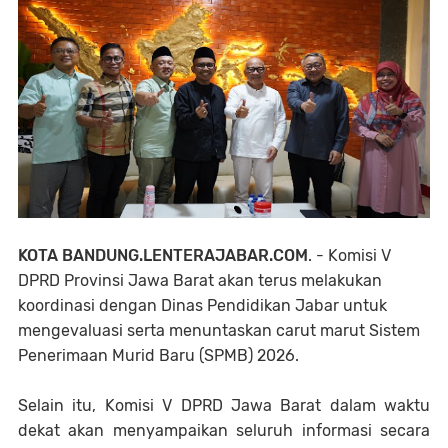
KOTA BANDUNG.LENTERAJABAR.COM
. - Komisi V
DPRD Provinsi Jawa Barat akan terus melakukan
koordinasi dengan Dinas Pendidikan Jabar untuk
mengevaluasi serta menuntaskan carut marut Sistem
Penerimaan Murid Baru (SPMB) 2026.
Selain itu, Komisi V DPRD Jawa Barat dalam waktu
dekat akan menyampaikan seluruh informasi secara