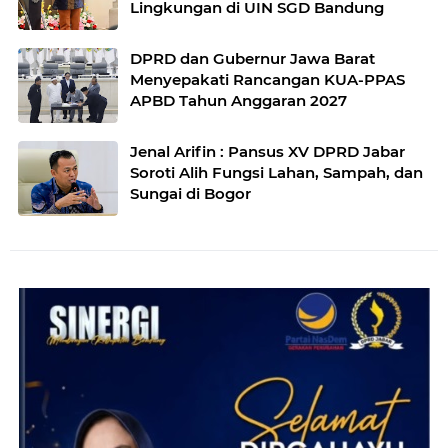
Lingkungan di UIN SGD Bandung
DPRD dan Gubernur Jawa Barat
Menyepakati Rancangan KUA-PPAS
APBD Tahun Anggaran 2027
Jenal Arifin : Pansus XV DPRD Jabar
Soroti Alih Fungsi Lahan, Sampah, dan
Sungai di Bogor