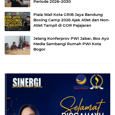
Periode 2026–2030
Piala Wali Kota GRIB Jaya Bandung
Boxing Camp 2026 Ajak Atlet dan Non-
Atlet Tampil di GOR Pajajaran
Jelang Konferprov PWI Jabar, Bos Ayo
Media Sambangi Rumah PWI Kota
Bogor