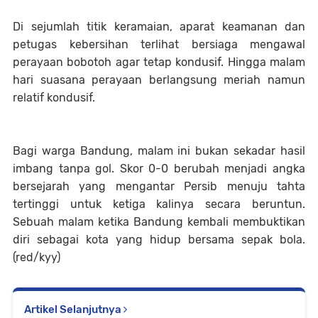
Di sejumlah titik keramaian, aparat keamanan dan
petugas kebersihan terlihat bersiaga mengawal
perayaan bobotoh agar tetap kondusif. Hingga malam
hari suasana perayaan berlangsung meriah namun
relatif kondusif.
Bagi warga Bandung, malam ini bukan sekadar hasil
imbang tanpa gol. Skor 0-0 berubah menjadi angka
bersejarah yang mengantar Persib menuju tahta
tertinggi untuk ketiga kalinya secara beruntun.
Sebuah malam ketika Bandung kembali membuktikan
diri sebagai kota yang hidup bersama sepak bola.
(red/kyy)
Artikel Selanjutnya