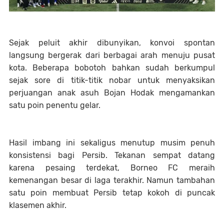
Sejak peluit akhir dibunyikan, konvoi spontan
langsung bergerak dari berbagai arah menuju pusat
kota. Beberapa bobotoh bahkan sudah berkumpul
sejak sore di titik-titik nobar untuk menyaksikan
perjuangan anak asuh Bojan Hodak mengamankan
satu poin penentu gelar.
Hasil imbang ini sekaligus menutup musim penuh
konsistensi bagi Persib. Tekanan sempat datang
karena pesaing terdekat, Borneo FC meraih
kemenangan besar di laga terakhir. Namun tambahan
satu poin membuat Persib tetap kokoh di puncak
klasemen akhir.