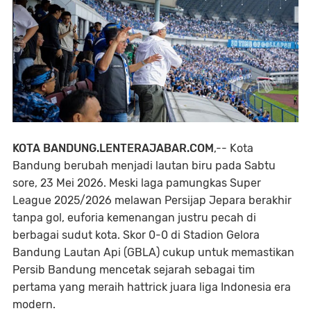
KOTA BANDUNG.LENTERAJABAR.COM
,-- Kota
Bandung berubah menjadi lautan biru pada Sabtu
sore, 23 Mei 2026. Meski laga pamungkas Super
League 2025/2026 melawan Persijap Jepara berakhir
tanpa gol, euforia kemenangan justru pecah di
berbagai sudut kota. Skor 0-0 di Stadion Gelora
Bandung Lautan Api (GBLA) cukup untuk memastikan
Persib Bandung mencetak sejarah sebagai tim
pertama yang meraih hattrick juara liga Indonesia era
modern.