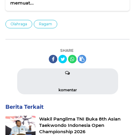
memuat...
Olahraga
Ragam
SHARE
komentar
Berita Terkait
Wakil Panglima TNI Buka 8th Asian
Taekwondo Indonesia Open
Championship 2026