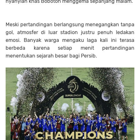
nyanyian khas Bobotoh menggema sepanjang malam.
Meski pertandingan berlangsung menegangkan tanpa
gol, atmosfer di luar stadion justru penuh ledakan
emosi. Banyak warga mengaku laga kali ini terasa
berbeda karena setiap menit pertandingan
menentukan sejarah besar bagi Persib.