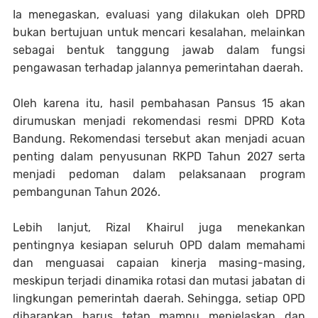
Ia menegaskan, evaluasi yang dilakukan oleh DPRD
bukan bertujuan untuk mencari kesalahan, melainkan
sebagai bentuk tanggung jawab dalam fungsi
pengawasan terhadap jalannya pemerintahan daerah.
Oleh karena itu, hasil pembahasan Pansus 15 akan
dirumuskan menjadi rekomendasi resmi DPRD Kota
Bandung. Rekomendasi tersebut akan menjadi acuan
penting dalam penyusunan RKPD Tahun 2027 serta
menjadi pedoman dalam pelaksanaan program
pembangunan Tahun 2026.
Lebih lanjut, Rizal Khairul juga menekankan
pentingnya kesiapan seluruh OPD dalam memahami
dan menguasai capaian kinerja masing-masing,
meskipun terjadi dinamika rotasi dan mutasi jabatan di
lingkungan pemerintah daerah. Sehingga, setiap OPD
diharapkan harus tetap mampu menjelaskan dan