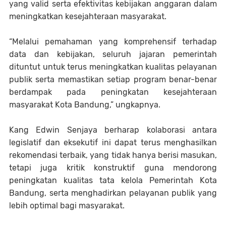
yang valid serta efektivitas kebijakan anggaran dalam
meningkatkan kesejahteraan masyarakat.
“Melalui pemahaman yang komprehensif terhadap
data dan kebijakan, seluruh jajaran pemerintah
dituntut untuk terus meningkatkan kualitas pelayanan
publik serta memastikan setiap program benar-benar
berdampak pada peningkatan kesejahteraan
masyarakat Kota Bandung,” ungkapnya.
Kang Edwin Senjaya berharap kolaborasi antara
legislatif dan eksekutif ini dapat terus menghasilkan
rekomendasi terbaik, yang tidak hanya berisi masukan,
tetapi juga kritik konstruktif guna mendorong
peningkatan kualitas tata kelola Pemerintah Kota
Bandung, serta menghadirkan pelayanan publik yang
lebih optimal bagi masyarakat.