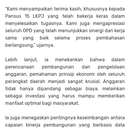
“Kami menyampaikan terima kasih, khususnya kepada
Pansus 15 LKPJ yang telah bekerja keras dalam
menyelesaikan tugasnya. Kami juga mengapresiasi
seluruh OPD yang telah menunjukkan sinergi dan kerja
sama yang baik selama proses pembahasan
berlangsung,” ujarnya.
Lebih lanjut, ia menekankan bahwa dalam
perencanaan pembangunan dan pengelolaan
anggaran, pemahaman prinsip ekonomi oleh seluruh
perangkat daerah menjadi sangat krusial. Anggaran
tidak hanya dipandang sebagai biaya, melainkan
sebagai investasi yang harus mampu memberikan
manfaat optimal bagi masyarakat.
Ia juga menegaskan pentingnya keseimbangan antara
capaian kinerja pembangunan yang berbasis data