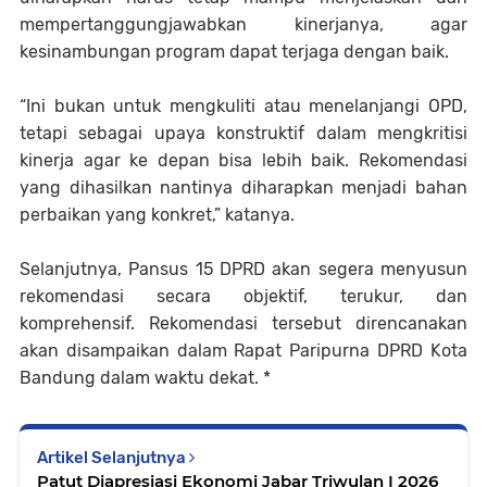
mempertanggungjawabkan kinerjanya, agar
kesinambungan program dapat terjaga dengan baik.
“Ini bukan untuk mengkuliti atau menelanjangi OPD,
tetapi sebagai upaya konstruktif dalam mengkritisi
kinerja agar ke depan bisa lebih baik. Rekomendasi
yang dihasilkan nantinya diharapkan menjadi bahan
perbaikan yang konkret,” katanya.
Selanjutnya, Pansus 15 DPRD akan segera menyusun
rekomendasi secara objektif, terukur, dan
komprehensif. Rekomendasi tersebut direncanakan
akan disampaikan dalam Rapat Paripurna DPRD Kota
Bandung dalam waktu dekat. *
Artikel Selanjutnya
Patut Diapresiasi Ekonomi Jabar Triwulan I 2026