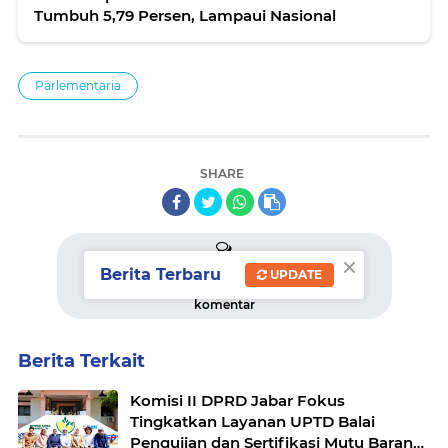
Tumbuh 5,79 Persen, Lampaui Nasional
Parlementaria
SHARE
×
Berita Terbaru
UPDATE
komentar
Berita Terkait
Komisi II DPRD Jabar Fokus
Tingkatkan Layanan UPTD Balai
Pengujian dan Sertifikasi Mutu Barang