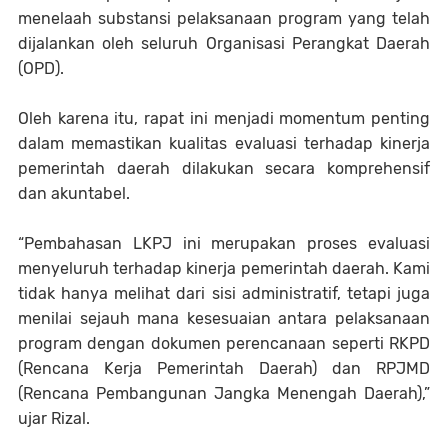
menelaah substansi pelaksanaan program yang telah
dijalankan oleh seluruh Organisasi Perangkat Daerah
(OPD).
Oleh karena itu, rapat ini menjadi momentum penting
dalam memastikan kualitas evaluasi terhadap kinerja
pemerintah daerah dilakukan secara komprehensif
dan akuntabel.
“Pembahasan LKPJ ini merupakan proses evaluasi
menyeluruh terhadap kinerja pemerintah daerah. Kami
tidak hanya melihat dari sisi administratif, tetapi juga
menilai sejauh mana kesesuaian antara pelaksanaan
program dengan dokumen perencanaan seperti RKPD
(Rencana Kerja Pemerintah Daerah) dan RPJMD
(Rencana Pembangunan Jangka Menengah Daerah),”
ujar Rizal.