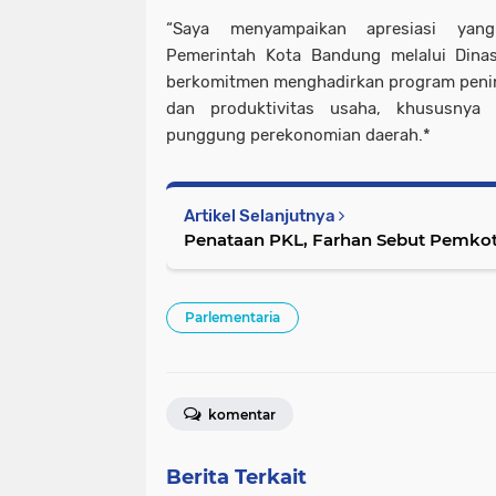
“Saya menyampaikan apresiasi yang 
Pemerintah Kota Bandung melalui Dinas
berkomitmen menghadirkan program penin
dan produktivitas usaha, khususnya
punggung perekonomian daerah.*
Artikel Selanjutnya
Penataan PKL, Farhan Sebut Pemkot
Parlementaria
komentar
Berita Terkait