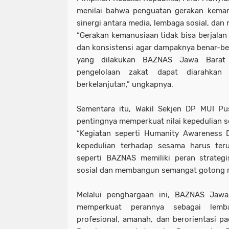
menilai bahwa penguatan gerakan keman
sinergi antara media, lembaga sosial, dan 
“Gerakan kemanusiaan tidak bisa berjalan 
dan konsistensi agar dampaknya benar-be
yang dilakukan BAZNAS Jawa Barat 
pengelolaan zakat dapat diarahkan
berkelanjutan,” ungkapnya.
Sementara itu, Wakil Sekjen DP MUI Pu
pentingnya memperkuat nilai kepedulian s
“Kegiatan seperti Humanity Awareness 
kepedulian terhadap sesama harus ter
seperti BAZNAS memiliki peran strateg
sosial dan membangun semangat gotong r
Melalui penghargaan ini, BAZNAS Jawa
memperkuat perannya sebagai lemb
profesional, amanah, dan berorientasi 