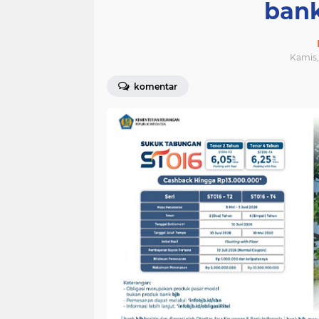
bank
Kamis,
komentar