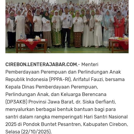
CIREBON.LENTERAJABAR.COM
,- Menteri
Pemberdayaan Perempuan dan Perlindungan Anak
Republik Indonesia (PPPA-RI), Arifatul Fauzi, bersama
Kepala Dinas Pemberdayaan Perempuan,
Perlindungan Anak, dan Keluarga Berencana
(DP3AKB) Provinsi Jawa Barat, dr. Siska Gerfianti,
menyalurkan berbagai bentuk bantuan bagi para
santri dalam rangka memperingati Hari Santri Nasional
2025 di Pondok Buntet Pesantren, Kabupaten Cirebon,
Selasa (22/10/2025).