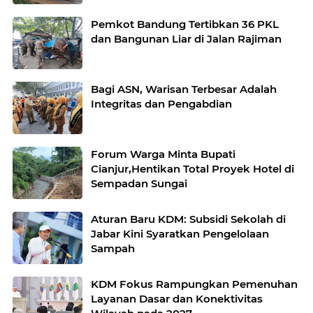
Pemkot Bandung Tertibkan 36 PKL
dan Bangunan Liar di Jalan Rajiman
Bagi ASN, Warisan Terbesar Adalah
Integritas dan Pengabdian
Forum Warga Minta Bupati
Cianjur,Hentikan Total Proyek Hotel di
Sempadan Sungai
Aturan Baru KDM: Subsidi Sekolah di
Jabar Kini Syaratkan Pengelolaan
Sampah
KDM Fokus Rampungkan Pemenuhan
Layanan Dasar dan Konektivitas