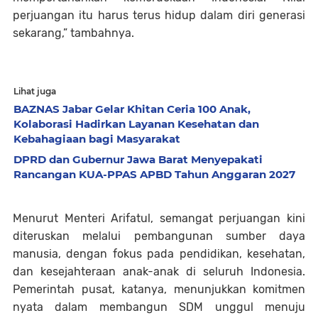
perjuangan itu harus terus hidup dalam diri generasi
sekarang,” tambahnya.
Lihat juga
BAZNAS Jabar Gelar Khitan Ceria 100 Anak,
Kolaborasi Hadirkan Layanan Kesehatan dan
Kebahagiaan bagi Masyarakat
DPRD dan Gubernur Jawa Barat Menyepakati
Rancangan KUA-PPAS APBD Tahun Anggaran 2027
Menurut Menteri Arifatul, semangat perjuangan kini
diteruskan melalui pembangunan sumber daya
manusia, dengan fokus pada pendidikan, kesehatan,
dan kesejahteraan anak-anak di seluruh Indonesia.
Pemerintah pusat, katanya, menunjukkan komitmen
nyata dalam membangun SDM unggul menuju