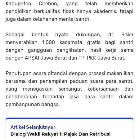
Kabupaten Cirebon, yang telah memberikan
pendidikan berkualitas tidak hanya akademis, tetapi
juga dalam ketahanan mental santri.
Sebagai bentuk nyata dukungan, dr. Siska
menyerahkan 1.000 kacamata gratis bagi santri
dengan gangguan penglihatan, hasil kerja sama
dengan APSAI Jawa Barat dan TP-PKK Jawa Barat.
Penutupan acara ditandai dengan prosesi makan ikan
bersama dan penampilan paduan suara para santri,
yang menegaskan semangat kebersamaan dan
penghargaan terhadap jasa para santri dalam
pembangunan bangsa.
Artikel Selanjutnya
Dialog Wakil Rakyat 1: Pajak Dan Retribusi