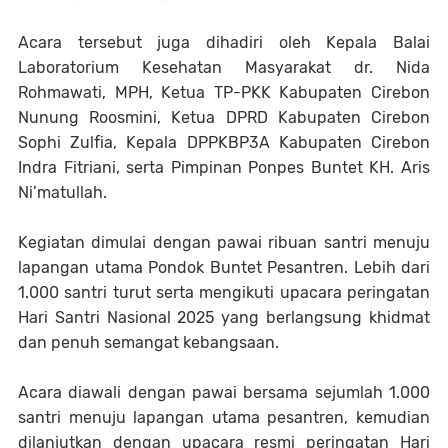
Acara tersebut juga dihadiri oleh Kepala Balai
Laboratorium Kesehatan Masyarakat dr. Nida
Rohmawati, MPH, Ketua TP-PKK Kabupaten Cirebon
Nunung Roosmini, Ketua DPRD Kabupaten Cirebon
Sophi Zulfia, Kepala DPPKBP3A Kabupaten Cirebon
Indra Fitriani, serta Pimpinan Ponpes Buntet KH. Aris
Ni’matullah.
Kegiatan dimulai dengan pawai ribuan santri menuju
lapangan utama Pondok Buntet Pesantren. Lebih dari
1.000 santri turut serta mengikuti upacara peringatan
Hari Santri Nasional 2025 yang berlangsung khidmat
dan penuh semangat kebangsaan.
Acara diawali dengan pawai bersama sejumlah 1.000
santri menuju lapangan utama pesantren, kemudian
dilanjutkan dengan upacara resmi peringatan Hari