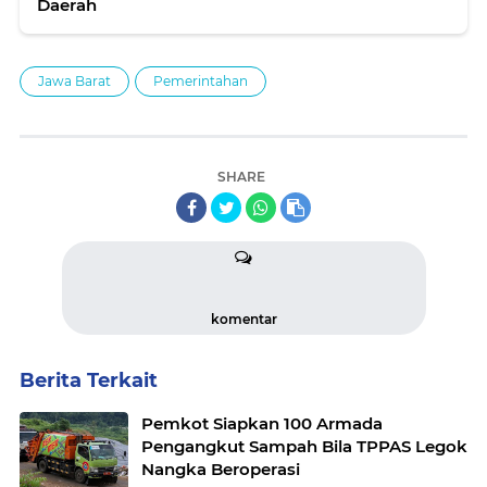
Daerah
Jawa Barat
Pemerintahan
SHARE
komentar
Berita Terkait
Pemkot Siapkan 100 Armada
Pengangkut Sampah Bila TPPAS Legok
Nangka Beroperasi