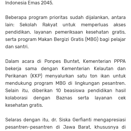
Indonesia Emas 2045.
Beberapa program prioritas sudah dijalankan, antara
lain: Sekolah Rakyat untuk memperluas akses
pendidikan, layanan pemeriksaan kesehatan gratis,
serta program Makan Bergizi Gratis (MBG) bagi pelajar
dan santri.
Dalam acara di Ponpes Buntet, Kementerian PPPA
bekerja sama dengan Kementerian Kelautan dan
Perikanan (KKP) menyalurkan satu ton ikan untuk
mendukung program MBG di lingkungan pesantren.
Selain itu, diberikan 10 beasiswa pendidikan hasil
kolaborasi dengan Baznas serta layanan cek
kesehatan gratis.
Selaras dengan itu, dr. Siska Gerfianti mengapresiasi
pesantren-pesantren di Jawa Barat, khususnya di