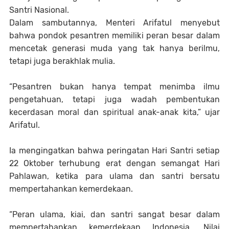
Santri Nasional.
Dalam sambutannya, Menteri Arifatul menyebut
bahwa pondok pesantren memiliki peran besar dalam
mencetak generasi muda yang tak hanya berilmu,
tetapi juga berakhlak mulia.
“Pesantren bukan hanya tempat menimba ilmu
pengetahuan, tetapi juga wadah pembentukan
kecerdasan moral dan spiritual anak-anak kita,” ujar
Arifatul.
Ia mengingatkan bahwa peringatan Hari Santri setiap
22 Oktober terhubung erat dengan semangat Hari
Pahlawan, ketika para ulama dan santri bersatu
mempertahankan kemerdekaan.
“Peran ulama, kiai, dan santri sangat besar dalam
mempertahankan kemerdekaan Indonesia. Nilai