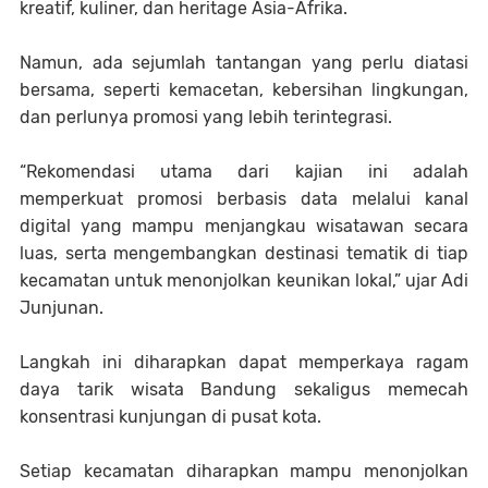
kreatif, kuliner, dan heritage Asia-Afrika.
Namun, ada sejumlah tantangan yang perlu diatasi
bersama, seperti kemacetan, kebersihan lingkungan,
dan perlunya promosi yang lebih terintegrasi.
“Rekomendasi utama dari kajian ini adalah
memperkuat promosi berbasis data melalui kanal
digital yang mampu menjangkau wisatawan secara
luas, serta mengembangkan destinasi tematik di tiap
kecamatan untuk menonjolkan keunikan lokal,” ujar Adi
Junjunan.
Langkah ini diharapkan dapat memperkaya ragam
daya tarik wisata Bandung sekaligus memecah
konsentrasi kunjungan di pusat kota.
Setiap kecamatan diharapkan mampu menonjolkan