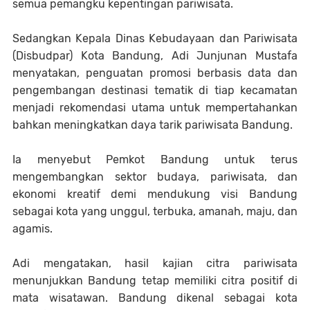
semua pemangku kepentingan pariwisata.
Sedangkan Kepala Dinas Kebudayaan dan Pariwisata
(Disbudpar) Kota Bandung, Adi Junjunan Mustafa
menyatakan, penguatan promosi berbasis data dan
pengembangan destinasi tematik di tiap kecamatan
menjadi rekomendasi utama untuk mempertahankan
bahkan meningkatkan daya tarik pariwisata Bandung.
Ia menyebut Pemkot Bandung untuk terus
mengembangkan sektor budaya, pariwisata, dan
ekonomi kreatif demi mendukung visi Bandung
sebagai kota yang unggul, terbuka, amanah, maju, dan
agamis.
Adi mengatakan, hasil kajian citra pariwisata
menunjukkan Bandung tetap memiliki citra positif di
mata wisatawan. Bandung dikenal sebagai kota