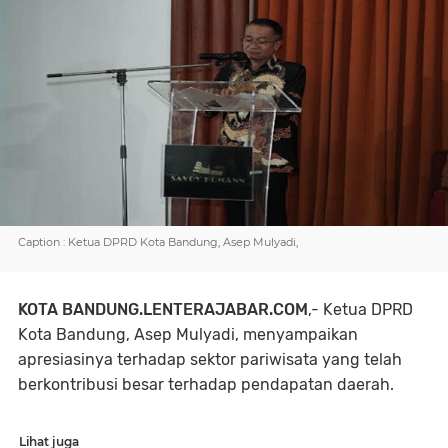
Caption : Ketua DPRD Kota Bandung, Asep Mulyadi,
KOTA BANDUNG.LENTERAJABAR.COM
,- Ketua DPRD
Kota Bandung, Asep Mulyadi, menyampaikan
apresiasinya terhadap sektor pariwisata yang telah
berkontribusi besar terhadap pendapatan daerah.
Lihat juga