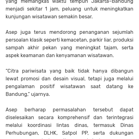
yang memangkas waktu tempuh Jakarta–Bandung
menjadi sekitar 1 jam, peluang untuk meningkatkan
kunjungan wisatawan semakin besar.
Asep juga terus mendorong penanganan sejumlah
persoalan klasik seperti kemacetan, parkir liar, produksi
sampah akhir pekan yang meningkat tajam, serta
aspek keamanan dan kenyamanan wisatawan.
“Citra pariwisata yang baik tidak hanya dibangun
lewat promosi dan desain visual, tetapi juga melalui
pengalaman positif wisatawan saat datang ke
Bandung,” ujarnya.
Asep berharap permasalahan tersebut dapat
diselesaikan secara komprehensif dan terintegrasi
melalui koordinasi lintas dinas, termasuk Dinas
Perhubungan, DLHK, Satpol PP, serta dukungan