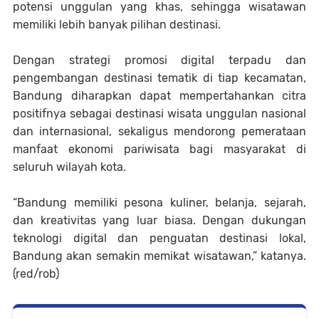
potensi unggulan yang khas, sehingga wisatawan
memiliki lebih banyak pilihan destinasi.
Dengan strategi promosi digital terpadu dan
pengembangan destinasi tematik di tiap kecamatan,
Bandung diharapkan dapat mempertahankan citra
positifnya sebagai destinasi wisata unggulan nasional
dan internasional, sekaligus mendorong pemerataan
manfaat ekonomi pariwisata bagi masyarakat di
seluruh wilayah kota.
“Bandung memiliki pesona kuliner, belanja, sejarah,
dan kreativitas yang luar biasa. Dengan dukungan
teknologi digital dan penguatan destinasi lokal,
Bandung akan semakin memikat wisatawan,” katanya.
(red/rob)