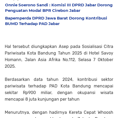
Onnie Soerono Sandi : Komisi III DPRD Jabar Dorong
Penguatan Modal BPR Cirebon Jabar
Bapemperda DPRD Jawa Barat Dorong Kontribusi
BUMD Terhadap PAD Jabar
Hal tersebut diungkapkan Asep pada Sosialisasi Citra
Pariwisata Kota Bandung Tahun 2025 di Hotel Savoy
Homann, Jalan Asia Afrika No.112, Selasa 7 Oktober
2025.
Berdasarkan data tahun 2024, kontribusi sektor
pariwisata terhadap PAD Kota Bandung mencapai
sekitar Rp900 miliar, dengan okupansi wisata
mencapai 8 juta kunjungan per tahun
Menurutnya, dengan hadirnya Kereta Cepat Whoosh