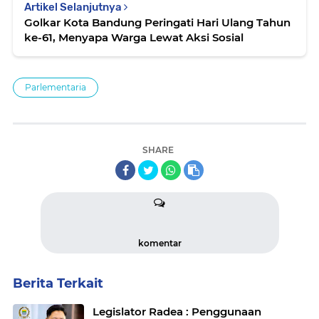
Artikel Selanjutnya
Golkar Kota Bandung Peringati Hari Ulang Tahun
ke-61, Menyapa Warga Lewat Aksi Sosial
Parlementaria
SHARE
komentar
Berita Terkait
Legislator Radea : Penggunaan