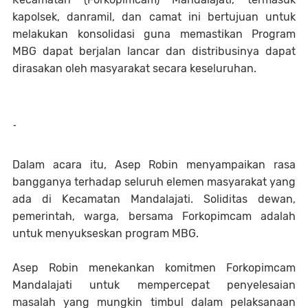
kapolsek, danramil, dan camat ini bertujuan untuk
melakukan konsolidasi guna memastikan Program
MBG dapat berjalan lancar dan distribusinya dapat
dirasakan oleh masyarakat secara keseluruhan.
-
Dalam acara itu, Asep Robin menyampaikan rasa
bangganya terhadap seluruh elemen masyarakat yang
ada di Kecamatan Mandalajati. Soliditas dewan,
pemerintah, warga, bersama Forkopimcam adalah
untuk menyukseskan program MBG.
Asep Robin menekankan komitmen Forkopimcam
Mandalajati untuk mempercepat penyelesaian
masalah yang mungkin timbul dalam pelaksanaan