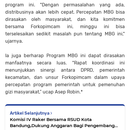
program ini. "Dengan permasalahan yang ada,
distribusinya akan lebih cepat. Percepatan MBG bisa
dirasakan oleh masyarakat, dan kita komitmen
bersama Forkopimcam ini, minggu ini bisa
terselesaikan sedikit masalah pun tentang MBG ini,"
ujarnya.
Ia juga berharap Program MBG ini dapat dirasakan
manfaatnya secara luas. "Rapat koordinasi ini
menunjukkan sinergi antara DPRD, pemerintah
kecamatan, dan unsur Forkopimcam dalam upaya
percepatan program pemerintah untuk pemenuhan
gizi masyarakat,” ucap Asep Robin.*
Artikel Selanjutnya
Komisi IV Raker Bersama RSUD Kota
Bandung,Dukung Anggaran Bagi Pengembangan