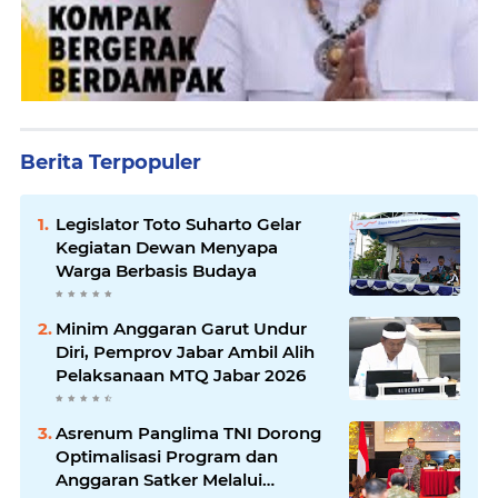
Berita Terpopuler
Legislator Toto Suharto Gelar
Kegiatan Dewan Menyapa
Warga Berbasis Budaya
Minim Anggaran Garut Undur
Diri, Pemprov Jabar Ambil Alih
Pelaksanaan MTQ Jabar 2026
Asrenum Panglima TNI Dorong
Optimalisasi Program dan
Anggaran Satker Melalui