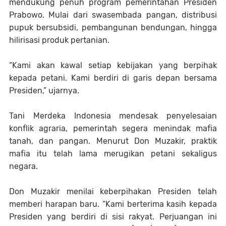
mendukung penuh program pemerintahan Presiden
Prabowo. Mulai dari swasembada pangan, distribusi
pupuk bersubsidi, pembangunan bendungan, hingga
hilirisasi produk pertanian.
“Kami akan kawal setiap kebijakan yang berpihak
kepada petani. Kami berdiri di garis depan bersama
Presiden,” ujarnya.
Tani Merdeka Indonesia mendesak penyelesaian
konflik agraria, pemerintah segera menindak mafia
tanah, dan pangan. Menurut Don Muzakir, praktik
mafia itu telah lama merugikan petani sekaligus
negara.
Don Muzakir menilai keberpihakan Presiden telah
memberi harapan baru. “Kami berterima kasih kepada
Presiden yang berdiri di sisi rakyat. Perjuangan ini