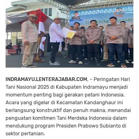
INDRAMAYU.LENTERAJABAR.COM
, – Peringatan Hari
Tani Nasional 2025 di Kabupaten Indramayu menjadi
momentum penting bagi gerakan petani Indonesia.
Acara yang digelar di Kecamatan Kandanghaur ini
berlangsung konstruktif dan penuh makna, menandai
penguatan komitmen Tani Merdeka Indonesia dalam
mendukung program Presiden Prabowo Subianto di
sektor pertanian.