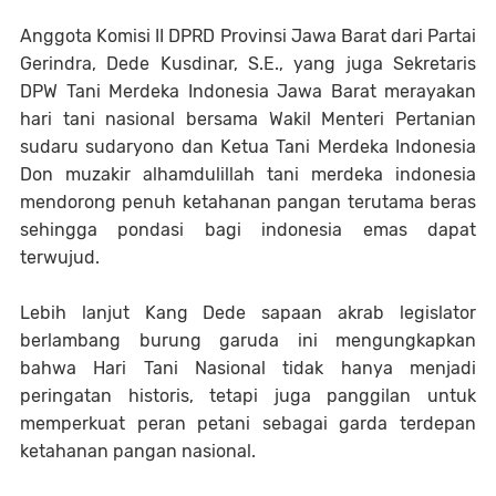
Anggota Komisi II DPRD Provinsi Jawa Barat dari Partai
Gerindra, Dede Kusdinar, S.E., yang juga Sekretaris
DPW Tani Merdeka Indonesia Jawa Barat merayakan
hari tani nasional bersama Wakil Menteri Pertanian
sudaru sudaryono dan Ketua Tani Merdeka Indonesia
Don muzakir alhamdulillah tani merdeka indonesia
mendorong penuh ketahanan pangan terutama beras
sehingga pondasi bagi indonesia emas dapat
terwujud.
Lebih lanjut Kang Dede sapaan akrab legislator
berlambang burung garuda ini mengungkapkan
bahwa Hari Tani Nasional tidak hanya menjadi
peringatan historis, tetapi juga panggilan untuk
memperkuat peran petani sebagai garda terdepan
ketahanan pangan nasional.