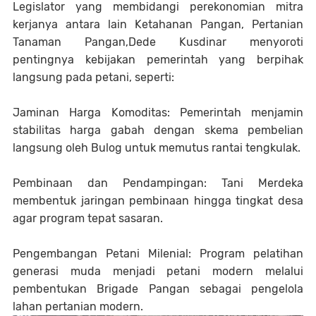
Legislator yang membidangi perekonomian mitra
kerjanya antara lain Ketahanan Pangan, Pertanian
Tanaman Pangan,Dede Kusdinar menyoroti
pentingnya kebijakan pemerintah yang berpihak
langsung pada petani, seperti:
Jaminan Harga Komoditas: Pemerintah menjamin
stabilitas harga gabah dengan skema pembelian
langsung oleh Bulog untuk memutus rantai tengkulak.
Pembinaan dan Pendampingan: Tani Merdeka
membentuk jaringan pembinaan hingga tingkat desa
agar program tepat sasaran.
Pengembangan Petani Milenial: Program pelatihan
generasi muda menjadi petani modern melalui
pembentukan Brigade Pangan sebagai pengelola
lahan pertanian modern.