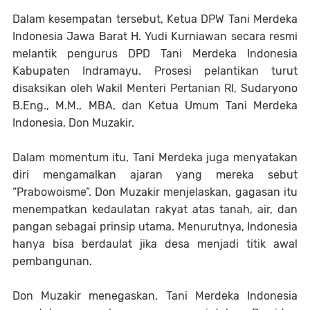
Dalam kesempatan tersebut, Ketua DPW Tani Merdeka
Indonesia Jawa Barat H. Yudi Kurniawan secara resmi
melantik pengurus DPD Tani Merdeka Indonesia
Kabupaten Indramayu. Prosesi pelantikan turut
disaksikan oleh Wakil Menteri Pertanian RI, Sudaryono
B.Eng., M.M., MBA, dan Ketua Umum Tani Merdeka
Indonesia, Don Muzakir.
Dalam momentum itu, Tani Merdeka juga menyatakan
diri mengamalkan ajaran yang mereka sebut
“Prabowoisme”. Don Muzakir menjelaskan, gagasan itu
menempatkan kedaulatan rakyat atas tanah, air, dan
pangan sebagai prinsip utama. Menurutnya, Indonesia
hanya bisa berdaulat jika desa menjadi titik awal
pembangunan.
Don Muzakir menegaskan, Tani Merdeka Indonesia