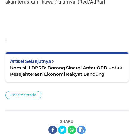
akan terus kami kawal,” ujarnya..(Red/AdPar)
.
Artikel Selanjutnya
Komisi II DPRD: Dorong Sinergi Antar OPD untuk
Kesejahteraan Ekonomi Rakyat Bandung
Parlementaria
SHARE