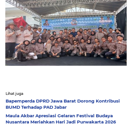
Lihat juga
Bapemperda DPRD Jawa Barat Dorong Kontribusi
BUMD Terhadap PAD Jabar
Maula Akbar Apresiasi Gelaran Festival Budaya
Nusantara Meriahkan Hari Jadi Purwakarta 2026