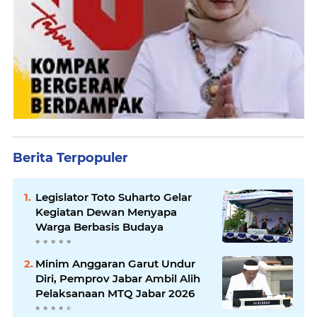
Berita Terpopuler
Legislator Toto Suharto Gelar
Kegiatan Dewan Menyapa
Warga Berbasis Budaya
Minim Anggaran Garut Undur
Diri, Pemprov Jabar Ambil Alih
Pelaksanaan MTQ Jabar 2026