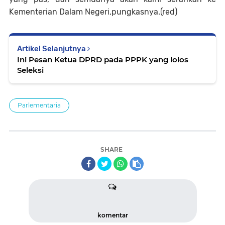
Kementerian Dalam Negeri,pungkasnya
.(red)
Artikel Selanjutnya
Ini Pesan Ketua DPRD pada PPPK yang lolos
Seleksi
Parlementaria
SHARE
komentar