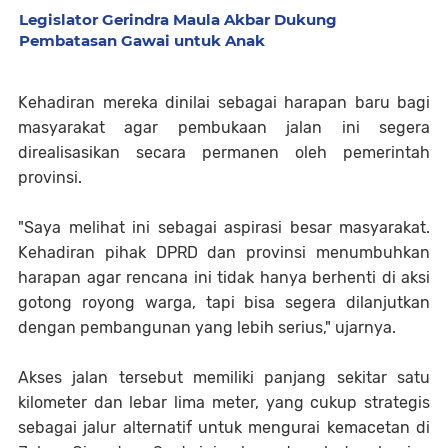
Legislator Gerindra Maula Akbar Dukung
Pembatasan Gawai untuk Anak
Kehadiran mereka dinilai sebagai harapan baru bagi
masyarakat agar pembukaan jalan ini segera
direalisasikan secara permanen oleh pemerintah
provinsi.
"Saya melihat ini sebagai aspirasi besar masyarakat.
Kehadiran pihak DPRD dan provinsi menumbuhkan
harapan agar rencana ini tidak hanya berhenti di aksi
gotong royong warga, tapi bisa segera dilanjutkan
dengan pembangunan yang lebih serius," ujarnya.
Akses jalan tersebut memiliki panjang sekitar satu
kilometer dan lebar lima meter, yang cukup strategis
sebagai jalur alternatif untuk mengurai kemacetan di