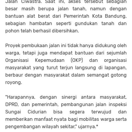
Jalan Ciwastra. Saat ini, akses tersebut sebagian
besar masih berupa jalan tanah, namun dengan
bantuan alat berat dari Pemerintah Kota Bandung,
sebagian hambatan seperti gundukan tanah dan
pohon telah berhasil dibersihkan.
Proyek pembukaan jalan ini tidak hanya didukung oleh
warga, tetapi juga mendapat bantuan dari sejumlah
Organisasi Kepemudaan (OKP) dan organisasi
masyarakat yang turut terjun langsung di lapangan,
berbaur dengan masyarakat dalam semangat gotong
royong.
"Harapannya, dengan sinergi antara masyarakat,
DPRD, dan pemerintah, pembangunan jalan inspeksi
Sungai Cidurian bisa segera terwujud dan
memberikan manfaat nyata bagi mobilitas warga serta
pengembangan wilayah sekitar," ujarnya.*