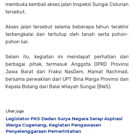
membuka kembali akses jalan Inspeksi Sungai Cidurian
tersebut.
Akses jalan tersebut selama beberapa tahun terakhir
terbengkalai dan tertutup oleh tanah serta pohon-
pohon liar.
Selain itu, kegiatan ini mendapat perhatian dari
berbagai pihak, termasuk Anggota DPRD Provinsi
Jawa Barat dari Fraksi NasDem, Mamat Rachmad,
bersama perwakilan dari UPT Bina Marga Provinsi dan
Kepala Bidang dari Balai Wilayah Sungai (BWS).
Lihat juga
Legislator PKS Dadan Surya Negara Serap Aspirasi
Warga Cugenang, Kegiatan Pengawasan
Penyelenggaraan Pemerintahan