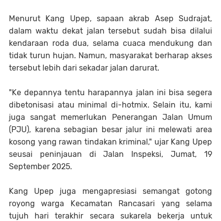
Menurut Kang Upep, sapaan akrab Asep Sudrajat,
dalam waktu dekat jalan tersebut sudah bisa dilalui
kendaraan roda dua, selama cuaca mendukung dan
tidak turun hujan. Namun, masyarakat berharap akses
tersebut lebih dari sekadar jalan darurat.
"Ke depannya tentu harapannya jalan ini bisa segera
dibetonisasi atau minimal di-hotmix. Selain itu, kami
juga sangat memerlukan Penerangan Jalan Umum
(PJU), karena sebagian besar jalur ini melewati area
kosong yang rawan tindakan kriminal," ujar Kang Upep
seusai peninjauan di Jalan Inspeksi, Jumat, 19
September 2025.
Kang Upep juga mengapresiasi semangat gotong
royong warga Kecamatan Rancasari yang selama
tujuh hari terakhir secara sukarela bekerja untuk