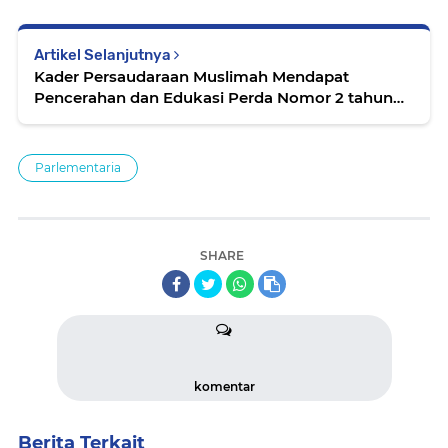
Artikel Selanjutnya
Kader Persaudaraan Muslimah Mendapat
Pencerahan dan Edukasi Perda Nomor 2 tahun
2023
Parlementaria
SHARE
komentar
Berita Terkait