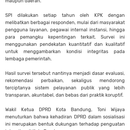
maupun daerah.
SPI dilakukan setiap tahun oleh KPK dengan
melibatkan berbagai responden, mulai dari masyarakat
pengguna layanan, pegawai internal instansi, hingga
para pemangku kepentingan terkait. Survei ini
menggunakan pendekatan kuantitatif dan kualitatif
untuk menggambarkan kondisi integritas pada
lembaga pemerintah.
Hasil survei tersebut nantinya menjadi dasar evaluasi,
rekomendasi perbaikan, sekaligus mendorong
terciptanya sistem pelayanan publik yang lebih
transparan, akuntabel, dan bebas dari praktik koruptif.
Wakil Ketua DPRD Kota Bandung, Toni Wijaya
menuturkan bahwa kehadiran DPRD dalam sosialisasi
ini merupakan bentuk dukungan terhadap penguatan