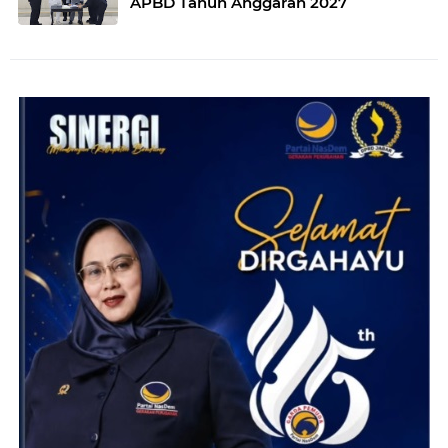
APBD Tahun Anggaran 2027