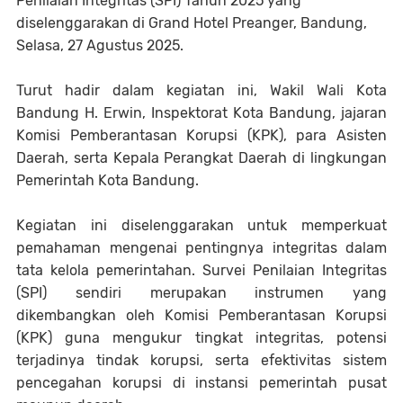
Penilaian Integritas (SPI) Tahun 2025 yang
diselenggarakan di Grand Hotel Preanger, Bandung,
Selasa, 27 Agustus 2025.
Turut hadir dalam kegiatan ini, Wakil Wali Kota
Bandung H. Erwin, Inspektorat Kota Bandung, jajaran
Komisi Pemberantasan Korupsi (KPK), para Asisten
Daerah, serta Kepala Perangkat Daerah di lingkungan
Pemerintah Kota Bandung.
Kegiatan ini diselenggarakan untuk memperkuat
pemahaman mengenai pentingnya integritas dalam
tata kelola pemerintahan. Survei Penilaian Integritas
(SPI) sendiri merupakan instrumen yang
dikembangkan oleh Komisi Pemberantasan Korupsi
(KPK) guna mengukur tingkat integritas, potensi
terjadinya tindak korupsi, serta efektivitas sistem
pencegahan korupsi di instansi pemerintah pusat