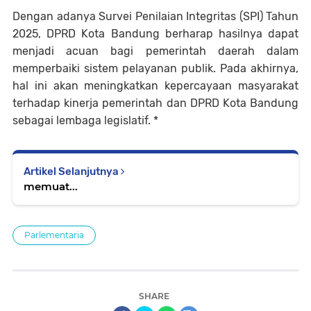
Dengan adanya Survei Penilaian Integritas (SPI) Tahun
2025, DPRD Kota Bandung berharap hasilnya dapat
menjadi acuan bagi pemerintah daerah dalam
memperbaiki sistem pelayanan publik. Pada akhirnya,
hal ini akan meningkatkan kepercayaan masyarakat
terhadap kinerja pemerintah dan DPRD Kota Bandung
sebagai lembaga legislatif. *
Artikel Selanjutnya
memuat...
Parlementaria
SHARE