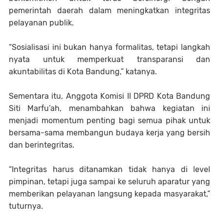
pemerintah daerah dalam meningkatkan integritas
pelayanan publik.
“Sosialisasi ini bukan hanya formalitas, tetapi langkah
nyata untuk memperkuat transparansi dan
akuntabilitas di Kota Bandung,” katanya.
Sementara itu, Anggota Komisi II DPRD Kota Bandung
Siti Marfu’ah, menambahkan bahwa kegiatan ini
menjadi momentum penting bagi semua pihak untuk
bersama-sama membangun budaya kerja yang bersih
dan berintegritas.
“Integritas harus ditanamkan tidak hanya di level
pimpinan, tetapi juga sampai ke seluruh aparatur yang
memberikan pelayanan langsung kepada masyarakat,”
tuturnya.