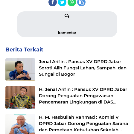
komentar
Berita Terkait
Jenal Arifin : Pansus XV DPRD Jabar
Soroti Alih Fungsi Lahan, Sampah, dan
Sungai di Bogor
H. Jenal Arifin : Pansus XV DPRD Jabar
Dorong Penguatan Pengawasan
Pencemaran Lingkungan di DAS
Cilamaya
H. M. Hasbullah Rahmad : Komisi V
DPRD Jabar Dorong Penguatan Sarana
dan Pemetaan Kebutuhan Sekolah