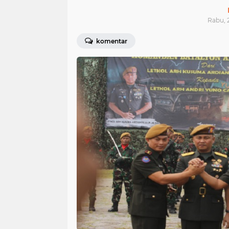
Rabu, 2
komentar