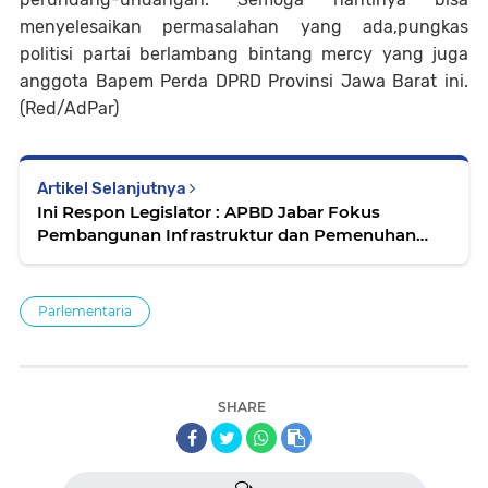
menyelesaikan permasalahan yang ada,pungkas
politisi partai berlambang bintang mercy yang juga
anggota Bapem Perda DPRD Provinsi Jawa Barat ini.
(Red/AdPar)
Artikel Selanjutnya
Ini Respon Legislator : APBD Jabar Fokus
Pembangunan Infrastruktur dan Pemenuhan
Dasar Masyarakat
Parlementaria
SHARE