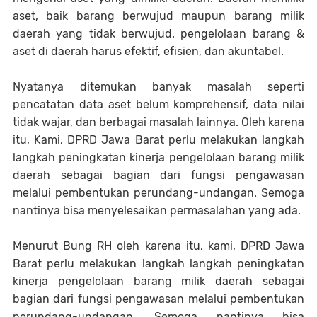
aset, baik barang berwujud maupun barang milik
daerah yang tidak berwujud. pengelolaan barang &
aset di daerah harus efektif, efisien, dan akuntabel.
Nyatanya ditemukan banyak masalah seperti
pencatatan data aset belum komprehensif, data nilai
tidak wajar, dan berbagai masalah lainnya. Oleh karena
itu, Kami, DPRD Jawa Barat perlu melakukan langkah
langkah peningkatan kinerja pengelolaan barang milik
daerah sebagai bagian dari fungsi pengawasan
melalui pembentukan perundang-undangan. Semoga
nantinya bisa menyelesaikan permasalahan yang ada.
Menurut Bung RH oleh karena itu, kami, DPRD Jawa
Barat perlu melakukan langkah langkah peningkatan
kinerja pengelolaan barang milik daerah sebagai
bagian dari fungsi pengawasan melalui pembentukan
perundang-undangan. Semoga nantinya bisa