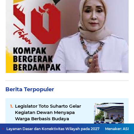
Berita Terpopuler
Legislator Toto Suharto Gelar
Kegiatan Dewan Menyapa
Warga Berbasis Budaya
 dan Konektivitas Wilayah pada 2027
Menaker: ASN Kemnaker Harus