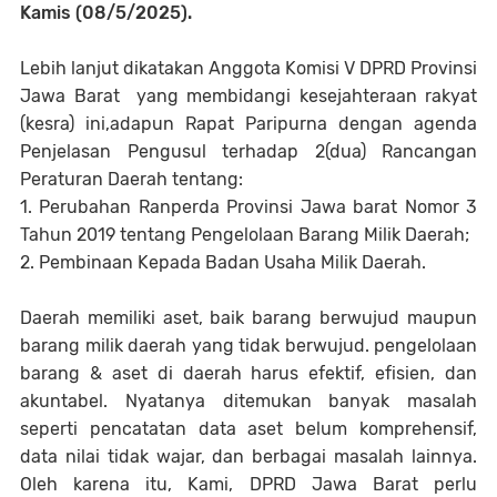
Kamis (08/5/2025).
Lebih lanjut dikatakan Anggota Komisi V DPRD Provinsi
Jawa Barat yang membidangi kesejahteraan rakyat
(kesra) ini,adapun Rapat Paripurna dengan agenda
Penjelasan Pengusul terhadap 2(dua) Rancangan
Peraturan Daerah tentang:
1. Perubahan Ranperda Provinsi Jawa barat Nomor 3
Tahun 2019 tentang Pengelolaan Barang Milik Daerah;
2. Pembinaan Kepada Badan Usaha Milik Daerah.
Daerah memiliki aset, baik barang berwujud maupun
barang milik daerah yang tidak berwujud. pengelolaan
barang & aset di daerah harus efektif, efisien, dan
akuntabel. Nyatanya ditemukan banyak masalah
seperti pencatatan data aset belum komprehensif,
data nilai tidak wajar, dan berbagai masalah lainnya.
Oleh karena itu, Kami, DPRD Jawa Barat perlu