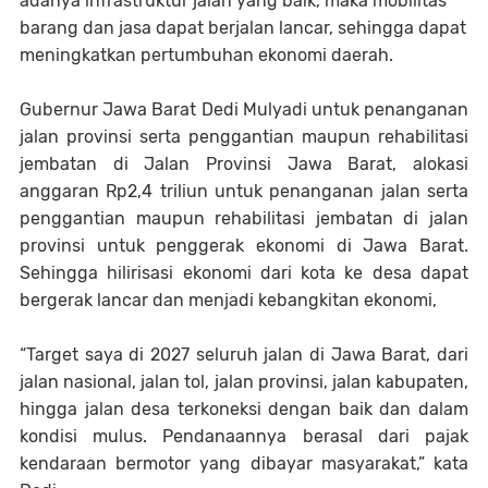
adanya infrastruktur jalan yang baik, maka mobilitas
barang dan jasa dapat berjalan lancar, sehingga dapat
meningkatkan pertumbuhan ekonomi daerah.
Gubernur Jawa Barat Dedi Mulyadi untuk penanganan
jalan provinsi serta penggantian maupun rehabilitasi
jembatan di Jalan Provinsi Jawa Barat, alokasi
anggaran Rp2,4 triliun untuk penanganan jalan serta
penggantian maupun rehabilitasi jembatan di jalan
provinsi untuk penggerak ekonomi di Jawa Barat.
Sehingga hilirisasi ekonomi dari kota ke desa dapat
bergerak lancar dan menjadi kebangkitan ekonomi,
“Target saya di 2027 seluruh jalan di Jawa Barat, dari
jalan nasional, jalan tol, jalan provinsi, jalan kabupaten,
hingga jalan desa terkoneksi dengan baik dan dalam
kondisi mulus. Pendanaannya berasal dari pajak
kendaraan bermotor yang dibayar masyarakat,” kata