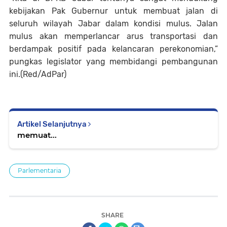
kebijakan Pak Gubernur untuk membuat jalan di
seluruh wilayah Jabar dalam kondisi mulus. Jalan
mulus akan memperlancar arus transportasi dan
berdampak positif pada kelancaran perekonomian,”
pungkas legislator yang membidangi pembangunan
ini.(Red/AdPar)
Artikel Selanjutnya
memuat...
Parlementaria
SHARE