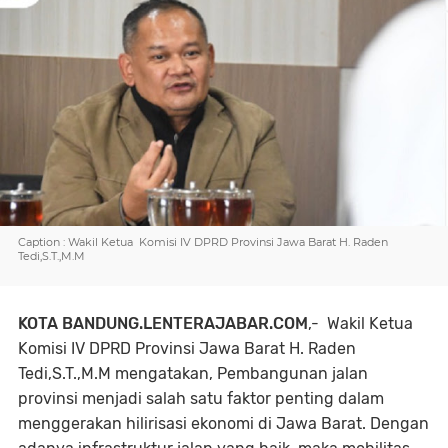
Caption : Wakil Ketua Komisi IV DPRD Provinsi Jawa Barat H. Raden
Tedi,S.T.,M.M
KOTA BANDUNG.LENTERAJABAR.COM
,- Wakil Ketua
Komisi IV DPRD Provinsi Jawa Barat H. Raden
Tedi,S.T.,M.M mengatakan, Pembangunan jalan
provinsi menjadi salah satu faktor penting dalam
menggerakan hilirisasi ekonomi di Jawa Barat. Dengan