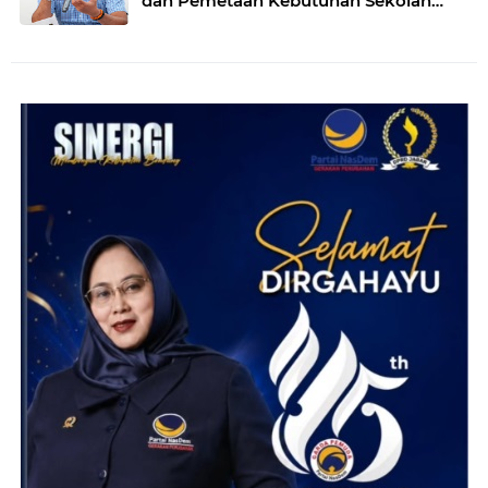
dan Pemetaan Kebutuhan Sekolah
Rakyat di Kabupaten Bandung