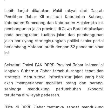
Lebih lanjut dikatakan Wakil rakyat dari Daerah
Pemilihan Jabar XII meliputi Kabupaten Subang,
Kabupaten Sumedang dan Kabupaten Majalengka ini,
pembangunan jalan provinsi di Jawa Barat difokuskan
pada peningkatan kualitas jalan dan pembangunan
jalan baru yang strategis,ungkap politisi senior partai
berlambang Matahari putih dengan 32 pancaran sinar
ini.
Sekretari Fraksi PAN DPRD Provinsi Jabar ini,‎menilai
langkah Gubernur Jabar tersebut sangat tepat dan
strategis. Menurutnya, infrastruktur jalan yang baik
akan memperlancar mobilitas orang dan barang,
sehingga mendukung pertumbuhan ekonomi,
terutama di wilayah pedesaan.
“Kita di DPRD Jabar tentunya sangat mendukung