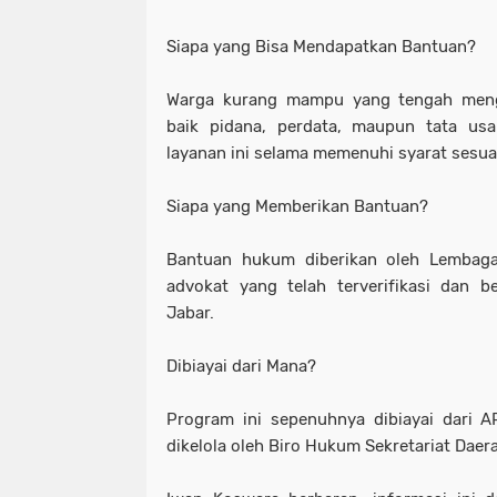
Siapa yang Bisa Mendapatkan Bantuan?
Warga kurang mampu yang tengah men
baik pidana, perdata, maupun tata us
layanan ini selama memenuhi syarat sesua
Siapa yang Memberikan Bantuan?
Bantuan hukum diberikan oleh Lembag
advokat yang telah terverifikasi dan 
Jabar.
Dibiayai dari Mana?
Program ini sepenuhnya dibiayai dari 
dikelola oleh Biro Hukum Sekretariat Daer