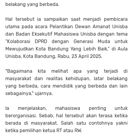
belakang yang berbeda.
Hal tersebut ia sampaikan saat menjadi pembicara
utama pada acara Pelantikan Dewan Amanat Unisba
dan Badan Eksekutif Mahasiswa Unisba dengan tema
“Kolaborasi DPRD dengan Generasi Muda untuk
Mewujudkan Kota Bandung Yang Lebih Baik,” di Aula
Unisba, Kota Bandung, Rabu, 23 April 2025.
"Bagaimana kita melihat apa yang terjadi di
masyarakat dan realitas kehidupan, latar belakang
yang berbeda, cara mendidik yang berbeda dan lain
sebagainya," ujarnya.
Ia menjelaskan, mahasiswa penting untuk
berorganisasi. Sebab, hal tersebut akan terasa ketika
berada di masyarakat. Salah satu contohnya yakni
ketika pemilihan ketua RT atau RW.