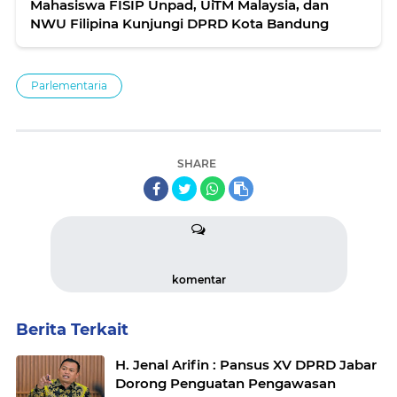
Mahasiswa FISIP Unpad, UiTM Malaysia, dan
NWU Filipina Kunjungi DPRD Kota Bandung
Parlementaria
SHARE
komentar
Berita Terkait
H. Jenal Arifin : Pansus XV DPRD Jabar
Dorong Penguatan Pengawasan