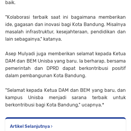
baik.
"Kolaborasi terbaik saat ini bagaimana memberikan
ide, gagasan dan inovasi bagi Kota Bandung. Misalnya
masalah infrastruktur, kesejahteraan, pendidikan dan
lain sebagainya," katanya.
Asep Mulyadi juga memberikan selamat kepada Ketua
DAM dan BEM Unisba yang baru. Ia berharap, bersama
pemerintah dan DPRD dapat berkontribusi positif
dalam pembangunan Kota Bandung.
"Selamat kepada Ketua DAM dan BEM yang baru, dan
kampus Unisba menjadi sarana terbaik untuk
berkontribusi bagi Kota Bandung," ucapnya.*
Artikel Selanjutnya