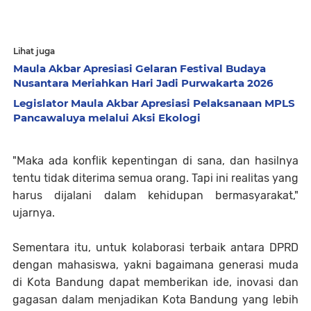
Lihat juga
Maula Akbar Apresiasi Gelaran Festival Budaya
Nusantara Meriahkan Hari Jadi Purwakarta 2026
Legislator Maula Akbar Apresiasi Pelaksanaan MPLS
Pancawaluya melalui Aksi Ekologi
"Maka ada konflik kepentingan di sana, dan hasilnya
tentu tidak diterima semua orang. Tapi ini realitas yang
harus dijalani dalam kehidupan bermasyarakat,"
ujarnya.
Sementara itu, untuk kolaborasi terbaik antara DPRD
dengan mahasiswa, yakni bagaimana generasi muda
di Kota Bandung dapat memberikan ide, inovasi dan
gagasan dalam menjadikan Kota Bandung yang lebih