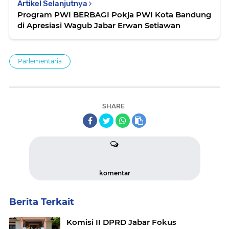
Artikel Selanjutnya
Program PWI BERBAGI Pokja PWI Kota Bandung
di Apresiasi Wagub Jabar Erwan Setiawan
Parlementaria
SHARE
komentar
Berita Terkait
Komisi II DPRD Jabar Fokus