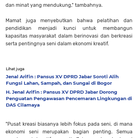
dan minat yang mendukung," tambahnya.
Mamat juga menyebutkan bahwa pelatihan dan
pendidikan menjadi kunci untuk membangun
kapasitas masyarakat dalam berinovasi dan berkreasi
serta pentingnya seni dalam ekonomi kreatif.
Lihat juga
Jenal Arifin : Pansus XV DPRD Jabar Soroti Alih
Fungsi Lahan, Sampah, dan Sungai di Bogor
H. Jenal Arifin : Pansus XV DPRD Jabar Dorong
Penguatan Pengawasan Pencemaran Lingkungan di
DAS Cilamaya
"Pusat kreasi biasanya lebih fokus pada seni, di mana
ekonomi seni merupakan bagian penting. Semua