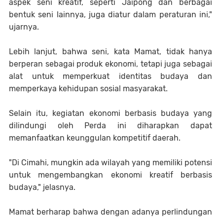
aspek seni kreatif, seperti Jaipong dan berbagai
bentuk seni lainnya, juga diatur dalam peraturan ini,"
ujarnya.
Lebih lanjut, bahwa seni, kata Mamat, tidak hanya
berperan sebagai produk ekonomi, tetapi juga sebagai
alat untuk memperkuat identitas budaya dan
memperkaya kehidupan sosial masyarakat.
Selain itu, kegiatan ekonomi berbasis budaya yang
dilindungi oleh Perda ini diharapkan dapat
memanfaatkan keunggulan kompetitif daerah.
"Di Cimahi, mungkin ada wilayah yang memiliki potensi
untuk mengembangkan ekonomi kreatif berbasis
budaya," jelasnya.
Mamat berharap bahwa dengan adanya perlindungan