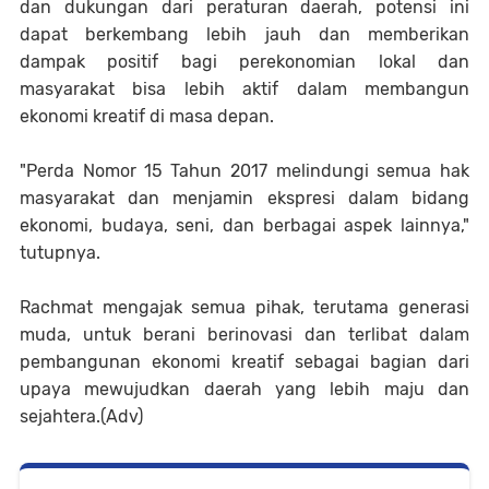
dan dukungan dari peraturan daerah, potensi ini
dapat berkembang lebih jauh dan memberikan
dampak positif bagi perekonomian lokal dan
masyarakat bisa lebih aktif dalam membangun
ekonomi kreatif di masa depan.
"Perda Nomor 15 Tahun 2017 melindungi semua hak
masyarakat dan menjamin ekspresi dalam bidang
ekonomi, budaya, seni, dan berbagai aspek lainnya,"
tutupnya.
Rachmat mengajak semua pihak, terutama generasi
muda, untuk berani berinovasi dan terlibat dalam
pembangunan ekonomi kreatif sebagai bagian dari
upaya mewujudkan daerah yang lebih maju dan
sejahtera.(Adv)