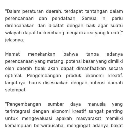
"Dalam peraturan daerah, terdapat tantangan dalam
perencanaan dan pendataan. Semua ini perlu
direncanakan dan dicatat dengan baik agar suatu
wilayah dapat berkembang menjadi area yang kreatif,"
jelasnya.
Mamat menekankan bahwa tanpa adanya
perencanaan yang matang, potensi besar yang dimiliki
oleh daerah tidak akan dapat dimanfaatkan secara
optimal. Pengembangan produk ekonomi kreatif,
lanjutnya, harus disesuaikan dengan potensi daerah
setempat.
"Pengembangan sumber daya manusia yang
terintegrasi dengan ekonomi kreatif sangat penting
untuk mengevaluasi apakah masyarakat memiliki
kemampuan berwirausaha, mengingat adanya bakat