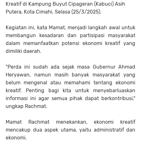
Kreatif di Kampung Buyut Cipageran (Kabuci) Asih
Putera, Kota Cimahi, Selasa (25/3/2025).
Kegiatan ini, kata Mamat, menjadi langkah awal untuk
membangun kesadaran dan partisipasi masyarakat
dalam memanfaatkan potensi ekonomi kreatif yang
dimiliki daerah.
"Perda ini sudah ada sejak masa Gubernur Ahmad
Heryawan, namun masih banyak masyarakat yang
belum mengenal atau memahami tentang ekonomi
kreatif. Penting bagi kita untuk menyebarluaskan
informasi ini agar semua pihak dapat berkontribusi,"
ungkap Rachmat.
Mamat Rachmat menekankan, ekonomi kreatif
mencakup dua aspek utama, yaitu administratif dan
ekonomi.