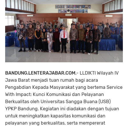
BANDUNG.LENTERAJABAR.COM
,- LLDIKTI Wilayah IV
Jawa Barat menjadi tuan rumah bagi acara
Pengabdian Kepada Masyarakat yang bertema Service
With Impact: Kunci Komunikasi dan Pelayanan
Berkualitas oleh Universitas Sangga Buana (USB)
YPKP Bandung. Kegiatan ini diadakan dengan tujuan
untuk meningkatkan kapasitas komunikasi dan
pelayanan yang berkualitas, serta mempererat