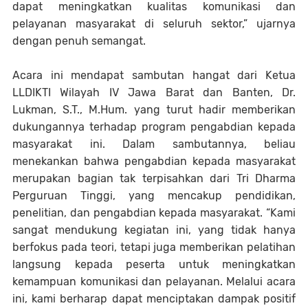
dapat meningkatkan kualitas komunikasi dan
pelayanan masyarakat di seluruh sektor,” ujarnya
dengan penuh semangat.
Acara ini mendapat sambutan hangat dari Ketua
LLDIKTI Wilayah IV Jawa Barat dan Banten, Dr.
Lukman, S.T., M.Hum. yang turut hadir memberikan
dukungannya terhadap program pengabdian kepada
masyarakat ini. Dalam sambutannya, beliau
menekankan bahwa pengabdian kepada masyarakat
merupakan bagian tak terpisahkan dari Tri Dharma
Perguruan Tinggi, yang mencakup pendidikan,
penelitian, dan pengabdian kepada masyarakat. “Kami
sangat mendukung kegiatan ini, yang tidak hanya
berfokus pada teori, tetapi juga memberikan pelatihan
langsung kepada peserta untuk meningkatkan
kemampuan komunikasi dan pelayanan. Melalui acara
ini, kami berharap dapat menciptakan dampak positif