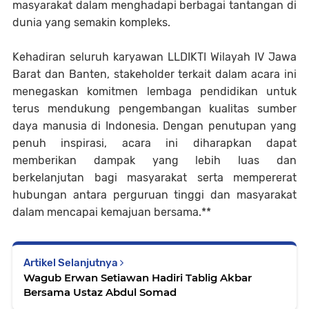
masyarakat dalam menghadapi berbagai tantangan di
dunia yang semakin kompleks.
Kehadiran seluruh karyawan LLDIKTI Wilayah IV Jawa
Barat dan Banten, stakeholder terkait dalam acara ini
menegaskan komitmen lembaga pendidikan untuk
terus mendukung pengembangan kualitas sumber
daya manusia di Indonesia. Dengan penutupan yang
penuh inspirasi, acara ini diharapkan dapat
memberikan dampak yang lebih luas dan
berkelanjutan bagi masyarakat serta mempererat
hubungan antara perguruan tinggi dan masyarakat
dalam mencapai kemajuan bersama.**
Artikel Selanjutnya
Wagub Erwan Setiawan Hadiri Tablig Akbar
Bersama Ustaz Abdul Somad