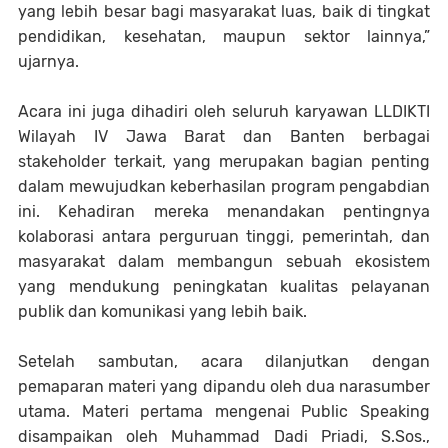
yang lebih besar bagi masyarakat luas, baik di tingkat
pendidikan, kesehatan, maupun sektor lainnya,”
ujarnya.
Acara ini juga dihadiri oleh seluruh karyawan LLDIKTI
Wilayah IV Jawa Barat dan Banten berbagai
stakeholder terkait, yang merupakan bagian penting
dalam mewujudkan keberhasilan program pengabdian
ini. Kehadiran mereka menandakan pentingnya
kolaborasi antara perguruan tinggi, pemerintah, dan
masyarakat dalam membangun sebuah ekosistem
yang mendukung peningkatan kualitas pelayanan
publik dan komunikasi yang lebih baik.
Setelah sambutan, acara dilanjutkan dengan
pemaparan materi yang dipandu oleh dua narasumber
utama. Materi pertama mengenai Public Speaking
disampaikan oleh Muhammad Dadi Priadi, S.Sos.,