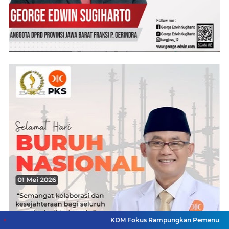
KDM Fokus Rampungkan Pemenuhan Layanan Dasar 