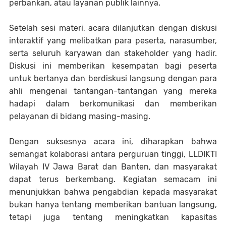
perbankan, atau layanan publik lainnya.
Setelah sesi materi, acara dilanjutkan dengan diskusi
interaktif yang melibatkan para peserta, narasumber,
serta seluruh karyawan dan stakeholder yang hadir.
Diskusi ini memberikan kesempatan bagi peserta
untuk bertanya dan berdiskusi langsung dengan para
ahli mengenai tantangan-tantangan yang mereka
hadapi dalam berkomunikasi dan memberikan
pelayanan di bidang masing-masing.
Dengan suksesnya acara ini, diharapkan bahwa
semangat kolaborasi antara perguruan tinggi, LLDIKTI
Wilayah IV Jawa Barat dan Banten, dan masyarakat
dapat terus berkembang. Kegiatan semacam ini
menunjukkan bahwa pengabdian kepada masyarakat
bukan hanya tentang memberikan bantuan langsung,
tetapi juga tentang meningkatkan kapasitas