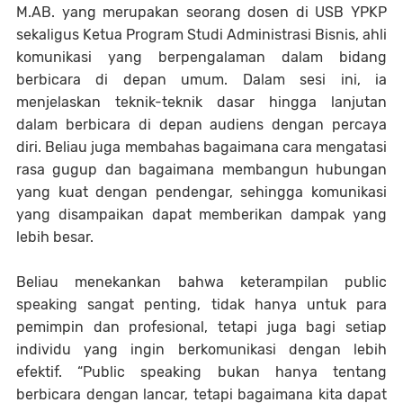
M.AB. yang merupakan seorang dosen di USB YPKP
sekaligus Ketua Program Studi Administrasi Bisnis, ahli
komunikasi yang berpengalaman dalam bidang
berbicara di depan umum. Dalam sesi ini, ia
menjelaskan teknik-teknik dasar hingga lanjutan
dalam berbicara di depan audiens dengan percaya
diri. Beliau juga membahas bagaimana cara mengatasi
rasa gugup dan bagaimana membangun hubungan
yang kuat dengan pendengar, sehingga komunikasi
yang disampaikan dapat memberikan dampak yang
lebih besar.
Beliau menekankan bahwa keterampilan public
speaking sangat penting, tidak hanya untuk para
pemimpin dan profesional, tetapi juga bagi setiap
individu yang ingin berkomunikasi dengan lebih
efektif. “Public speaking bukan hanya tentang
berbicara dengan lancar, tetapi bagaimana kita dapat