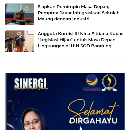
Siapkan Pemimpin Masa Depan,
Pemprov Jabar Integrasikan Sekolah
Maung dengan Industri
Anggota Komisi III Nina Fitriana Kupas
"Legislasi Hijau" untuk Masa Depan
Lingkungan di UIN SGD Bandung