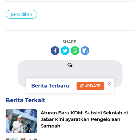
pendidikan
SHARE
×
komentar
Berita Terbaru
UPDATE
Berita Terkait
Aturan Baru KDM: Subsidi Sekolah di
Jabar Kini Syaratkan Pengelolaan
Sampah