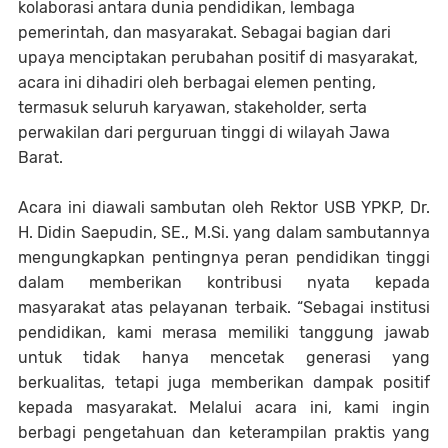
kolaborasi antara dunia pendidikan, lembaga
pemerintah, dan masyarakat. Sebagai bagian dari
upaya menciptakan perubahan positif di masyarakat,
acara ini dihadiri oleh berbagai elemen penting,
termasuk seluruh karyawan, stakeholder, serta
perwakilan dari perguruan tinggi di wilayah Jawa
Barat.
Acara ini diawali sambutan oleh Rektor USB YPKP, Dr.
H. Didin Saepudin, SE., M.Si. yang dalam sambutannya
mengungkapkan pentingnya peran pendidikan tinggi
dalam memberikan kontribusi nyata kepada
masyarakat atas pelayanan terbaik. “Sebagai institusi
pendidikan, kami merasa memiliki tanggung jawab
untuk tidak hanya mencetak generasi yang
berkualitas, tetapi juga memberikan dampak positif
kepada masyarakat. Melalui acara ini, kami ingin
berbagi pengetahuan dan keterampilan praktis yang