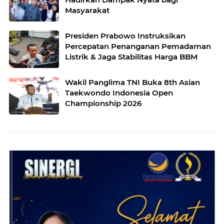
Masyarakat
Presiden Prabowo Instruksikan
Percepatan Penanganan Pemadaman
Listrik & Jaga Stabilitas Harga BBM
Wakil Panglima TNI Buka 8th Asian
Taekwondo Indonesia Open
Championship 2026