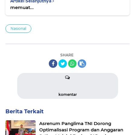
Artikel Selanjutnya
memuat...
Nasional
SHARE
komentar
Berita Terkait
Asrenum Panglima TNI Dorong
Optimalisasi Program dan Anggaran