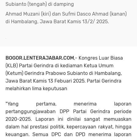
Subianto (tengah) di damping
Ahmad Muzani (kiri) dan Sufmi Dasco Ahmad (kanan)
di Hambalang, Jawa Barat Kamis 13/2/ 2025.
.
BOGOR.LENTERAJABAR.COM
,- Kongres Luar Biasa
(KLB) Partai Gerindra di kediaman Ketua Umum
(Ketum) Gerindra Prabowo Subianto di Hambalang,
Jawa Barat Kamis 13 Febuari 2025. Partai Gerindra
melahirkan lima keputusan
"Yang pertama, menerima laporan
pertanggungjawaban DPP Partai Gerindra periode
2020-2025. Laporan ini dinilai sangat memuaskan
dalam hal prestasi politik, kepercayaan rakyat, hingga
keuangan. Semua DPC dan DPD menerima laporan