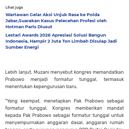
Lihat juga
Wartawan Gelar Aksi Unjuk Rasa ke Polda
Jabar,Suarakan Kasus Pelecehan Profesi oleh
Hotman Paris Diusut
Lestari Awards 2026 Apresiasi Solusi Bangun
Indonesia, Hampir 2 Juta Ton Limbah Disulap Jadi
Sumber Energi
Lebih lanjut, Muzani menyebut kongres memandatkan
Prabowo menjadi formatur tunggal, termasuk
menentukan kepengurusan baru.
"Yang keempat, menetapkan Pak Prabowo sebagai
formatur tunggal. Kongres memberikan mandat
kepada Pak Prabowo sebagai formatur tunggal untuk
menyempurnakan anggaran dasar, anggaran rumah