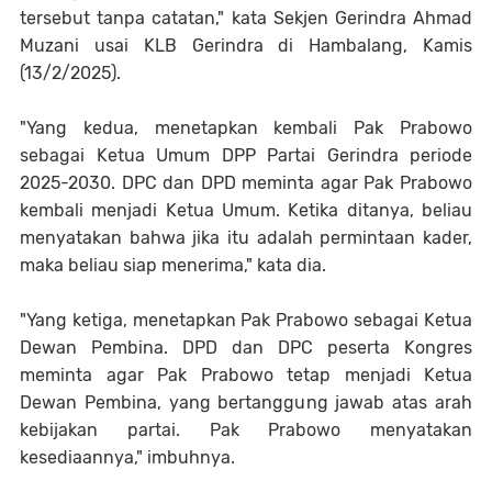
tersebut tanpa catatan," kata Sekjen Gerindra Ahmad
Muzani usai KLB Gerindra di Hambalang, Kamis
(13/2/2025).
"Yang kedua, menetapkan kembali Pak Prabowo
sebagai Ketua Umum DPP Partai Gerindra periode
2025-2030. DPC dan DPD meminta agar Pak Prabowo
kembali menjadi Ketua Umum. Ketika ditanya, beliau
menyatakan bahwa jika itu adalah permintaan kader,
maka beliau siap menerima," kata dia.
"Yang ketiga, menetapkan Pak Prabowo sebagai Ketua
Dewan Pembina. DPD dan DPC peserta Kongres
meminta agar Pak Prabowo tetap menjadi Ketua
Dewan Pembina, yang bertanggung jawab atas arah
kebijakan partai. Pak Prabowo menyatakan
kesediaannya," imbuhnya.