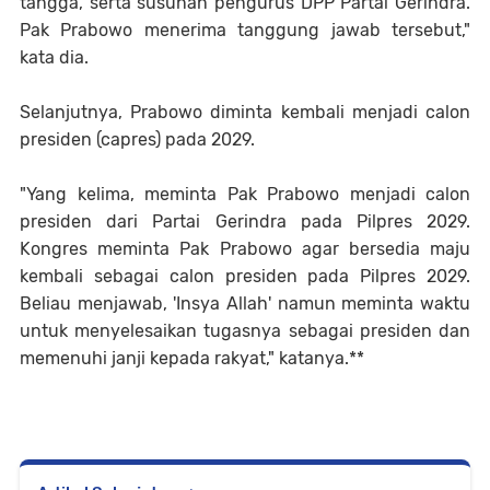
tangga, serta susunan pengurus DPP Partai Gerindra.
Pak Prabowo menerima tanggung jawab tersebut,"
kata dia.
Selanjutnya, Prabowo diminta kembali menjadi calon
presiden (capres) pada 2029.
"Yang kelima, meminta Pak Prabowo menjadi calon
presiden dari Partai Gerindra pada Pilpres 2029.
Kongres meminta Pak Prabowo agar bersedia maju
kembali sebagai calon presiden pada Pilpres 2029.
Beliau menjawab, 'Insya Allah' namun meminta waktu
untuk menyelesaikan tugasnya sebagai presiden dan
memenuhi janji kepada rakyat," katanya.
**