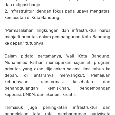
dan mitigasi banjir.
2. Infrastruktur, dengan fokus pada upaya mengatasi
kemacetan di Kota Bandung.
"Permasalahan lingkungan dan infrastruktur harus
menjadi prioritas dalam pembangunan Kota Bandung
ke depan," tutupnya.
Dalam pidato pertamanya, Wali Kota Bandung,
Muhammad Farhan memaparkan sejumlah program
prioritas yang akan dijalankan selama lima tahun ke
depan, di antaranya menyangkut: Pemajuan
kebudayaan, transformasi kesehatan dan
penanggulangan kemiskinan, pengembangan
koperasi, UMKM, dan ekonomi kreatif.
Termasuk juga peningkatan infrastruktur dan
pengelolaan tata kota, pembangunan pariwisata