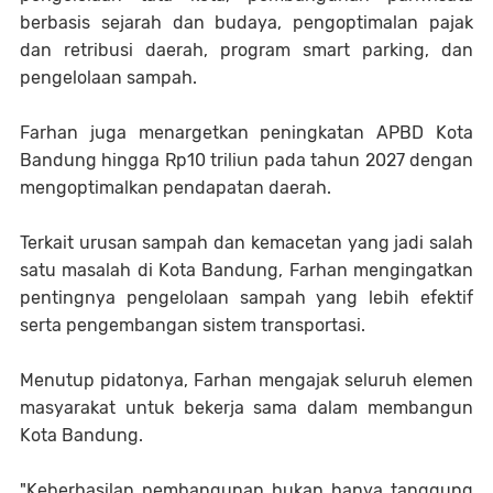
berbasis sejarah dan budaya, pengoptimalan pajak
dan retribusi daerah, program smart parking, dan
pengelolaan sampah.
Farhan juga menargetkan peningkatan APBD Kota
Bandung hingga Rp10 triliun pada tahun 2027 dengan
mengoptimalkan pendapatan daerah.
Terkait urusan sampah dan kemacetan yang jadi salah
satu masalah di Kota Bandung, Farhan mengingatkan
pentingnya pengelolaan sampah yang lebih efektif
serta pengembangan sistem transportasi.
Menutup pidatonya, Farhan mengajak seluruh elemen
masyarakat untuk bekerja sama dalam membangun
Kota Bandung.
"Keberhasilan pembangunan bukan hanya tanggung