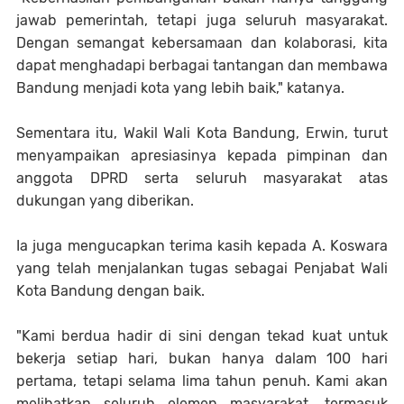
jawab pemerintah, tetapi juga seluruh masyarakat.
Dengan semangat kebersamaan dan kolaborasi, kita
dapat menghadapi berbagai tantangan dan membawa
Bandung menjadi kota yang lebih baik," katanya.
Sementara itu, Wakil Wali Kota Bandung, Erwin, turut
menyampaikan apresiasinya kepada pimpinan dan
anggota DPRD serta seluruh masyarakat atas
dukungan yang diberikan.
Ia juga mengucapkan terima kasih kepada A. Koswara
yang telah menjalankan tugas sebagai Penjabat Wali
Kota Bandung dengan baik.
"Kami berdua hadir di sini dengan tekad kuat untuk
bekerja setiap hari, bukan hanya dalam 100 hari
pertama, tetapi selama lima tahun penuh. Kami akan
melibatkan seluruh elemen masyarakat, termasuk