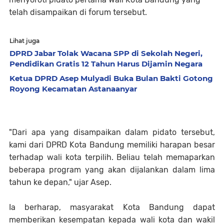
telah disampaikan di forum tersebut.
Lihat juga
DPRD Jabar Tolak Wacana SPP di Sekolah Negeri,
Pendidikan Gratis 12 Tahun Harus Dijamin Negara
Ketua DPRD Asep Mulyadi Buka Bulan Bakti Gotong
Royong Kecamatan Astanaanyar
"Dari apa yang disampaikan dalam pidato tersebut,
kami dari DPRD Kota Bandung memiliki harapan besar
terhadap wali kota terpilih. Beliau telah memaparkan
beberapa program yang akan dijalankan dalam lima
tahun ke depan," ujar Asep.
Ia berharap, masyarakat Kota Bandung dapat
memberikan kesempatan kepada wali kota dan wakil