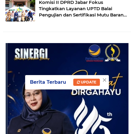
Komisi II DPRD Jabar Fokus
Tingkatkan Layanan UPTD Balai
Pengujian dan Sertifikasi Mutu Barang
Agro
×
Berita Terbaru
UPDATE