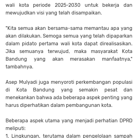
wali kota periode 2025-2030 untuk bekerja dan
mewujudkan visi yang telah disampaikan.
"Kita semua akan bersama-sama memantau apa yang
akan dilakukan. Semoga semua yang telah dipaparkan
dalam pidato pertama wali kota dapat direalisasikan.
Jika semuanya terwujud, maka masyarakat Kota
Bandung yang akan merasakan manfaatnya,"
tambahnya.
Asep Mulyadi juga menyoroti perkembangan populasi
di Kota Bandung yang semakin pesat dan
menekankan bahwa ada beberapa aspek penting yang
harus diperhatikan dalam pembangunan kota.
Beberapa aspek utama yang menjadi perhatian DPRD
meliputi:
1. Lingkungan, terutama dalam pengelolaan sampah