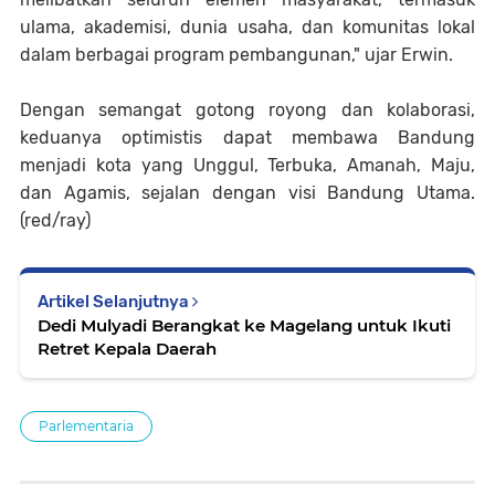
ulama, akademisi, dunia usaha, dan komunitas lokal
dalam berbagai program pembangunan," ujar Erwin.
Dengan semangat gotong royong dan kolaborasi,
keduanya optimistis dapat membawa Bandung
menjadi kota yang Unggul, Terbuka, Amanah, Maju,
dan Agamis, sejalan dengan visi Bandung Utama.
(red/ray)
Artikel Selanjutnya
Dedi Mulyadi Berangkat ke Magelang untuk Ikuti
Retret Kepala Daerah
Parlementaria