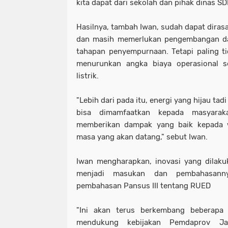
kita dapat dari sekolah dan pihak dinas SD
Hasilnya, tambah Iwan, sudah dapat dira
dan masih memerlukan pengembangan dan 
tahapan penyempurnaan. Tetapi paling ti
menurunkan angka biaya operasional 
listrik.
"Lebih dari pada itu, energi yang hijau tadi 
bisa dimamfaatkan kepada masyarak
memberikan dampak yang baik kepada 
masa yang akan datang," sebut Iwan.
Iwan mengharapkan, inovasi yang dilaku
menjadi masukan dan pembahasann
pembahasan Pansus III tentang RUED
"Ini akan terus berkembang beberapa
mendukung kebijakan Pemdaprov Jab