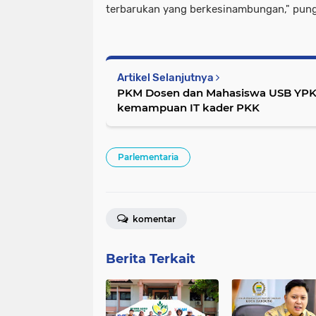
terbarukan yang berkesinambungan," pung
Artikel Selanjutnya
PKM Dosen dan Mahasiswa USB YPK
kemampuan IT kader PKK
Parlementaria
komentar
Berita Terkait