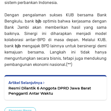
sistem perbankan Indonesia.
Dengan pengalaman sukses KUB bersama Bank
Bengkulu, bank
bjb
optimis bahwa kerjasama dengan
Bank Jambi akan memberikan hasil yang sama
baiknya. Sinergi ini diharapkan menjadi model
kolaborasi antar-BPD di masa depan. Melalui KUB,
bank
bjb
mengajak BPD lainnya untuk bersinergi demi
kemajuan bersama. Langkah ini tidak hanya
menguntungkan secara bisnis, tetapi juga mendukung
pembangunan ekonomi nasional.(**)
Artikel Selanjutnya
Resmi Dilantik 6 Anggota DPRD Jawa Barat
Pengganti Antar Waktu
Ekonomi Bisnis