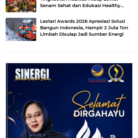
Senam Sehat dan Edukasi Healthy
Juice
Lestari Awards 2026 Apresiasi Solusi
Bangun Indonesia, Hampir 2 Juta Ton
Limbah Disulap Jadi Sumber Energi