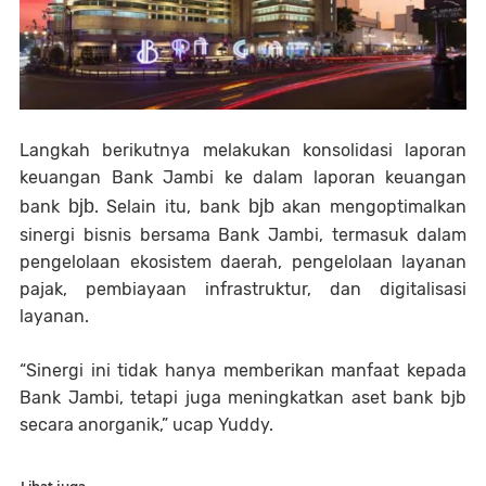
Langkah berikutnya melakukan konsolidasi laporan
keuangan Bank Jambi ke dalam laporan keuangan
bjb
bjb
bank
. Selain itu, bank
akan mengoptimalkan
sinergi bisnis bersama Bank Jambi, termasuk dalam
pengelolaan ekosistem daerah, pengelolaan layanan
pajak, pembiayaan infrastruktur, dan digitalisasi
layanan.
“Sinergi ini tidak hanya memberikan manfaat kepada
Bank Jambi, tetapi juga meningkatkan aset bank bjb
secara anorganik,” ucap Yuddy.