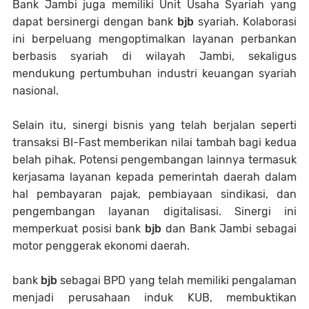
Bank Jambi juga memiliki Unit Usaha Syariah yang
dapat bersinergi dengan bank
bjb
syariah. Kolaborasi
ini berpeluang mengoptimalkan layanan perbankan
berbasis syariah di wilayah Jambi, sekaligus
mendukung pertumbuhan industri keuangan syariah
nasional.
Selain itu, sinergi bisnis yang telah berjalan seperti
transaksi BI-Fast memberikan nilai tambah bagi kedua
belah pihak. Potensi pengembangan lainnya termasuk
kerjasama layanan kepada pemerintah daerah dalam
hal pembayaran pajak, pembiayaan sindikasi, dan
pengembangan layanan digitalisasi. Sinergi ini
memperkuat posisi bank
bjb
dan Bank Jambi sebagai
motor penggerak ekonomi daerah.
bank
bjb
sebagai BPD yang telah memiliki pengalaman
menjadi perusahaan induk KUB, membuktikan