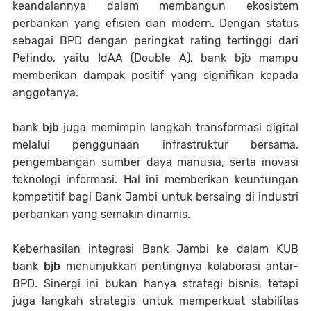
keandalannya dalam membangun ekosistem
perbankan yang efisien dan modern. Dengan status
sebagai BPD dengan peringkat rating tertinggi dari
Pefindo, yaitu IdAA (Double A), bank bjb mampu
memberikan dampak positif yang signifikan kepada
anggotanya.
bank
bjb
juga memimpin langkah transformasi digital
melalui penggunaan infrastruktur bersama,
pengembangan sumber daya manusia, serta inovasi
teknologi informasi. Hal ini memberikan keuntungan
kompetitif bagi Bank Jambi untuk bersaing di industri
perbankan yang semakin dinamis.
Keberhasilan integrasi Bank Jambi ke dalam KUB
bank
bjb
menunjukkan pentingnya kolaborasi antar-
BPD. Sinergi ini bukan hanya strategi bisnis, tetapi
juga langkah strategis untuk memperkuat stabilitas