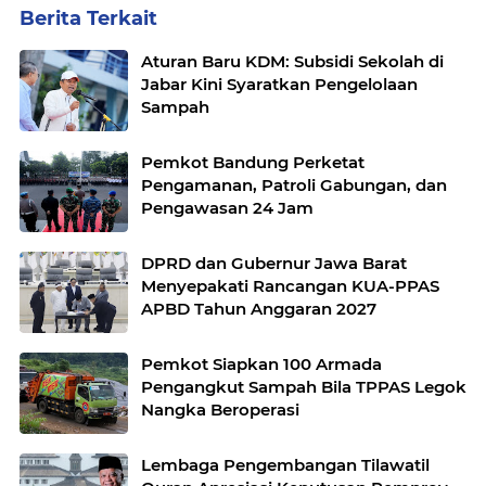
Berita Terkait
Aturan Baru KDM: Subsidi Sekolah di
Jabar Kini Syaratkan Pengelolaan
Sampah
Pemkot Bandung Perketat
Pengamanan, Patroli Gabungan, dan
Pengawasan 24 Jam
DPRD dan Gubernur Jawa Barat
Menyepakati Rancangan KUA-PPAS
APBD Tahun Anggaran 2027
Pemkot Siapkan 100 Armada
Pengangkut Sampah Bila TPPAS Legok
Nangka Beroperasi
Lembaga Pengembangan Tilawatil