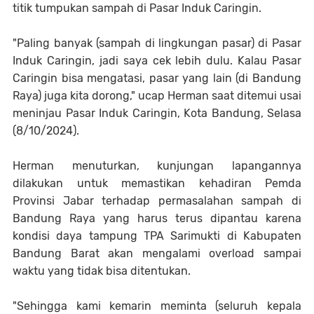
titik tumpukan sampah di Pasar Induk Caringin.
"Paling banyak (sampah di lingkungan pasar) di Pasar
Induk Caringin, jadi saya cek lebih dulu. Kalau Pasar
Caringin bisa mengatasi, pasar yang lain (di Bandung
Raya) juga kita dorong," ucap Herman saat ditemui usai
meninjau Pasar Induk Caringin, Kota Bandung, Selasa
(8/10/2024).
Herman menuturkan, kunjungan lapangannya
dilakukan untuk memastikan kehadiran Pemda
Provinsi Jabar terhadap permasalahan sampah di
Bandung Raya yang harus terus dipantau karena
kondisi daya tampung TPA Sarimukti di Kabupaten
Bandung Barat akan mengalami overload sampai
waktu yang tidak bisa ditentukan.
"Sehingga kami kemarin meminta (seluruh kepala