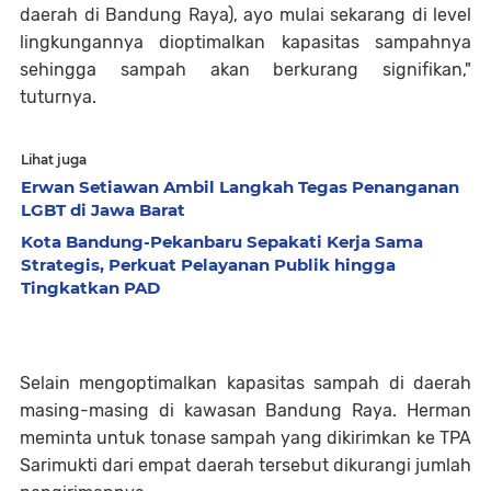
daerah di Bandung Raya), ayo mulai sekarang di level
lingkungannya dioptimalkan kapasitas sampahnya
sehingga sampah akan berkurang signifikan,"
tuturnya.
Lihat juga
Erwan Setiawan Ambil Langkah Tegas Penanganan
LGBT di Jawa Barat
Kota Bandung-Pekanbaru Sepakati Kerja Sama
Strategis, Perkuat Pelayanan Publik hingga
Tingkatkan PAD
Selain mengoptimalkan kapasitas sampah di daerah
masing-masing di kawasan Bandung Raya. Herman
meminta untuk tonase sampah yang dikirimkan ke TPA
Sarimukti dari empat daerah tersebut dikurangi jumlah