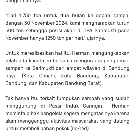
pengirimannya.
"Dari 1.750 ton untuk dua bulan ke depan sampai
dengan 30 November 2024, kami mengharapkan turun
500 ton sehingga posisi akhir di TPA Sarimukti pada
November hanya 1250 ton per hari," ujarnya.
Untuk merealisasikan hal itu, Herman mengungkapkan
telah ada komitmen bersama mengurangi pengiriman
sampah ke Sarimukti dari empat wilayah di Bandung
Raya (Kota Cimahi, Kota Bandung, Kabupaten
Bandung, dan Kabupaten Bandung Barat).
Tak hanya itu, terkait tumpukan sampah yang sudah
menggunung di Pasar Induk Caringin. Herman
meminta pihak pengelola segera mengatasinya karena
akan mengganggu aktivitas masyarakat yang datang
untuk membeli bahan pokok.(rie/red)