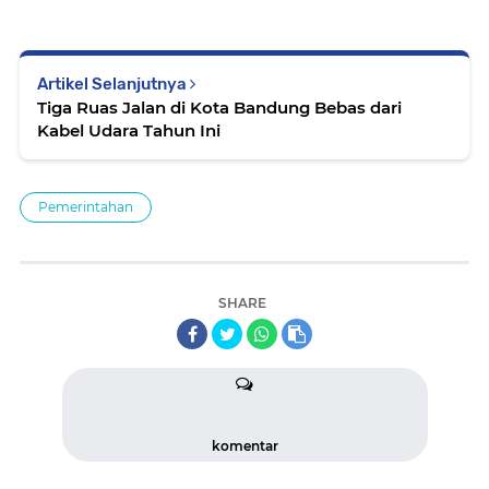
Artikel Selanjutnya
Tiga Ruas Jalan di Kota Bandung Bebas dari
Kabel Udara Tahun Ini
Pemerintahan
SHARE
komentar