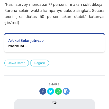
"Hasil survey mencapai 77 persen, ini akan sulit dikejar.
Karena selain waktu kampanye cukup singkat. Secara
teori, jika diatas 50 persen akan stabil," katanya.
(rie/red)
Artikel Selanjutnya
memuat...
Jawa Barat
Ragam
SHARE