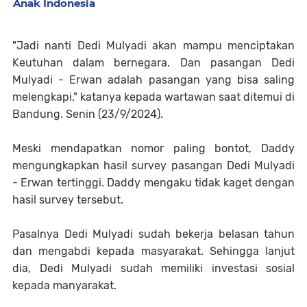
Anak Indonesia
"Jadi nanti Dedi Mulyadi akan mampu menciptakan
Keutuhan dalam bernegara. Dan pasangan Dedi
Mulyadi - Erwan adalah pasangan yang bisa saling
melengkapi," katanya kepada wartawan saat ditemui di
Bandung. Senin (23/9/2024).
Meski mendapatkan nomor paling bontot, Daddy
mengungkapkan hasil survey pasangan Dedi Mulyadi
- Erwan tertinggi. Daddy mengaku tidak kaget dengan
hasil survey tersebut.
Pasalnya Dedi Mulyadi sudah bekerja belasan tahun
dan mengabdi kepada masyarakat. Sehingga lanjut
dia, Dedi Mulyadi sudah memiliki investasi sosial
kepada manyarakat.