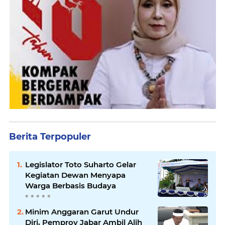
Berita Terpopuler
Legislator Toto Suharto Gelar
Kegiatan Dewan Menyapa
Warga Berbasis Budaya
Minim Anggaran Garut Undur
Diri, Pemprov Jabar Ambil Alih