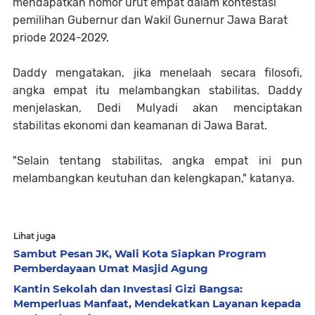
mendapatkan nomor urut empat dalam kontestasi
pemilihan Gubernur dan Wakil Gunernur Jawa Barat
priode 2024-2029.
Daddy mengatakan, jika menelaah secara filosofi,
angka empat itu melambangkan stabilitas. Daddy
menjelaskan, Dedi Mulyadi akan menciptakan
stabilitas ekonomi dan keamanan di Jawa Barat.
"Selain tentang stabilitas, angka empat ini pun
melambangkan keutuhan dan kelengkapan," katanya.
Lihat juga
Sambut Pesan JK, Wali Kota Siapkan Program
Pemberdayaan Umat Masjid Agung
Kantin Sekolah dan Investasi Gizi Bangsa:
Memperluas Manfaat, Mendekatkan Layanan kepada