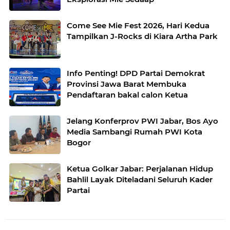
Come See Mie Fest 2026, Hari Kedua
Tampilkan J-Rocks di Kiara Artha Park
Info Penting! DPD Partai Demokrat
Provinsi Jawa Barat Membuka
Pendaftaran bakal calon Ketua
Jelang Konferprov PWI Jabar, Bos Ayo
Media Sambangi Rumah PWI Kota
Bogor
Ketua Golkar Jabar: Perjalanan Hidup
Bahlil Layak Diteladani Seluruh Kader
Partai