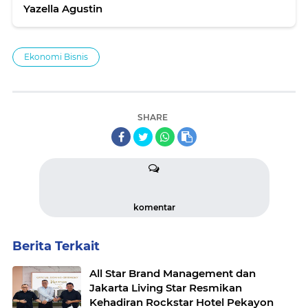
Yazella Agustin
Ekonomi Bisnis
SHARE
komentar
Berita Terkait
All Star Brand Management dan
Jakarta Living Star Resmikan
Kehadiran Rockstar Hotel Pekayon