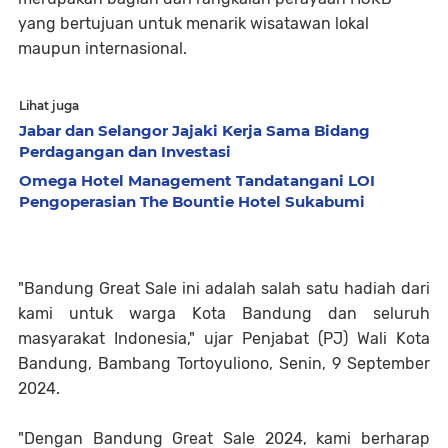
yang bertujuan untuk menarik wisatawan lokal
maupun internasional.
Lihat juga
Jabar dan Selangor Jajaki Kerja Sama Bidang
Perdagangan dan Investasi
Omega Hotel Management Tandatangani LOI
Pengoperasian The Bountie Hotel Sukabumi
"Bandung Great Sale ini adalah salah satu hadiah dari
kami untuk warga Kota Bandung dan seluruh
masyarakat Indonesia," ujar Penjabat (PJ) Wali Kota
Bandung, Bambang Tortoyuliono, Senin, 9 September
2024.
"Dengan Bandung Great Sale 2024, kami berharap