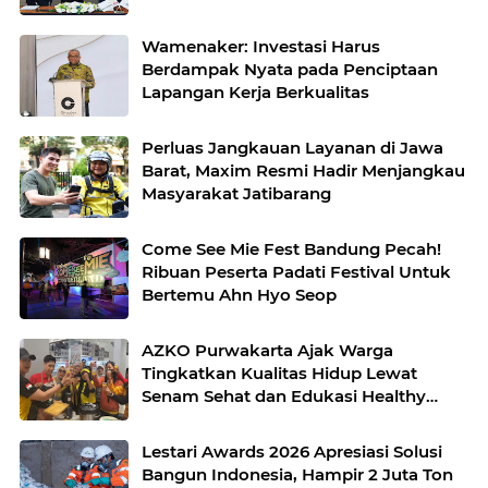
Wamenaker: Investasi Harus
Berdampak Nyata pada Penciptaan
Lapangan Kerja Berkualitas
Perluas Jangkauan Layanan di Jawa
Barat, Maxim Resmi Hadir Menjangkau
Masyarakat Jatibarang
Come See Mie Fest Bandung Pecah!
Ribuan Peserta Padati Festival Untuk
Bertemu Ahn Hyo Seop
AZKO Purwakarta Ajak Warga
Tingkatkan Kualitas Hidup Lewat
Senam Sehat dan Edukasi Healthy
Juice
Lestari Awards 2026 Apresiasi Solusi
Bangun Indonesia, Hampir 2 Juta Ton