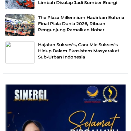
Limbah Disulap Jadi Sumber Energi
The Plaza Millennium Hadirkan Euforia
Final Piala Dunia 2026, Ribuan
Pengunjung Ramaikan Nobar
Argentina vs Spanyol
Hajatan Sukses’s, Cara Mie Sukses’s
Hidup Dalam Ekosistem Masyarakat
Sub-Urban Indonesia