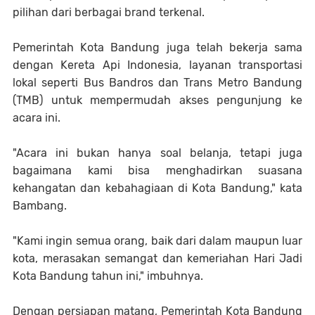
pilihan dari berbagai brand terkenal.
Pemerintah Kota Bandung juga telah bekerja sama
dengan Kereta Api Indonesia, layanan transportasi
lokal seperti Bus Bandros dan Trans Metro Bandung
(TMB) untuk mempermudah akses pengunjung ke
acara ini.
"Acara ini bukan hanya soal belanja, tetapi juga
bagaimana kami bisa menghadirkan suasana
kehangatan dan kebahagiaan di Kota Bandung," kata
Bambang.
"Kami ingin semua orang, baik dari dalam maupun luar
kota, merasakan semangat dan kemeriahan Hari Jadi
Kota Bandung tahun ini," imbuhnya.
Dengan persiapan matang, Pemerintah Kota Bandung