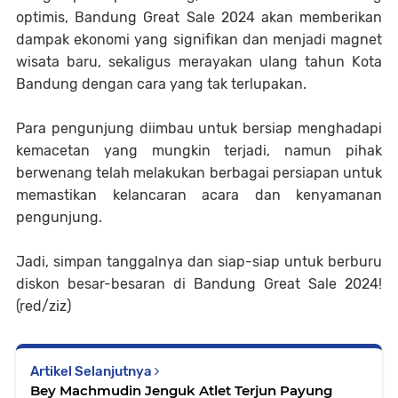
optimis, Bandung Great Sale 2024 akan memberikan
dampak ekonomi yang signifikan dan menjadi magnet
wisata baru, sekaligus merayakan ulang tahun Kota
Bandung dengan cara yang tak terlupakan.
Para pengunjung diimbau untuk bersiap menghadapi
kemacetan yang mungkin terjadi, namun pihak
berwenang telah melakukan berbagai persiapan untuk
memastikan kelancaran acara dan kenyamanan
pengunjung.
Jadi, simpan tanggalnya dan siap-siap untuk berburu
diskon besar-besaran di Bandung Great Sale 2024!
(red/ziz)
Artikel Selanjutnya
Bey Machmudin Jenguk Atlet Terjun Payung