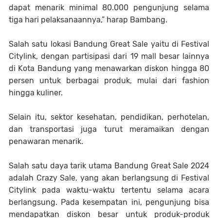
dapat menarik minimal 80.000 pengunjung selama
tiga hari pelaksanaannya,” harap Bambang.
Salah satu lokasi Bandung Great Sale yaitu di Festival
Citylink, dengan partisipasi dari 19 mall besar lainnya
di Kota Bandung yang menawarkan diskon hingga 80
persen untuk berbagai produk, mulai dari fashion
hingga kuliner.
Selain itu, sektor kesehatan, pendidikan, perhotelan,
dan transportasi juga turut meramaikan dengan
penawaran menarik.
Salah satu daya tarik utama Bandung Great Sale 2024
adalah Crazy Sale, yang akan berlangsung di Festival
Citylink pada waktu-waktu tertentu selama acara
berlangsung. Pada kesempatan ini, pengunjung bisa
mendapatkan diskon besar untuk produk-produk