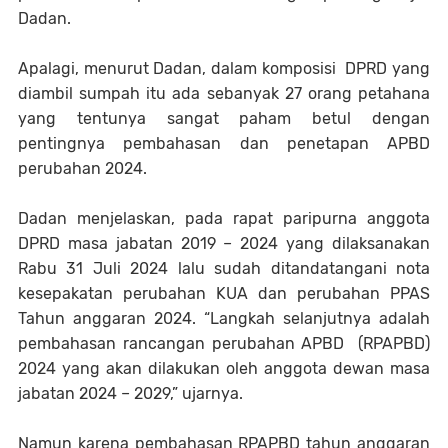
Dadan.
Apalagi, menurut Dadan, dalam komposisi DPRD yang
diambil sumpah itu ada sebanyak 27 orang petahana
yang tentunya sangat paham betul dengan
pentingnya pembahasan dan penetapan APBD
perubahan 2024.
Dadan menjelaskan, pada rapat paripurna anggota
DPRD masa jabatan 2019 – 2024 yang dilaksanakan
Rabu 31 Juli 2024 lalu sudah ditandatangani nota
kesepakatan perubahan KUA dan perubahan PPAS
Tahun anggaran 2024. “Langkah selanjutnya adalah
pembahasan rancangan perubahan APBD (RPAPBD)
2024 yang akan dilakukan oleh anggota dewan masa
jabatan 2024 – 2029,” ujarnya.
Namun karena pembahasan RPAPBD tahun anggaran