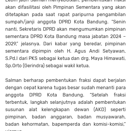
akan difasilitasi oleh Pimpinan Sementara yang akan
ditetapkan pada saat rapat paripurna pengambilan
sumpah/janji anggota DPRD Kota Bandung. “Senin
nanti, Sekretaris DPRD akan mengumumkan pimpinan
sementara DPRD Kota Bandung masa jabatan 2024 –
2029,” jelasnya. Dari kabar yang beredar, pimpinan
sementara dipimpin oleh H. Agus Andi Setyawan,
S.Pd.I dari PKS sebagai ketua dan drg. Maya Himawati,
Sp.Orto (Gerindra) sebagai wakil ketua.
Salman berharap pembentukan fraksi dapat berjalan
dengan cepat karena tugas besar sudah menanti para
anggota DPRD Kota Bandung. “Setelah fraksi
terbentuk, langkah selanjutnya adalah pembentukan
susunan alat kelengkapan dewan (AKD) seperti
pimpinan, badan anggaran, badan musyawarah,
badan kehormatan, bapemperda dan komisi-komisi,”