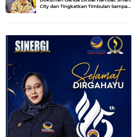
City dan Tingkatkan Timbulan Sampah
di Kota Bandung