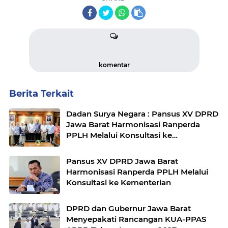
komentar
Berita Terkait
Dadan Surya Negara : Pansus XV DPRD
Jawa Barat Harmonisasi Ranperda
PPLH Melalui Konsultasi ke
Kementerian
Pansus XV DPRD Jawa Barat
Harmonisasi Ranperda PPLH Melalui
Konsultasi ke Kementerian
DPRD dan Gubernur Jawa Barat
Menyepakati Rancangan KUA-PPAS