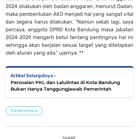
2024 dilakukan oleh badan anggaran, menurut Dadan,
maka pembentukan AKD menjadi hal yang sangat vital
dan segera harus dilakukan. “Namun sekali lagi, saya
percaya, anggota DPRD Kota Bandung masa jabatan
2024-2029 mengerti betul tentang pentingnya hal ini
sehingga akan berjalan sesuai target yang ditetapkan
oleh aturan yang ada,” ujarnya. **
Artikel Selanjutnya
Persoalan PKL dan Lalulintas di Kota Bandung
Bukan Hanya Tanggungjawab Pemerintah
Parlementaria
SHARE