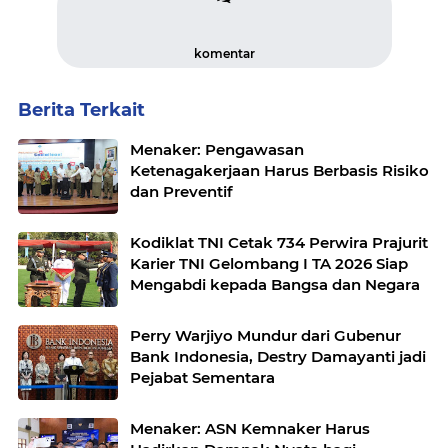
komentar
Berita Terkait
Menaker: Pengawasan
Ketenagakerjaan Harus Berbasis Risiko
dan Preventif
Kodiklat TNI Cetak 734 Perwira Prajurit
Karier TNI Gelombang I TA 2026 Siap
Mengabdi kepada Bangsa dan Negara
Perry Warjiyo Mundur dari Gubenur
Bank Indonesia, Destry Damayanti jadi
Pejabat Sementara
Menaker: ASN Kemnaker Harus