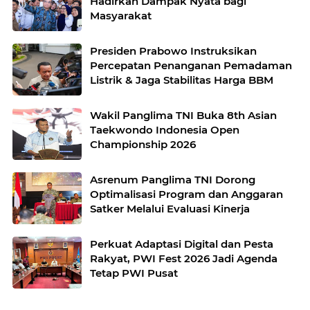
Hadirkan Dampak Nyata bagi
Masyarakat
Presiden Prabowo Instruksikan
Percepatan Penanganan Pemadaman
Listrik & Jaga Stabilitas Harga BBM
Wakil Panglima TNI Buka 8th Asian
Taekwondo Indonesia Open
Championship 2026
Asrenum Panglima TNI Dorong
Optimalisasi Program dan Anggaran
Satker Melalui Evaluasi Kinerja
Perkuat Adaptasi Digital dan Pesta
Rakyat, PWI Fest 2026 Jadi Agenda
Tetap PWI Pusat