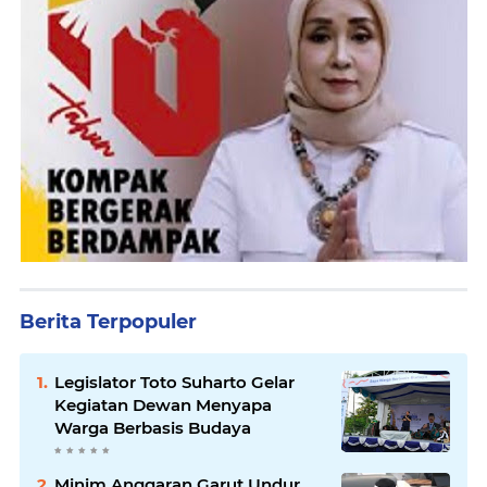
Berita Terpopuler
Legislator Toto Suharto Gelar
Kegiatan Dewan Menyapa
Warga Berbasis Budaya
Minim Anggaran Garut Undur