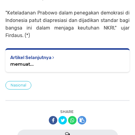
"Keteladanan Prabowo dalam penegakan demokrasi di
Indonesia patut diapresiasi dan dijadikan standar bagi
bangsa ini dalam menjaga keutuhan NKRI," ujar
Firdaus. (*)
Artikel Selanjutnya
memuat...
Nasional
SHARE