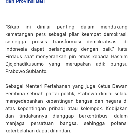
dari Provinsi Bali
"Sikap ini dinilai penting dalam mendukung
kematangan pers sebagai pilar keempat demokrasi,
sehingga proses transformasi demokratisasi di
Indonesia dapat berlangsung dengan baik," kata
Firdaus saat menyerahkan pin emas kepada Hashim
Djojohadikusumo yang merupakan adik bungsu
Prabowo Subianto.
Sebagai Menteri Pertahanan yang juga Ketua Dewan
Pembina sebuah partai politik, Prabowo dinilai selalu
mengedepankan kepentingan bangsa dan negara di
atas kepentingan pribadi atau kelompok. Kebijakan
dan tindakannya dianggap berkontribusi dalam
menjaga persatuan bangsa, sehingga potensi
keterbelahan dapat dihindari.