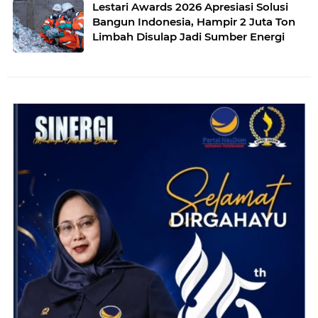
Lestari Awards 2026 Apresiasi Solusi
Bangun Indonesia, Hampir 2 Juta Ton
Limbah Disulap Jadi Sumber Energi