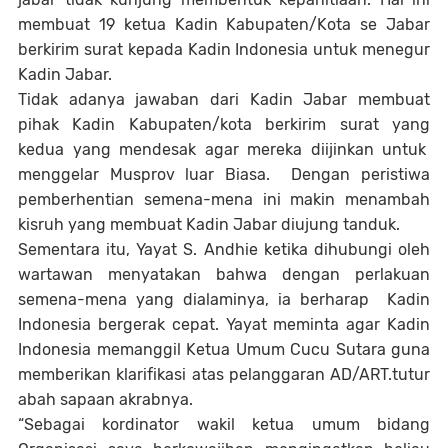
membuat 19 ketua Kadin Kabupaten/Kota se Jabar
berkirim surat kepada Kadin Indonesia untuk menegur
Kadin Jabar.
Tidak adanya jawaban dari Kadin Jabar membuat
pihak Kadin Kabupaten/kota berkirim surat yang
kedua yang mendesak agar mereka diijinkan untuk
menggelar Musprov luar Biasa.
Dengan peristiwa
pemberhentian semena-mena ini makin menambah
kisruh yang membuat Kadin Jabar diujung tanduk.
Sementara itu, Yayat S. Andhie ketika dihubungi oleh
wartawan menyatakan bahwa dengan perlakuan
semena-mena yang dialaminya, ia berharap
Kadin
Indonesia bergerak cepat. Yayat meminta agar Kadin
Indonesia memanggil Ketua Umum Cucu Sutara guna
memberikan klarifikasi atas pelanggaran AD/ART.tutur
abah sapaan akrabnya.
“Sebagai kordinator wakil ketua umum bidang