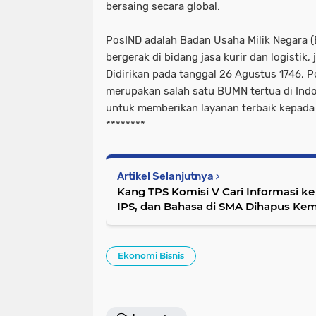
bersaing secara global.
PosIND adalah Badan Usaha Milik Negara 
bergerak di bidang jasa kurir dan logistik,
Didirikan pada tanggal 26 Agustus 1746, P
merupakan salah satu BUMN tertua di Ind
untuk memberikan layanan terbaik kepada
********
Artikel Selanjutnya
Kang TPS Komisi V Cari Informasi ke 
IPS, dan Bahasa di SM
Ekonomi Bisnis