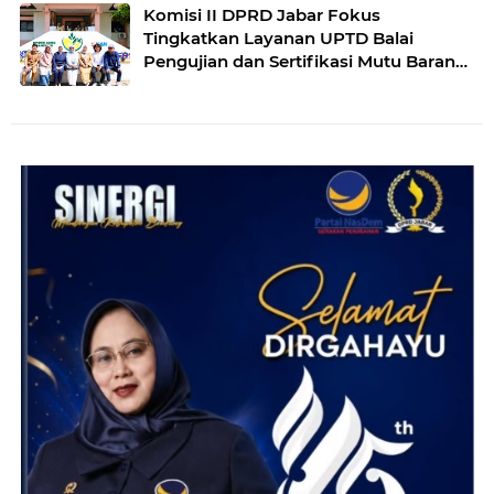
Komisi II DPRD Jabar Fokus
Tingkatkan Layanan UPTD Balai
Pengujian dan Sertifikasi Mutu Barang
Agro