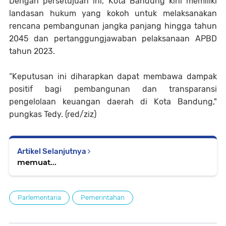
Dengan persetujuan ini, Kota Bandung kini memiliki
landasan hukum yang kokoh untuk melaksanakan
rencana pembangunan jangka panjang hingga tahun
2045 dan pertanggungjawaban pelaksanaan APBD
tahun 2023.
“Keputusan ini diharapkan dapat membawa dampak
positif bagi pembangunan dan transparansi
pengelolaan keuangan daerah di Kota Bandung,"
pungkas Tedy.
(red/ziz)
Artikel Selanjutnya
memuat...
Parlementaria
Pemerintahan