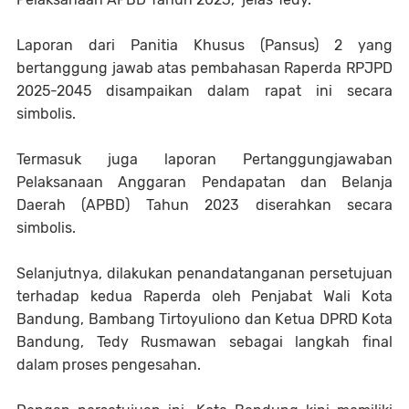
Laporan dari Panitia Khusus (Pansus) 2 yang
bertanggung jawab atas pembahasan Raperda RPJPD
2025-2045 disampaikan dalam rapat ini secara
simbolis.
Termasuk juga laporan Pertanggungjawaban
Pelaksanaan Anggaran Pendapatan dan Belanja
Daerah (APBD) Tahun 2023 diserahkan secara
simbolis.
Selanjutnya, dilakukan penandatanganan persetujuan
terhadap kedua Raperda oleh Penjabat Wali Kota
Bandung, Bambang Tirtoyuliono dan Ketua DPRD Kota
Bandung, Tedy Rusmawan sebagai langkah final
dalam proses pengesahan.