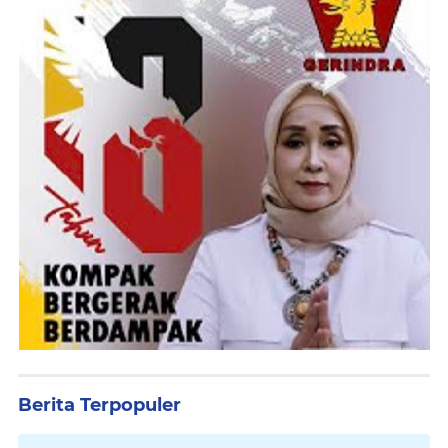
Berita Terpopuler