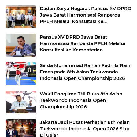
Dadan Surya Negara : Pansus XV DPRD
Jawa Barat Harmonisasi Ranperda
PPLH Melalui Konsultasi ke
Kementerian
Pansus XV DPRD Jawa Barat
Harmonisasi Ranperda PPLH Melalui
Konsultasi ke Kementerian
Serda Muhammad Raihan Fadhila Raih
Emas pada 8th Asian Taekwondo
Indonesia Open Championship 2026
Wakil Panglima TNI Buka 8th Asian
Taekwondo Indonesia Open
Championship 2026
Jakarta Jadi Pusat Perhatian 8th Asian
Taekwondo Indonesia Open 2026 Siap
Di Gelar