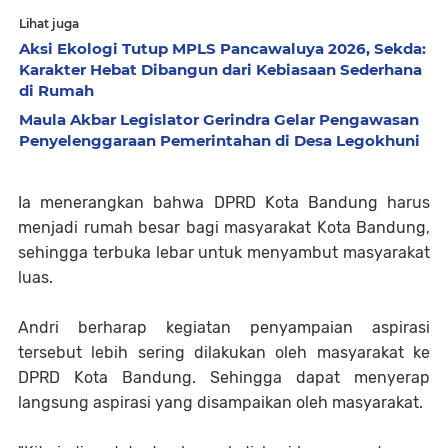
Lihat juga
Aksi Ekologi Tutup MPLS Pancawaluya 2026, Sekda:
Karakter Hebat Dibangun dari Kebiasaan Sederhana
di Rumah
Maula Akbar Legislator Gerindra Gelar Pengawasan
Penyelenggaraan Pemerintahan di Desa Legokhuni
Ia menerangkan bahwa DPRD Kota Bandung harus
menjadi rumah besar bagi masyarakat Kota Bandung,
sehingga terbuka lebar untuk menyambut masyarakat
luas.
Andri berharap kegiatan penyampaian aspirasi
tersebut lebih sering dilakukan oleh masyarakat ke
DPRD Kota Bandung. Sehingga dapat menyerap
langsung aspirasi yang disampaikan oleh masyarakat.