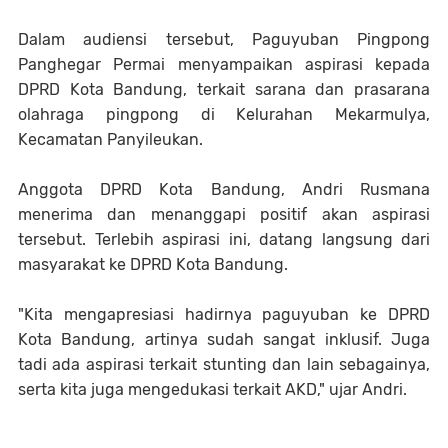
Dalam audiensi tersebut, Paguyuban Pingpong
Panghegar Permai menyampaikan aspirasi kepada
DPRD Kota Bandung, terkait sarana dan prasarana
olahraga pingpong di Kelurahan Mekarmulya,
Kecamatan Panyileukan.
Anggota DPRD Kota Bandung, Andri Rusmana
menerima dan menanggapi positif akan aspirasi
tersebut. Terlebih aspirasi ini, datang langsung dari
masyarakat ke DPRD Kota Bandung.
"Kita mengapresiasi hadirnya paguyuban ke DPRD
Kota Bandung, artinya sudah sangat inklusif. Juga
tadi ada aspirasi terkait stunting dan lain sebagainya,
serta kita juga mengedukasi terkait AKD," ujar Andri.