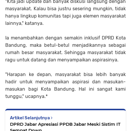
"Kita jadi update dan banyak diskusi langsung dengan
masyarakat. Kalau bisa justru sesering mungkin, tidak
hanya lingkup komunitas tapi juga elemen masyarakat
lainnya," katanya.
Ia menambahkan dengan semakin inklusif DPRD Kota
Bandung, maka betul-betul menjadikannya sebagai
rumah besar masyarakat. Sehingga masyarakat tidak
ragu untuk datang dan menyampaikan aspirasinya.
"Harapan ke depan, masyarakat bisa lebih banyak
hadir untuk menyampaikan aspirasi dan masukan-
masukan bagi Kota Bandung. Hal ini sangat kami
tunggu," ucapnya.*
Artikel Selanjutnya
DPRD Jabar Apresiasi PPDB Jabar Meski Sistim IT
Sempat Down