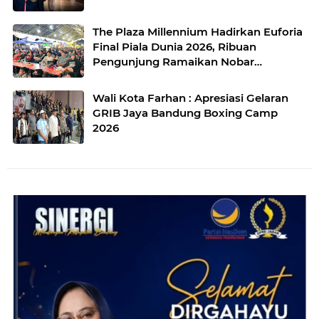
The Plaza Millennium Hadirkan Euforia
Final Piala Dunia 2026, Ribuan
Pengunjung Ramaikan Nobar
Argentina vs Spanyol
Wali Kota Farhan : Apresiasi Gelaran
GRIB Jaya Bandung Boxing Camp
2026