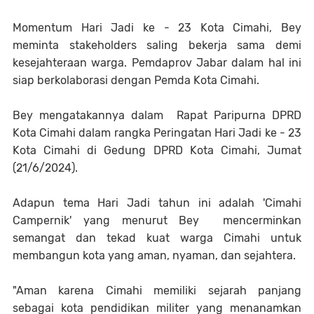
Momentum Hari Jadi ke - 23 Kota Cimahi, Bey
meminta stakeholders saling bekerja sama demi
kesejahteraan warga. Pemdaprov Jabar dalam hal ini
siap berkolaborasi dengan Pemda Kota Cimahi.
Bey mengatakannya dalam Rapat Paripurna DPRD
Kota Cimahi dalam rangka Peringatan Hari Jadi ke - 23
Kota Cimahi di Gedung DPRD Kota Cimahi, Jumat
(21/6/2024).
Adapun tema Hari Jadi tahun ini adalah 'Cimahi
Campernik' yang menurut Bey mencerminkan
semangat dan tekad kuat warga Cimahi untuk
membangun kota yang aman, nyaman, dan sejahtera.
"Aman karena Cimahi memiliki sejarah panjang
sebagai kota pendidikan militer yang menanamkan