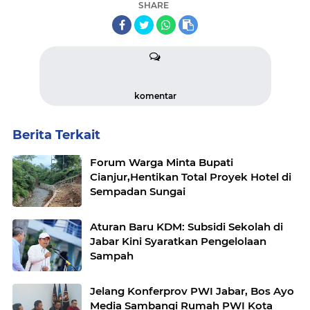
SHARE
komentar
Berita Terkait
Forum Warga Minta Bupati
Cianjur,Hentikan Total Proyek Hotel di
Sempadan Sungai
Aturan Baru KDM: Subsidi Sekolah di
Jabar Kini Syaratkan Pengelolaan
Sampah
Jelang Konferprov PWI Jabar, Bos Ayo
Media Sambangi Rumah PWI Kota