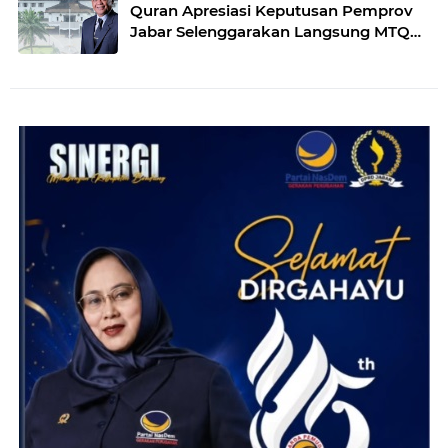
Quran Apresiasi Keputusan Pemprov
Jabar Selenggarakan Langsung MTQ
Jabar