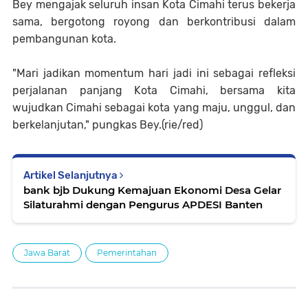
Bey mengajak seluruh insan Kota Cimahi terus bekerja
sama, bergotong royong dan berkontribusi dalam
pembangunan kota.
"Mari jadikan momentum hari jadi ini sebagai refleksi
perjalanan panjang Kota Cimahi, bersama kita
wujudkan Cimahi sebagai kota yang maju, unggul, dan
berkelanjutan," pungkas Bey.(rie/red)
Artikel Selanjutnya
bank bjb Dukung Kemajuan Ekonomi Desa Gelar
Silaturahmi dengan Pengurus APDESI Banten
Jawa Barat
Pemerintahan