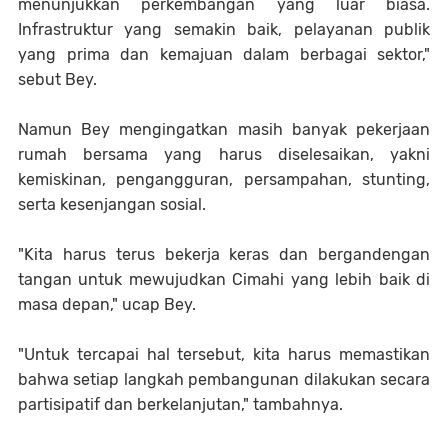
menunjukkan perkembangan yang luar biasa.
Infrastruktur yang semakin baik, pelayanan publik
yang prima dan kemajuan dalam berbagai sektor,"
sebut Bey.
Namun Bey mengingatkan masih banyak pekerjaan
rumah bersama yang harus diselesaikan, yakni
kemiskinan, pengangguran, persampahan, stunting,
serta kesenjangan sosial.
"Kita harus terus bekerja keras dan bergandengan
tangan untuk mewujudkan Cimahi yang lebih baik di
masa depan," ucap Bey.
"Untuk tercapai hal tersebut, kita harus memastikan
bahwa setiap langkah pembangunan dilakukan secara
partisipatif dan berkelanjutan," tambahnya.