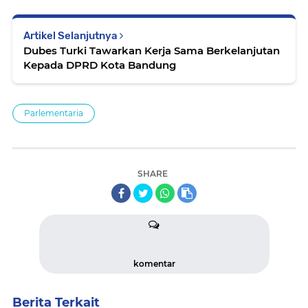
Artikel Selanjutnya
Dubes Turki Tawarkan Kerja Sama Berkelanjutan
Kepada DPRD Kota Bandung
Parlementaria
SHARE
komentar
Berita Terkait