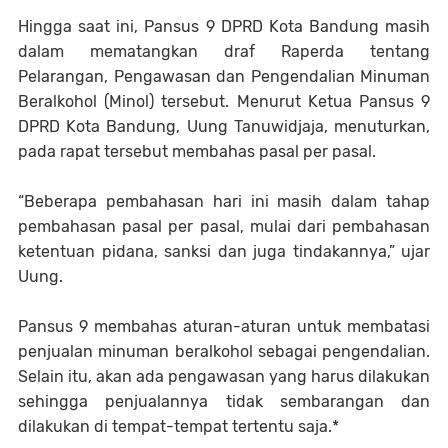
Hingga saat ini, Pansus 9 DPRD Kota Bandung masih
dalam mematangkan draf Raperda tentang
Pelarangan, Pengawasan dan Pengendalian Minuman
Beralkohol (Minol) tersebut. Menurut Ketua Pansus 9
DPRD Kota Bandung, Uung Tanuwidjaja, menuturkan,
pada rapat tersebut membahas pasal per pasal.
“Beberapa pembahasan hari ini masih dalam tahap
pembahasan pasal per pasal, mulai dari pembahasan
ketentuan pidana, sanksi dan juga tindakannya,” ujar
Uung.
Pansus 9 membahas aturan-aturan untuk membatasi
penjualan minuman beralkohol sebagai pengendalian.
Selain itu, akan ada pengawasan yang harus dilakukan
sehingga penjualannya tidak sembarangan dan
dilakukan di tempat-tempat tertentu saja.*