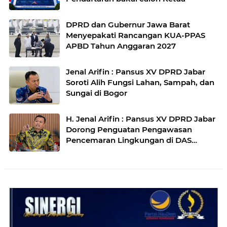
DPRD dan Gubernur Jawa Barat
Menyepakati Rancangan KUA-PPAS
APBD Tahun Anggaran 2027
Jenal Arifin : Pansus XV DPRD Jabar
Soroti Alih Fungsi Lahan, Sampah, dan
Sungai di Bogor
H. Jenal Arifin : Pansus XV DPRD Jabar
Dorong Penguatan Pengawasan
Pencemaran Lingkungan di DAS
Cilamaya