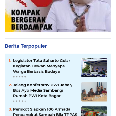
Berita Terpopuler
Legislator Toto Suharto Gelar
Kegiatan Dewan Menyapa
Warga Berbasis Budaya
Jelang Konferprov PWI Jabar,
Bos Ayo Media Sambangi
Rumah PWI Kota Bogor
Pemkot Siapkan 100 Armada
Pengangkut Sampah Bila TPPAS