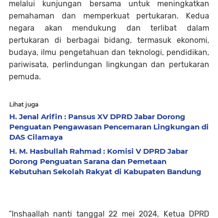
melalui kunjungan bersama untuk meningkatkan
pemahaman dan memperkuat pertukaran. Kedua
negara akan mendukung dan terlibat dalam
pertukaran di berbagai bidang, termasuk ekonomi,
budaya, ilmu pengetahuan dan teknologi, pendidikan,
pariwisata, perlindungan lingkungan dan pertukaran
pemuda.
Lihat juga
H. Jenal Arifin : Pansus XV DPRD Jabar Dorong
Penguatan Pengawasan Pencemaran Lingkungan di
DAS Cilamaya
H. M. Hasbullah Rahmad : Komisi V DPRD Jabar
Dorong Penguatan Sarana dan Pemetaan
Kebutuhan Sekolah Rakyat di Kabupaten Bandung
“Inshaallah nanti tanggal 22 mei 2024, Ketua DPRD