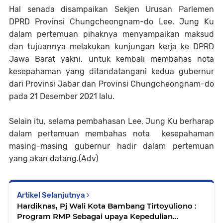
Hal senada disampaikan Sekjen Urusan Parlemen
DPRD Provinsi Chungcheongnam-do Lee, Jung Ku
dalam pertemuan pihaknya menyampaikan maksud
dan tujuannya melakukan kunjungan kerja ke DPRD
Jawa Barat yakni, untuk kembali membahas nota
kesepahaman yang ditandatangani kedua gubernur
dari Provinsi Jabar dan Provinsi Chungcheongnam-do
pada 21 Desember 2021 lalu.
Selain itu, selama pembahasan Lee, Jung Ku berharap
dalam pertemuan membahas nota kesepahaman
masing-masing gubernur hadir dalam pertemuan
yang akan datang.(Adv)
Artikel Selanjutnya
Hardiknas, Pj Wali Kota Bambang Tirtoyuliono :
Program RMP Sebagai upaya Kepedulian