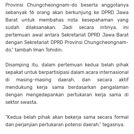
Provinsi Chungcheongnam-do beserta anggotanya
sebanyak 16 orang akan berkunjung ke DPRD Jawa
Barat untuk membahas nota kesepahaman yang
sudah dilaksanakan. Jadi secara intinya, ini
pertemuan awal antara Sekretariat DPRD Jawa Barat
dengan Sekretariat DPRD Provinsi Chungcheongnam-
do,” tambah Iman Tohidin.
Disamping itu, dalam pertemuan kedua belah pihak
sepakat untuk berpartisipasi dalam acara internasional
di masing-masing daerah, dan secara aktif
mendukung kerja sama berdasarkan pengalaman
dengan mengedepankan pertukaran kerja sama di
sektor swasta.
“Kedua belah pihak akan bekerja sama secara formal
dan perjanjian pertukaran potensi daerah,” tegasnya.