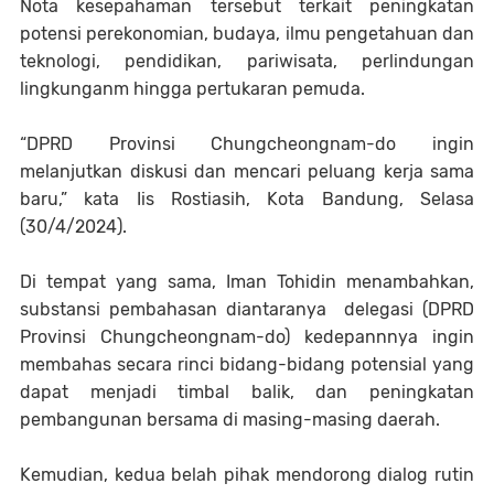
Nota kesepahaman tersebut terkait peningkatan
potensi perekonomian, budaya, ilmu pengetahuan dan
teknologi, pendidikan, pariwisata, perlindungan
lingkunganm hingga pertukaran pemuda.
“DPRD Provinsi Chungcheongnam-do ingin
melanjutkan diskusi dan mencari peluang kerja sama
baru,” kata Iis Rostiasih, Kota Bandung, Selasa
(30/4/2024).
Di tempat yang sama, Iman Tohidin menambahkan,
substansi pembahasan diantaranya delegasi (DPRD
Provinsi Chungcheongnam-do) kedepannnya ingin
membahas secara rinci bidang-bidang potensial yang
dapat menjadi timbal balik, dan peningkatan
pembangunan bersama di masing-masing daerah.
Kemudian, kedua belah pihak mendorong dialog rutin