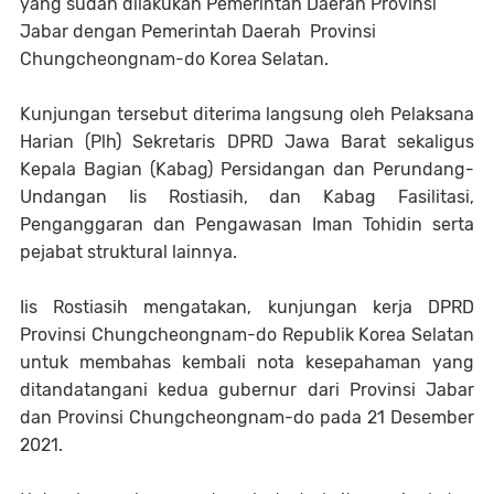
yang sudah dilakukan Pemerintah Daerah Provinsi
Jabar dengan Pemerintah Daerah Provinsi
Chungcheongnam-do Korea Selatan.
Kunjungan tersebut diterima langsung oleh Pelaksana
Harian (Plh) Sekretaris DPRD Jawa Barat sekaligus
Kepala Bagian (Kabag) Persidangan dan Perundang-
Undangan Iis Rostiasih, dan Kabag Fasilitasi,
Penganggaran dan Pengawasan Iman Tohidin serta
pejabat struktural lainnya.
Iis Rostiasih mengatakan, kunjungan kerja DPRD
Provinsi Chungcheongnam-do Republik Korea Selatan
untuk membahas kembali nota kesepahaman yang
ditandatangani kedua gubernur dari Provinsi Jabar
dan Provinsi Chungcheongnam-do pada 21 Desember
2021.