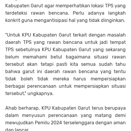
Kabupaten Garut agar memperhatikan lokasi TPS yang
terdeteksi rawan bencana. Perlu adanya langkah
konkrit guna mengantisipasi hal yang tidak diinginkan.
"Untuk KPU Kabupaten Garut terkait dengan masalah
daerah TPS yang rawan bencana untuk jadi tempat
TPS sebetulnya KPU Kabupaten Garut yang sekarang
belum memahami betul bagaimana situasi rawan
tersebut akan tetapi pasti kita semua sudah tahu
bahwa garut ini daerah rawan bencana yang tentu
tidak boleh tidak mereka harus mempersiapkan
berbagai perencanaan untuk mempersiapkan situasi
tersebut," ungkapnya.
Ahab berharap, KPU Kabupaten Garut terus berupaya
dalam menyusun perencanaan yang matang demi
mewujudkan Pemilu 2024 terselenggara dengan aman
dan lancar.