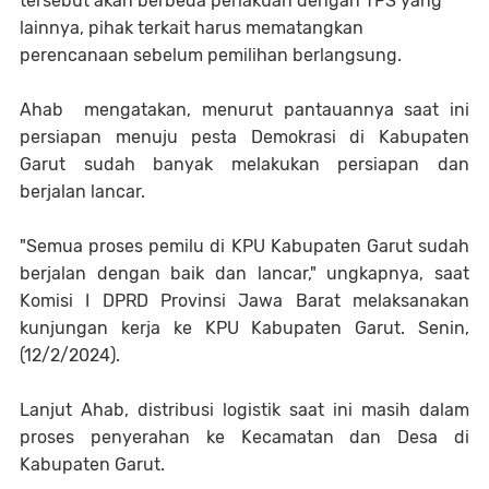
tersebut akan berbeda perlakuan dengan TPS yang
lainnya, pihak terkait harus mematangkan
perencanaan sebelum pemilihan berlangsung.
Ahab mengatakan, menurut pantauannya saat ini
persiapan menuju pesta Demokrasi di Kabupaten
Garut sudah banyak melakukan persiapan dan
berjalan lancar.
"Semua proses pemilu di KPU Kabupaten Garut sudah
berjalan dengan baik dan lancar," ungkapnya, saat
Komisi I DPRD Provinsi Jawa Barat melaksanakan
kunjungan kerja ke KPU Kabupaten Garut. Senin,
(12/2/2024).
Lanjut Ahab, distribusi logistik saat ini masih dalam
proses penyerahan ke Kecamatan dan Desa di
Kabupaten Garut.