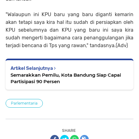
"Walaupun ini KPU baru yang baru diganti kemarin
akan tetapi saya kira hal itu sudah di persiapkan oleh
KPU sebelumnya dan KPU yang baru ini saya kira
sudah mengerti bagaimana cara penanggulangan jika
terjadi bencana di Tps yang rawan," tandasnya.(Adv)
Artikel Selanjutnya
Semarakkan Pemilu, Kota Bandung Siap Capai
Partisipasi 90 Persen
Parlementaria
SHARE