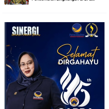
Cilamaya