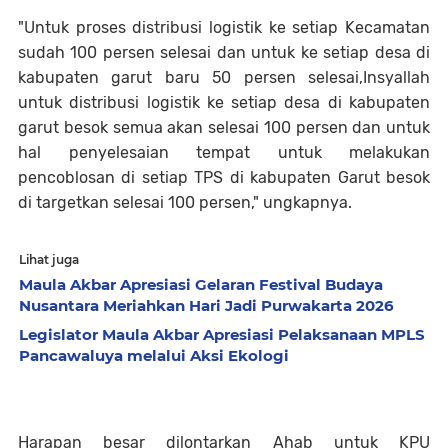
"Untuk proses distribusi logistik ke setiap Kecamatan
sudah 100 persen selesai dan untuk ke setiap desa di
kabupaten garut baru 50 persen selesai,Insyallah
untuk distribusi logistik ke setiap desa di kabupaten
garut besok semua akan selesai 100 persen dan untuk
hal penyelesaian tempat untuk melakukan
pencoblosan di setiap TPS di kabupaten Garut besok
di targetkan selesai 100 persen," ungkapnya.
Lihat juga
Maula Akbar Apresiasi Gelaran Festival Budaya
Nusantara Meriahkan Hari Jadi Purwakarta 2026
Legislator Maula Akbar Apresiasi Pelaksanaan MPLS
Pancawaluya melalui Aksi Ekologi
Harapan besar dilontarkan Ahab untuk KPU