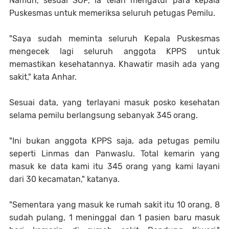
Namun, sesuai SOP, ia telah mengatur para kepala
Puskesmas untuk memeriksa seluruh petugas Pemilu.
"Saya sudah meminta seluruh Kepala Puskesmas
mengecek lagi seluruh anggota KPPS untuk
memastikan kesehatannya. Khawatir masih ada yang
sakit," kata Anhar.
Sesuai data, yang terlayani masuk posko kesehatan
selama pemilu berlangsung sebanyak 345 orang.
"Ini bukan anggota KPPS saja, ada petugas pemilu
seperti Linmas dan Panwaslu. Total kemarin yang
masuk ke data kami itu 345 orang yang kami layani
dari 30 kecamatan," katanya.
"Sementara yang masuk ke rumah sakit itu 10 orang, 8
sudah pulang, 1 meninggal dan 1 pasien baru masuk