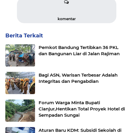
komentar
Berita Terkait
Pemkot Bandung Tertibkan 36 PKL
dan Bangunan Liar di Jalan Rajiman
Bagi ASN, Warisan Terbesar Adalah
Integritas dan Pengabdian
Forum Warga Minta Bupati
Cianjur,Hentikan Total Proyek Hotel di
Sempadan Sungai
Aturan Baru KDM: Subsidi Sekolah di