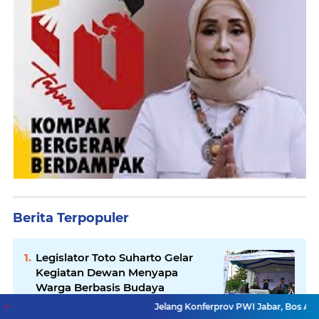
Berita Terpopuler
Legislator Toto Suharto Gelar
Kegiatan Dewan Menyapa
Warga Berbasis Budaya
Jelang Konferprov PWI Jabar, Bos Ayo Media Samb