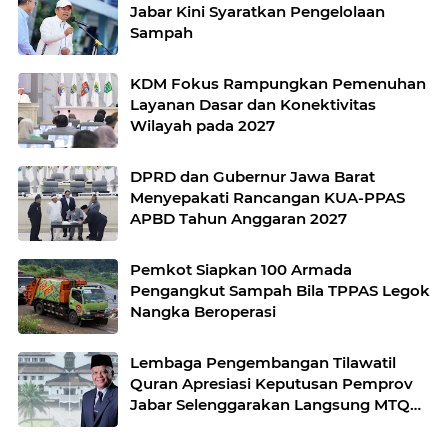
Jabar Kini Syaratkan Pengelolaan
Sampah
KDM Fokus Rampungkan Pemenuhan
Layanan Dasar dan Konektivitas
Wilayah pada 2027
DPRD dan Gubernur Jawa Barat
Menyepakati Rancangan KUA-PPAS
APBD Tahun Anggaran 2027
Pemkot Siapkan 100 Armada
Pengangkut Sampah Bila TPPAS Legok
Nangka Beroperasi
Lembaga Pengembangan Tilawatil
Quran Apresiasi Keputusan Pemprov
Jabar Selenggarakan Langsung MTQ
Jabar