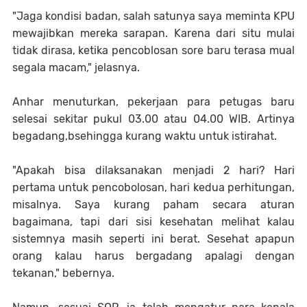
"Jaga kondisi badan, salah satunya saya meminta KPU
mewajibkan mereka sarapan. Karena dari situ mulai
tidak dirasa, ketika pencoblosan sore baru terasa mual
segala macam," jelasnya.
Anhar menuturkan, pekerjaan para petugas baru
selesai sekitar pukul 03.00 atau 04.00 WIB. Artinya
begadang,bsehingga kurang waktu untuk istirahat.
"Apakah bisa dilaksanakan menjadi 2 hari? Hari
pertama untuk pencobolosan, hari kedua perhitungan,
misalnya. Saya kurang paham secara aturan
bagaimana, tapi dari sisi kesehatan melihat kalau
sistemnya masih seperti ini berat. Sesehat apapun
orang kalau harus bergadang apalagi dengan
tekanan," bebernya.