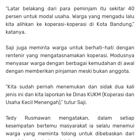
“Latar belakang dari para peminjam itu sekitar 40
persen untuk modal usaha. Warga yang mengadu lalu
kita alihkan ke koperasi-koperasi di Kota Bandung,”
katanya.
Saji juga meminta warga untuk berhati-hati dengan
rentenir yang mengatasnamakan koperasi. Modusnya
menyasar warga dengan berbagai kemudahan di awal
dengan memberikan pinjaman meski bukan anggota.
“Kita sudah pernah menemukan dan sidak dua kali
jenis ini dan kita laporkan ke Dinas KUKM (Koperasi dan
Usaha Kecil Menengah),” tutur Saji.
Tedy Rusmawan mengatakan, dalam setiap
kesempatan bertemu masyarakat ia selalu menemui
warga yang meminta tolong untuk dibebaskan dari