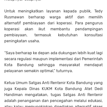
Untuk meningkatkan layanan kepada publik, Tedy
Rusmawan berharap warga aktif dan memilih
alternatif pembiayaan dari koperasi. Para pengurus
koperasi akan ikut membantu pendampingan
pembiayaan, termasuk kebutuhan konsultasi
peningkatan usaha.
“Saya berharap ke depan ada dukungan lebih kuat lagi
secara regulasi maupun implementasi dari Pemerintah
Kota Bandung sehingga masyarakat mendapat
pelayanan semakin optimal,” tuturnya.
Ketua Umum Satgas Anti Rentenir Kota Bandung yang
juga Kepala Dinas KUKM Kota Bandung Atet Dedi
Handiman mengatakan, tugas Satgas Anti Rentenir
adalah penanganan dan pencegahan melalui edukasi,
atau kalau memungkinkan disediakan alternatif akses