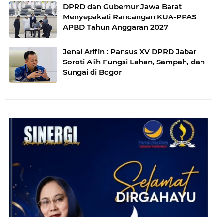
DPRD dan Gubernur Jawa Barat
Menyepakati Rancangan KUA-PPAS
APBD Tahun Anggaran 2027
Jenal Arifin : Pansus XV DPRD Jabar
Soroti Alih Fungsi Lahan, Sampah, dan
Sungai di Bogor