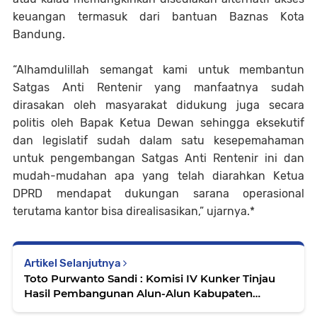
keuangan termasuk dari bantuan Baznas Kota
Bandung.
“Alhamdulillah semangat kami untuk membantun
Satgas Anti Rentenir yang manfaatnya sudah
dirasakan oleh masyarakat didukung juga secara
politis oleh Bapak Ketua Dewan sehingga eksekutif
dan legislatif sudah dalam satu kesepemahaman
untuk pengembangan Satgas Anti Rentenir ini dan
mudah-mudahan apa yang telah diarahkan Ketua
DPRD mendapat dukungan sarana operasional
terutama kantor bisa direalisasikan,” ujarnya.*
Artikel Selanjutnya
Toto Purwanto Sandi : Komisi IV Kunker Tinjau
Hasil Pembangunan Alun-Alun Kabupaten
Karawang