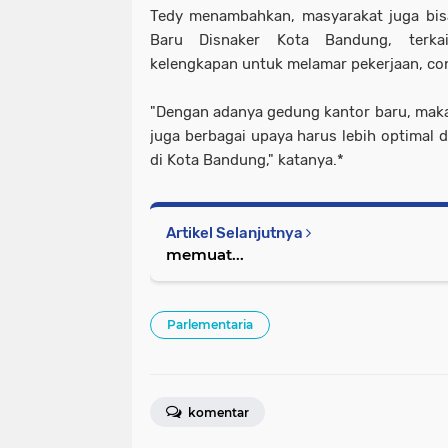
Tedy menambahkan, masyarakat juga bis
Baru Disnaker Kota Bandung, terka
kelengkapan untuk melamar pekerjaan, co
"Dengan adanya gedung kantor baru, maka 
juga berbagai upaya harus lebih optimal 
di Kota Bandung," katanya.*
Artikel Selanjutnya
memuat...
Parlementaria
komentar