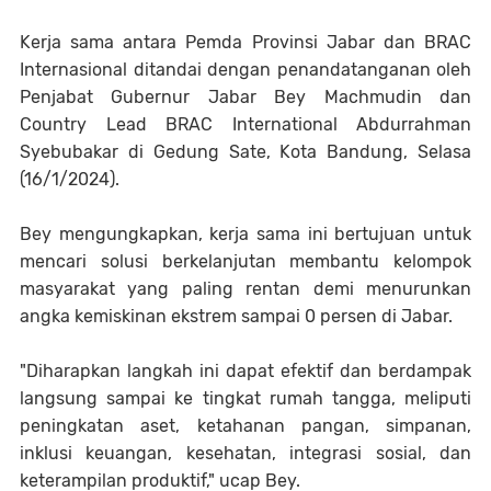
Kerja sama antara Pemda Provinsi Jabar dan BRAC
Internasional ditandai dengan penandatanganan oleh
Penjabat Gubernur Jabar Bey Machmudin dan
Country Lead BRAC International Abdurrahman
Syebubakar di Gedung Sate, Kota Bandung, Selasa
(16/1/2024).
Bey mengungkapkan, kerja sama ini bertujuan untuk
mencari solusi berkelanjutan membantu kelompok
masyarakat yang paling rentan demi menurunkan
angka kemiskinan ekstrem sampai 0 persen di Jabar.
"Diharapkan langkah ini dapat efektif dan berdampak
langsung sampai ke tingkat rumah tangga, meliputi
peningkatan aset, ketahanan pangan, simpanan,
inklusi keuangan, kesehatan, integrasi sosial, dan
keterampilan produktif," ucap Bey.