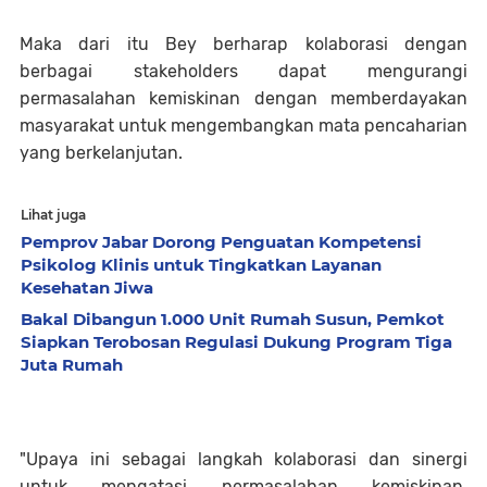
Maka dari itu Bey berharap kolaborasi dengan
berbagai stakeholders dapat mengurangi
permasalahan kemiskinan dengan memberdayakan
masyarakat untuk mengembangkan mata pencaharian
yang berkelanjutan.
Lihat juga
Pemprov Jabar Dorong Penguatan Kompetensi
Psikolog Klinis untuk Tingkatkan Layanan
Kesehatan Jiwa
Bakal Dibangun 1.000 Unit Rumah Susun, Pemkot
Siapkan Terobosan Regulasi Dukung Program Tiga
Juta Rumah
"Upaya ini sebagai langkah kolaborasi dan sinergi
untuk mengatasi permasalahan kemiskinan,