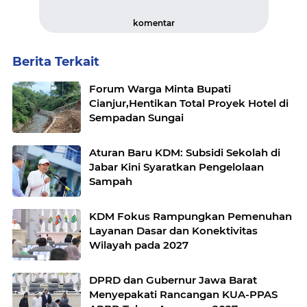
komentar
Berita Terkait
Forum Warga Minta Bupati
Cianjur,Hentikan Total Proyek Hotel di
Sempadan Sungai
Aturan Baru KDM: Subsidi Sekolah di
Jabar Kini Syaratkan Pengelolaan
Sampah
KDM Fokus Rampungkan Pemenuhan
Layanan Dasar dan Konektivitas
Wilayah pada 2027
DPRD dan Gubernur Jawa Barat
Menyepakati Rancangan KUA-PPAS