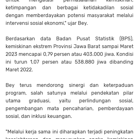
ketimpangan dan berbagai ketidakadilan sosial
dengan memberdayakan potensi masyarakat melalui
intervensi sosial ekonomi," ujar Bey.
Berdasarkan data Badan Pusat Statistik (BPS),
kemiskinan ekstrem Provinsi Jawa Barat sampai Maret
2023 mencapai 0,79 persen atau 403.000 jiwa. Kondisi
ini turun 1,07 persen atau 538.880 jiwa dibanding
Maret 2022.
Bey terus mendorong sinergi dan keterpaduan
program, salah satunya melalui pendekatan pilar
utama graduasi, yaitu perlindungan sosial,
pengembangan mata pencaharian, pemberdayaan
sosial, dan inklusi keuangan.
"Melalui kerja sama ini diharapkan terjadi peningkatan