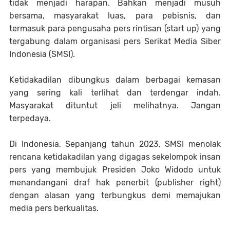
tidak menjadi harapan. Bahkan menjadi musuh
bersama, masyarakat luas, para pebisnis, dan
termasuk para pengusaha pers rintisan (start up) yang
tergabung dalam organisasi pers Serikat Media Siber
Indonesia (SMSI).
Ketidakadilan dibungkus dalam berbagai kemasan
yang sering kali terlihat dan terdengar indah.
Masyarakat dituntut jeli melihatnya. Jangan
terpedaya.
Di Indonesia, Sepanjang tahun 2023, SMSI menolak
rencana ketidakadilan yang digagas sekelompok insan
pers yang membujuk Presiden Joko Widodo untuk
menandangani draf hak penerbit (publisher right)
dengan alasan yang terbungkus demi memajukan
media pers berkualitas.