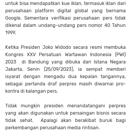
untuk bisa mendapatkan kue iklan, termasuk iklan dari
perusahaan platform digital global yang bernama
Google. Sementara verifikasi perusahaan pers tidak
dikenal dalam undang-undang pers nomor 40 Tahun
1999.
Ketika Presiden Joko Widodo secara resmi membuka
Kongres XXV Persatuan Wartawan Indonesia (PWI)
2023 di Bandung yang dibuka dari Istana Negara
Jakarta, Senin (25/09/2023), ia sempat memberi
isyarat dengan mengadu dua kepalan tangannya,
sebagai pertanda draf perpres masih diwarnai pro-
kontra di kalangan pers.
Tidak mungkin presiden menandatangani perpres
yang akan digunakan untuk persaingan bisnis secara
tidak sehat. Apalagi akan berakibat buruk bagi
perkembangan perusahaan media rintisan.