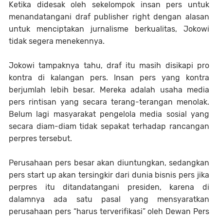
Ketika didesak oleh sekelompok insan pers untuk
menandatangani draf publisher right dengan alasan
untuk menciptakan jurnalisme berkualitas, Jokowi
tidak segera menekennya.
Jokowi tampaknya tahu, draf itu masih disikapi pro
kontra di kalangan pers. Insan pers yang kontra
berjumlah lebih besar. Mereka adalah usaha media
pers rintisan yang secara terang-terangan menolak.
Belum lagi masyarakat pengelola media sosial yang
secara diam-diam tidak sepakat terhadap rancangan
perpres tersebut.
Perusahaan pers besar akan diuntungkan, sedangkan
pers start up akan tersingkir dari dunia bisnis pers jika
perpres itu ditandatangani presiden, karena di
dalamnya ada satu pasal yang mensyaratkan
perusahaan pers “harus terverifikasi” oleh Dewan Pers