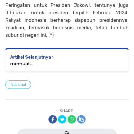
Peringatan untuk Presiden Jokowi, tentunya juga
ditujukan untuk presiden terpilih Februari 2024.
Rakyat Indonesia berharap siapapun presidennya,
keadilan, termasuk berbisnis media, tetap tumbuh
subur di negeri ini. (*)
Artikel Selanjutnya
memuat...
Nasional
SHARE