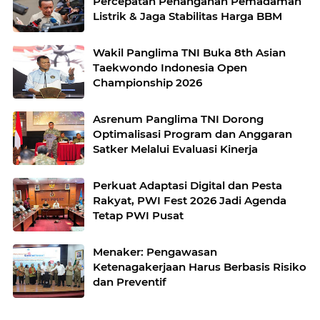
Percepatan Penanganan Pemadaman
Listrik & Jaga Stabilitas Harga BBM
Wakil Panglima TNI Buka 8th Asian
Taekwondo Indonesia Open
Championship 2026
Asrenum Panglima TNI Dorong
Optimalisasi Program dan Anggaran
Satker Melalui Evaluasi Kinerja
Perkuat Adaptasi Digital dan Pesta
Rakyat, PWI Fest 2026 Jadi Agenda
Tetap PWI Pusat
Menaker: Pengawasan
Ketenagakerjaan Harus Berbasis Risiko
dan Preventif