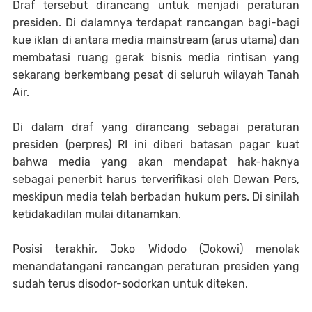
Draf tersebut dirancang untuk menjadi peraturan
presiden. Di dalamnya terdapat rancangan bagi-bagi
kue iklan di antara media mainstream (arus utama) dan
membatasi ruang gerak bisnis media rintisan yang
sekarang berkembang pesat di seluruh wilayah Tanah
Air.
Di dalam draf yang dirancang sebagai peraturan
presiden (perpres) RI ini diberi batasan pagar kuat
bahwa media yang akan mendapat hak-haknya
sebagai penerbit harus terverifikasi oleh Dewan Pers,
meskipun media telah berbadan hukum pers. Di sinilah
ketidakadilan mulai ditanamkan.
Posisi terakhir, Joko Widodo (Jokowi) menolak
menandatangani rancangan peraturan presiden yang
sudah terus disodor-sodorkan untuk diteken.