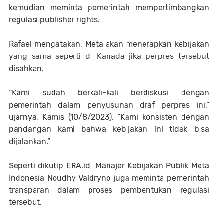
kemudian meminta pemerintah mempertimbangkan
regulasi publisher rights.
Rafael mengatakan, Meta akan menerapkan kebijakan
yang sama seperti di Kanada jika perpres tersebut
disahkan.
“Kami sudah berkali-kali berdiskusi dengan
pemerintah dalam penyusunan draf perpres ini,”
ujarnya, Kamis (10/8/2023). “Kami konsisten dengan
pandangan kami bahwa kebijakan ini tidak bisa
dijalankan.”
Seperti dikutip ERA.id, Manajer Kebijakan Publik Meta
Indonesia Noudhy Valdryno juga meminta pemerintah
transparan dalam proses pembentukan regulasi
tersebut.