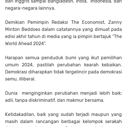
dari Inggris sampai Bangladesh, India, Indonesia, dan
negara-negara lainnya.
Demikian Pemimpin Redaksi The Economist, Zanny
Minton Beddoes dalam catatannya yang dimuat pada
edisi akhir tahun di media yang ia pimpin bertajuk “The
World Ahead 2024”.
Harapan semua penduduk bumi yang ikut pemilihan
umum 2024, pastilah perubahan kearah kebaikan.
Demokrasi diharapkan tidak tergelincir pada demokrasi
semu, illiberal.
Dunia menginginkan perubahan menjadi lebih baik:
adil, tanpa diskriminatif, dan makmur bersama.
Ketidakadilan, baik yang sudah terjadi maupun yang
masih dalam rancangan berbagai kelompok serakah