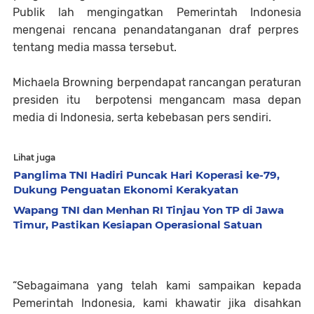
Publik lah mengingatkan Pemerintah Indonesia
mengenai rencana penandatanganan draf perpres
tentang media massa tersebut.
Michaela Browning berpendapat rancangan peraturan
presiden itu berpotensi mengancam masa depan
media di Indonesia, serta kebebasan pers sendiri.
Lihat juga
Panglima TNI Hadiri Puncak Hari Koperasi ke-79,
Dukung Penguatan Ekonomi Kerakyatan
Wapang TNI dan Menhan RI Tinjau Yon TP di Jawa
Timur, Pastikan Kesiapan Operasional Satuan
“Sebagaimana yang telah kami sampaikan kepada
Pemerintah Indonesia, kami khawatir jika disahkan