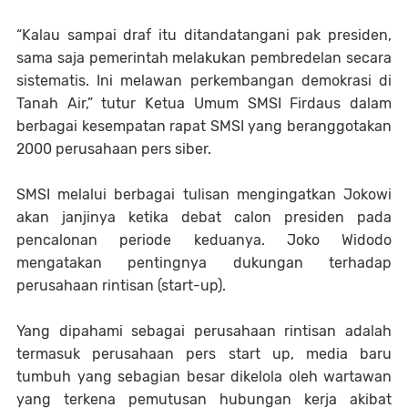
“Kalau sampai draf itu ditandatangani pak presiden,
sama saja pemerintah melakukan pembredelan secara
sistematis. Ini melawan perkembangan demokrasi di
Tanah Air,” tutur Ketua Umum SMSI Firdaus dalam
berbagai kesempatan rapat SMSI yang beranggotakan
2000 perusahaan pers siber.
SMSI melalui berbagai tulisan mengingatkan Jokowi
akan janjinya ketika debat calon presiden pada
pencalonan periode keduanya. Joko Widodo
mengatakan pentingnya dukungan terhadap
perusahaan rintisan (start-up).
Yang dipahami sebagai perusahaan rintisan adalah
termasuk perusahaan pers start up, media baru
tumbuh yang sebagian besar dikelola oleh wartawan
yang terkena pemutusan hubungan kerja akibat