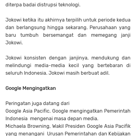
diterpa badai distrupsi teknologi.
Jokowi ketika itu akhirnya terpilih untuk periode kedua
dan berlangsung hingga sekarang. Perusahaan yang
baru tumbuh bersemangat dan memegang janji
Jokowi.
Jokowi konsisten dengan janjinya, mendukung dan
melindungi media-media kecil yang bertebaran di
seluruh Indonesia. Jokowi masih berbuat adil.
Google Mengingatkan
Peringatan juga datang dari
Google Asia Pacific. Google mengingatkan Pemerintah
Indonesia mengenai masa depan media.
Michaela Browning, Wakil Presiden Google Asia Pacifik
yang menangani Urusan Pemerintahan dan Kebijakan