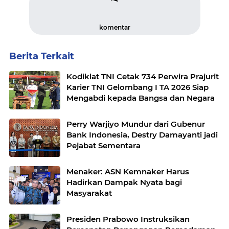
komentar
Berita Terkait
Kodiklat TNI Cetak 734 Perwira Prajurit
Karier TNI Gelombang I TA 2026 Siap
Mengabdi kepada Bangsa dan Negara
Perry Warjiyo Mundur dari Gubenur
Bank Indonesia, Destry Damayanti jadi
Pejabat Sementara
Menaker: ASN Kemnaker Harus
Hadirkan Dampak Nyata bagi
Masyarakat
Presiden Prabowo Instruksikan