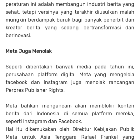
peraturan ini adalah membangun industri berita yang
sehat, tetapi versinya yang terakhir diusulkan malah
mungkin berdampak buruk bagi banyak penerbit dan
kreator berita yang sedang bertransformasi dan
berinovasi.
Meta Juga Menolak
Seperti diberitakan banyak media pada tahun ini,
perusahaan platform digital Meta yang mengelola
facebook dan instagram juga menolak rancangan
Perpres Publisher Rights.
Meta bahkan mengancam akan memblokir konten
berita dari Indonesia di semua platform mereka,
seperti Instagram dan Facebook.
Hal itu dikemukakan oleh Direktur Kebijakan Publik
Meta untuk Asia Tenggara Rafael Frankel yang