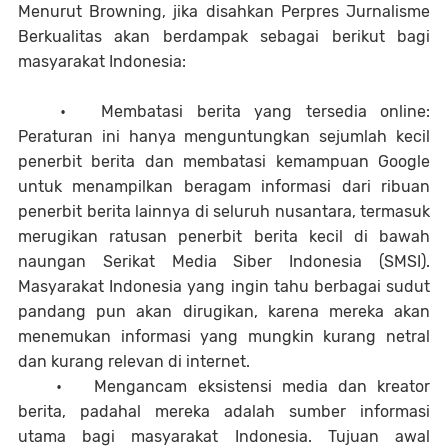
Menurut Browning, jika disahkan Perpres Jurnalisme
Berkualitas akan berdampak sebagai berikut bagi
masyarakat Indonesia:
•
Membatasi berita yang tersedia online:
Peraturan ini hanya menguntungkan sejumlah kecil
penerbit berita dan membatasi kemampuan Google
untuk menampilkan beragam informasi dari ribuan
penerbit berita lainnya di seluruh nusantara, termasuk
merugikan ratusan penerbit berita kecil di bawah
naungan Serikat Media Siber Indonesia (SMSI).
Masyarakat Indonesia yang ingin tahu berbagai sudut
pandang pun akan dirugikan, karena mereka akan
menemukan informasi yang mungkin kurang netral
dan kurang relevan di internet.
•
Mengancam eksistensi media dan kreator
berita, padahal mereka adalah sumber informasi
utama bagi masyarakat Indonesia. Tujuan awal