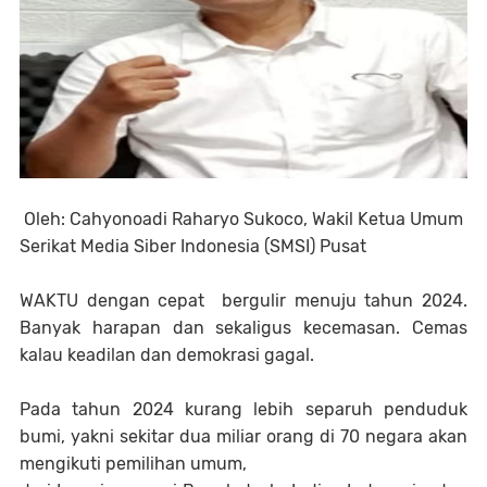
Oleh: Cahyonoadi Raharyo Sukoco, Wakil Ketua Umum
Serikat Media Siber Indonesia (SMSI) Pusat
WAKTU dengan cepat bergulir menuju tahun 2024.
Banyak harapan dan sekaligus kecemasan. Cemas
kalau keadilan dan demokrasi gagal.
Pada tahun 2024 kurang lebih separuh penduduk
bumi, yakni sekitar dua miliar orang di 70 negara akan
mengikuti pemilihan umum,