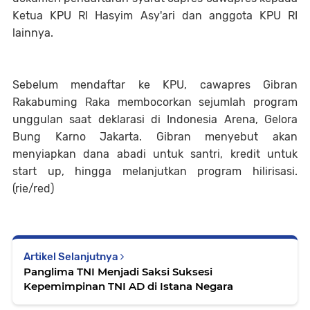
Ketua KPU RI Hasyim Asy'ari dan anggota KPU RI
lainnya.
Sebelum mendaftar ke KPU, cawapres Gibran
Rakabuming Raka membocorkan sejumlah program
unggulan saat deklarasi di Indonesia Arena, Gelora
Bung Karno Jakarta. Gibran menyebut akan
menyiapkan dana abadi untuk santri, kredit untuk
start up, hingga melanjutkan program hilirisasi.
(rie/red)
Artikel Selanjutnya
Panglima TNI Menjadi Saksi Suksesi
Kepemimpinan TNI AD di Istana Negara