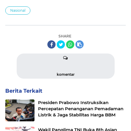
Nasional
SHARE
komentar
Berita Terkait
Presiden Prabowo Instruksikan
Percepatan Penanganan Pemadaman
Listrik & Jaga Stabilitas Harga BBM
Wakil Panglima TNI Buka 8th Asian