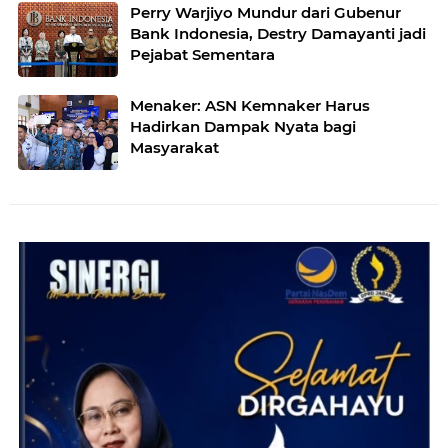
Perry Warjiyo Mundur dari Gubenur
Bank Indonesia, Destry Damayanti jadi
Pejabat Sementara
Menaker: ASN Kemnaker Harus
Hadirkan Dampak Nyata bagi
Masyarakat