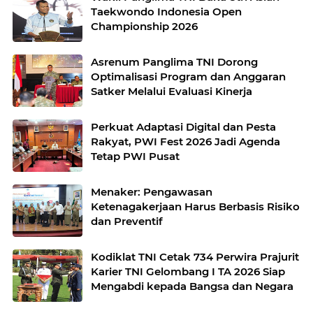
Taekwondo Indonesia Open
Championship 2026
Asrenum Panglima TNI Dorong
Optimalisasi Program dan Anggaran
Satker Melalui Evaluasi Kinerja
Perkuat Adaptasi Digital dan Pesta
Rakyat, PWI Fest 2026 Jadi Agenda
Tetap PWI Pusat
Menaker: Pengawasan
Ketenagakerjaan Harus Berbasis Risiko
dan Preventif
Kodiklat TNI Cetak 734 Perwira Prajurit
Karier TNI Gelombang I TA 2026 Siap
Mengabdi kepada Bangsa dan Negara