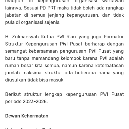
maupun di kepengurusan organisasi wartawan
lainnya. Sesuai PD PRT maka tidak boleh ada rangkap
jabatan di semua jenjang kepengurusan, dan tidak
pula di organisasi sejenis.
H. Zulmansyah Ketua PWI Riau yang juga Formatur
Struktur Kepengurusan PWI Pusat berharap dengan
semangat kebersamaan pengurusan PWI Pusat yang
baru tanpa memandang kelompok karena PWI adalah
rumah besar kita semua, namun karena keterbatasan
jumlah maksimal struktur ada beberapa nama yang
diusulkan tidak bisa masuk.
Berikut struktur lengkap kepengurusan PWI Pusat
periode 2023-2028:
Dewan Kehormatan