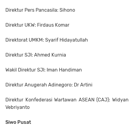
Direktur Pers Pancasila: Sihono
Direktur UKW: Firdaus Komar
Direktorat UMKM: Syarif Hidayatullah
Direktur SJI: Ahmed Kurnia
Wakil Direktur SJI: Iman Handiman
Direktur Anugerah Adinegoro: Dr Artini
Direktur Konfederasi Wartawan ASEAN (CAJ): Widyan
Vebriyanto
Siwo Pusat