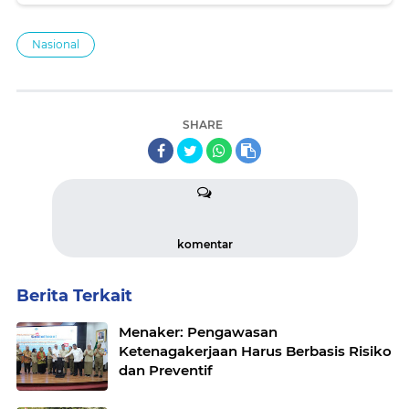
Nasional
SHARE
komentar
Berita Terkait
Menaker: Pengawasan
Ketenagakerjaan Harus Berbasis Risiko
dan Preventif