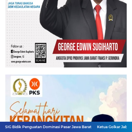
 Penguatan Dominasi Pasar Jawa Barat
Ketua Golkar Jabar: Perjalanan 