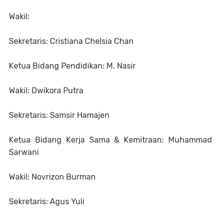
Wakil:
Sekretaris: Cristiana Chelsia Chan
Ketua Bidang Pendidikan: M. Nasir
Wakil: Dwikora Putra
Sekretaris: Samsir Hamajen
Ketua Bidang Kerja Sama & Kemitraan: Muhammad
Sarwani
Wakil: Novrizon Burman
Sekretaris: Agus Yuli