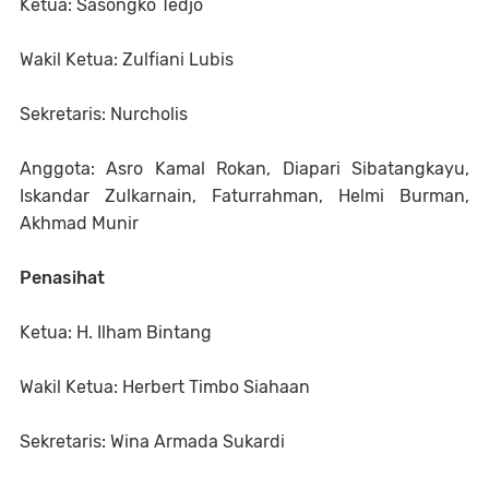
Ketua: Sasongko Tedjo
Wakil Ketua: Zulfiani Lubis
Sekretaris: Nurcholis
Anggota: Asro Kamal Rokan, Diapari Sibatangkayu,
Iskandar Zulkarnain, Faturrahman, Helmi Burman,
Akhmad Munir
Penasihat
Ketua: H. Ilham Bintang
Wakil Ketua: Herbert Timbo Siahaan
Sekretaris: Wina Armada Sukardi