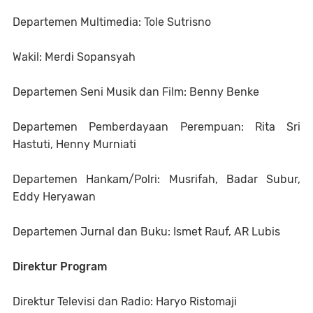
Departemen Multimedia: Tole Sutrisno
Wakil: Merdi Sopansyah
Departemen Seni Musik dan Film: Benny Benke
Departemen Pemberdayaan Perempuan: Rita Sri
Hastuti, Henny Murniati
Departemen Hankam/Polri: Musrifah, Badar Subur,
Eddy Heryawan
Departemen Jurnal dan Buku: Ismet Rauf, AR Lubis
Direktur Program
Direktur Televisi dan Radio: Haryo Ristomaji