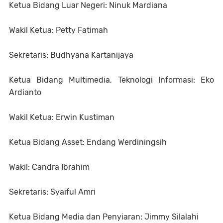
Ketua Bidang Luar Negeri: Ninuk Mardiana
Wakil Ketua: Petty Fatimah
Sekretaris: Budhyana Kartanijaya
Ketua Bidang Multimedia, Teknologi Informasi: Eko
Ardianto
Wakil Ketua: Erwin Kustiman
Ketua Bidang Asset: Endang Werdiningsih
Wakil: Candra Ibrahim
Sekretaris: Syaiful Amri
Ketua Bidang Media dan Penyiaran: Jimmy Silalahi