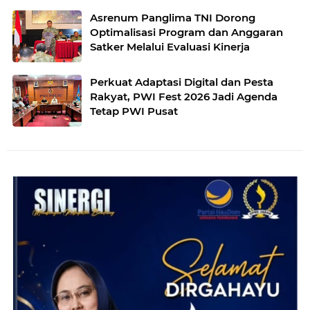
Asrenum Panglima TNI Dorong
Optimalisasi Program dan Anggaran
Satker Melalui Evaluasi Kinerja
Perkuat Adaptasi Digital dan Pesta
Rakyat, PWI Fest 2026 Jadi Agenda
Tetap PWI Pusat