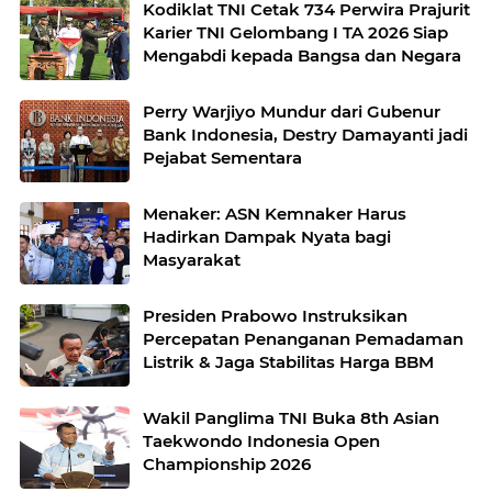
Kodiklat TNI Cetak 734 Perwira Prajurit
Karier TNI Gelombang I TA 2026 Siap
Mengabdi kepada Bangsa dan Negara
Perry Warjiyo Mundur dari Gubenur
Bank Indonesia, Destry Damayanti jadi
Pejabat Sementara
Menaker: ASN Kemnaker Harus
Hadirkan Dampak Nyata bagi
Masyarakat
Presiden Prabowo Instruksikan
Percepatan Penanganan Pemadaman
Listrik & Jaga Stabilitas Harga BBM
Wakil Panglima TNI Buka 8th Asian
Taekwondo Indonesia Open
Championship 2026