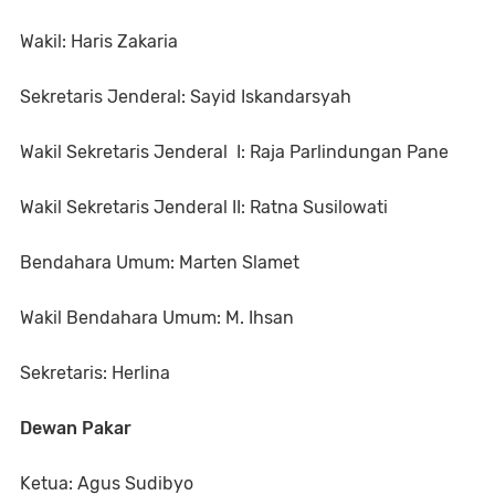
Wakil: Haris Zakaria
Sekretaris Jenderal: Sayid Iskandarsyah
Wakil Sekretaris Jenderal I: Raja Parlindungan Pane
Wakil Sekretaris Jenderal II: Ratna Susilowati
Bendahara Umum: Marten Slamet
Wakil Bendahara Umum: M. Ihsan
Sekretaris: Herlina
Dewan Pakar
Ketua: Agus Sudibyo