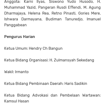
Anggota: Karni Ilyas, Siswono Yudo Husodo, H.
Muhammad Yazid, Pangeran Rusdi Effendi, M. Agung
Dharmajaya, Helena Rea, Retno Pinasti, Gories Mere,
Ishwara Darmayana, Budiman Tanuredjo, Imanuel
Panggabean
Pengurus Harian
Ketua Umum: Hendry Ch Bangun
Ketua Bidang Organisasi: H. Zulmansyah Sekedang
Wakil: Irmanto
Ketua Bidang Pembinaan Daerah: Haris Sadikin
Ketua Bidang Advokasi dan Pembelaan Wartawan:
Kamsul Hasan