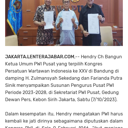
JAKARTA.LENTERAJABAR.COM
,-- Hendry Ch Bangun
Ketua Umum PWI Pusat yang terpilih Kongres
Persatuan Wartawan Indonesia ke XXV di Bandung di
damping H. Zulmansyah Sekedang dan Farianda Putra
Sinik menyampaikan Susunan Pengurus Pusat PWI
Periode 2023-2028, di Sekretariat PWI Pusat, Gedung
Dewan Pers, Kebon Sirih Jakarta, Sabtu (7/10/2023).
Dalam kesempatan itu, Hendry mengatakan PWI harus
kembali ke jati dirinya sebagaimana diputuskan dalam