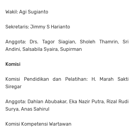
Wakil: Agi Sugianto
Sekretaris: Jimmy S Harianto
Anggota: Drs. Tagor Siagian, Sholeh Thamrin, Sri
Andini, Salsabila Syaira, Supirman
Komisi
Komisi Pendidikan dan Pelatihan: H. Marah Sakti
Siregar
Anggota: Dahlan Abubakar, Eka Nazir Putra, Rizal Rudi
Surya, Anas Sahirul
Komisi Kompetensi Wartawan